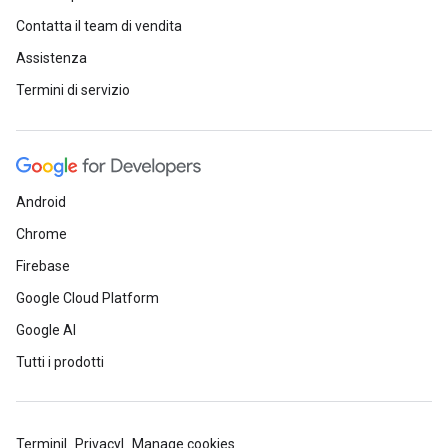
Contatta il team di vendita
Assistenza
Termini di servizio
Android
Chrome
Firebase
Google Cloud Platform
Google AI
Tutti i prodotti
Termini
Privacy
Manage cookies