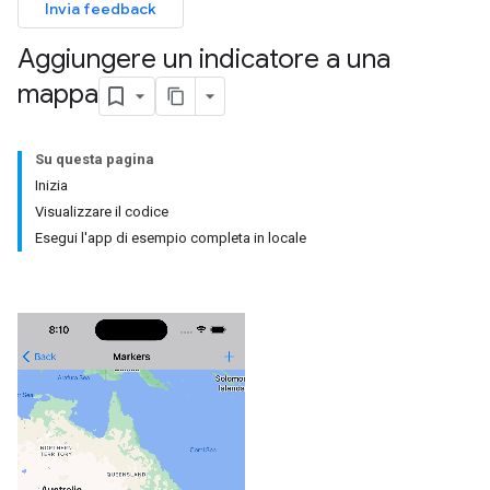
Invia feedback
Aggiungere un indicatore a una
mappa
Su questa pagina
Inizia
Visualizzare il codice
Esegui l'app di esempio completa in locale