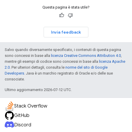
Questa pagina è stata utile?
Invia feedback
Salvo quando diversamente specificato, i contenuti di questa pagina
sono concessi in base alla
licenza Creative Commons Attribution 4.0
,
mentre gli esempi di codice sono concessi in base alla
licenza Apache
2.0
. Per ulteriori dettagli, consulta le
norme del sito di Google
Developers
. Java è un marchio registrato di Oracle e/o delle sue
consociate.
Ultimo aggiornamento 2026-07-12 UTC.
Stack Overflow
GitHub
Discord