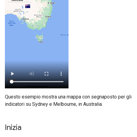
Questo esempio mostra una mappa con segnaposto per gli
indicatori su Sydney e Melbourne, in Australia.
Inizia