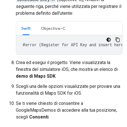
seguente riga, perché viene utilizzata per registrare il
problema definito dall'utente:
Swift
Objective-C
#error (Register for API Key and insert here.
Crea ed esegui il progetto. Viene visualizzata la
finestra del simulatore iOS, che mostra un elenco di
demo di Maps SDK
.
Scegli una delle opzioni visualizzate per provare una
funzionalità di Maps SDK for iOS.
Se ti viene chiesto di consentire a
GoogleMapsDemos di accedere alla tua posizione,
scegli
Consenti
.