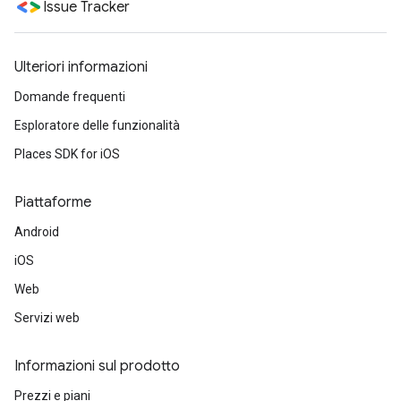
Issue Tracker
Ulteriori informazioni
Domande frequenti
Esploratore delle funzionalità
Places SDK for iOS
Piattaforme
Android
iOS
Web
Servizi web
Informazioni sul prodotto
Prezzi e piani