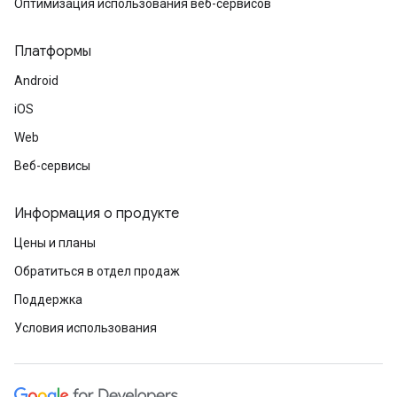
Оптимизация использования веб-сервисов
Платформы
Android
iOS
Web
Веб-сервисы
Информация о продукте
Цены и планы
Обратиться в отдел продаж
Поддержка
Условия использования