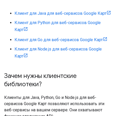
Клиент для Java для веб-сервисов Google Карт
Клиент для Python для веб-сервисов Google
Карт
Клиент для Go для веб-сервисов Google Карт
Клиент для Node.js для веб-сервисов Google
Карт
Зачем нужны клиентские
библиотеки?
Клиенты для Java, Python, Go и Node.js для веб-
сервисов Google Карт позволяют использовать эти
веб-сервисы на вашем сервере. Они охватывают