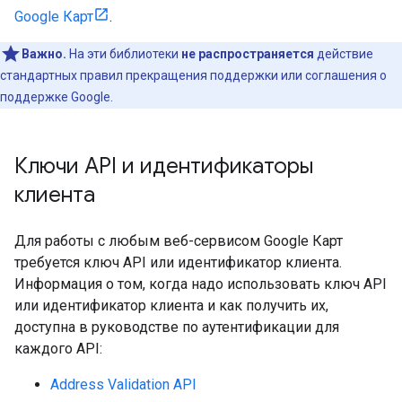
Google Карт
.
Важно.
На эти библиотеки
не распространяется
действие
стандартных правил прекращения поддержки или соглашения о
поддержке Google.
Ключи API и идентификаторы
клиента
Для работы с любым веб-сервисом Google Карт
требуется ключ API или идентификатор клиента.
Информация о том, когда надо использовать ключ API
или идентификатор клиента и как получить их,
доступна в руководстве по аутентификации для
каждого API:
Address Validation API