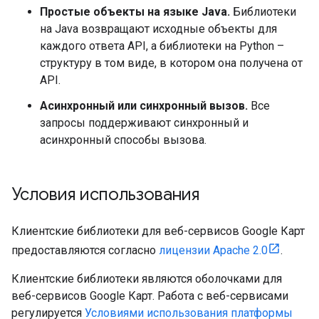
Простые объекты на языке Java.
Библиотеки
на Java возвращают исходные объекты для
каждого ответа API, а библиотеки на Python –
структуру в том виде, в котором она получена от
API.
Асинхронный или синхронный вызов.
Все
запросы поддерживают синхронный и
асинхронный способы вызова.
Условия использования
Клиентские библиотеки для веб-сервисов Google Карт
предоставляются согласно
лицензии Apache 2.0
.
Клиентские библиотеки являются оболочками для
веб-сервисов Google Карт. Работа с веб-сервисами
регулируется
Условиями использования платформы