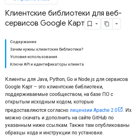
Клиентские библиотеки для веб-
сервисов Google Карт
Содержание
Зачем нужны клиентские библиотеки?
Условия использования
Ключи API и идентификаторы клиента
Клиенты для Java, Python, Go и Node.js для сервисов
Google Карт – это клиентские библиотеки,
поддерживаемые сообществом, на базе ПО с
открытым исходным кодом, которые
предоставляются согласно
лицензии Apache 2.0
. Их
можно скачать и дополнить на сайте GitHub по
указанным ниже ссылкам. Также там опубликованы
образцы кода и инструкции по установке.