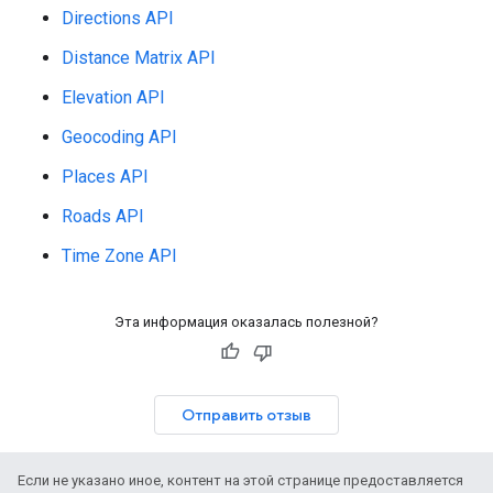
Directions API
Distance Matrix API
Elevation API
Geocoding API
Places API
Roads API
Time Zone API
Эта информация оказалась полезной?
Отправить отзыв
Если не указано иное, контент на этой странице предоставляется