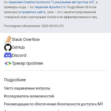
по
лицензии Creative Commons "С указанием авторства 4.0"
, а
примеры кода – по
лицензии Apache 2.0
. Подробнее об этом
написано в
правилах сайта
. Java – это зарегистрированный
товарный знак корпорации Oracle и ее аффилированных лиц.
Последнее обновление: 2023-09-20 UTC.
Stack Overflow
GitHub
Discord
Трекер проблем
Подробнее
Часто задаваемые вопросы
Исследователь возможностей
Рекомендации по обеспечению безопасности доступа к API