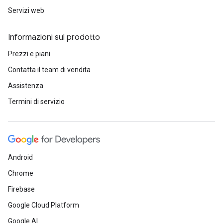
Servizi web
Informazioni sul prodotto
Prezzi e piani
Contatta il team di vendita
Assistenza
Termini di servizio
Android
Chrome
Firebase
Google Cloud Platform
Google AI