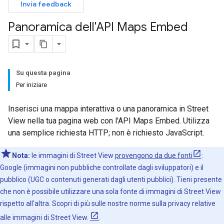
Invia feedback
Panoramica dell'API Maps Embed
Su questa pagina
Per iniziare
Inserisci una mappa interattiva o una panoramica in Street
View nella tua pagina web con l'API Maps Embed. Utilizza
una semplice richiesta HTTP; non è richiesto JavaScript.
Nota:
le immagini di Street View
provengono da due fonti
:
Google (immagini non pubbliche controllate dagli sviluppatori) e il
pubblico (UGC o contenuti generati dagli utenti pubblici). Tieni presente
che non è possibile utilizzare una sola fonte di immagini di Street View
rispetto all'altra. Scopri di più sulle nostre norme sulla privacy relative
alle immagini di Street View.
.