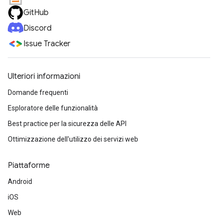
GitHub
Discord
Issue Tracker
Ulteriori informazioni
Domande frequenti
Esploratore delle funzionalità
Best practice per la sicurezza delle API
Ottimizzazione dell'utilizzo dei servizi web
Piattaforme
Android
iOS
Web