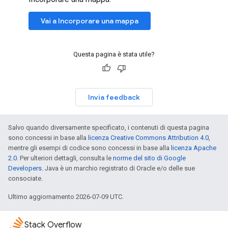
Vai a Incorporare una mappa
Questa pagina è stata utile?
Invia feedback
Salvo quando diversamente specificato, i contenuti di questa pagina
sono concessi in base alla
licenza Creative Commons Attribution 4.0
,
mentre gli esempi di codice sono concessi in base alla
licenza Apache
2.0
. Per ulteriori dettagli, consulta le
norme del sito di Google
Developers
. Java è un marchio registrato di Oracle e/o delle sue
consociate.
Ultimo aggiornamento 2026-07-09 UTC.
Stack Overflow