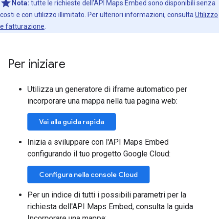
Nota:
tutte le richieste dell'API Maps Embed sono disponibili senza
costi e con utilizzo illimitato. Per ulteriori informazioni, consulta
Utilizzo
e fatturazione
.
Per iniziare
Utilizza un generatore di iframe automatico per
incorporare una mappa nella tua pagina web:
Vai alla guida rapida
Inizia a sviluppare con l'API Maps Embed
configurando il tuo progetto Google Cloud:
Configura nella console Cloud
Per un indice di tutti i possibili parametri per la
richiesta dell'API Maps Embed, consulta la guida
Incorporare una mappa: