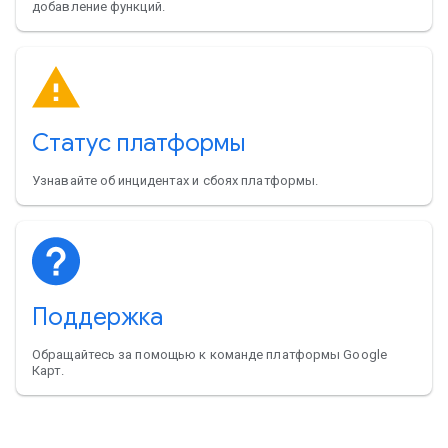
добавление функций.
Статус платформы
Узнавайте об инцидентах и сбоях платформы.
Поддержка
Обращайтесь за помощью к команде платформы Google
Карт.