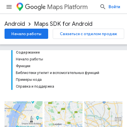
Maps Platform
Войти
Android
Maps SDK for Android
Начало работы
Связаться с отделом продаж
Содержание
Начало работы
Функции
Библиотеки утилит и вспомогательных функций
Примеры кода
Справка и поддержка