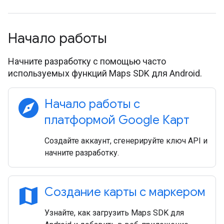
Начало работы
Начните разработку с помощью часто
используемых функций Maps SDK для Android.
explore
Начало работы с
платформой Google Карт
Создайте аккаунт, сгенерируйте ключ API и
начните разработку.
map
Создание карты с маркером
Узнайте, как загрузить Maps SDK для