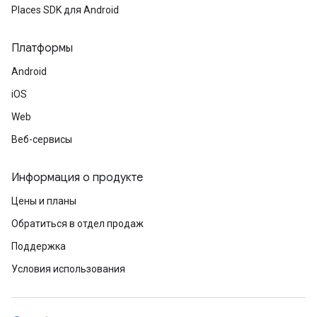
Places SDK для Android
Платформы
Android
iOS
Web
Веб-сервисы
Информация о продукте
Цены и планы
Обратиться в отдел продаж
Поддержка
Условия использования