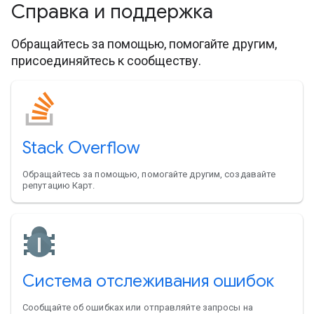
Справка и поддержка
Обращайтесь за помощью, помогайте другим,
присоединяйтесь к сообществу.
Stack Overflow
Обращайтесь за помощью, помогайте другим, создавайте
репутацию Карт.
Система отслеживания ошибок
Сообщайте об ошибках или отправляйте запросы на