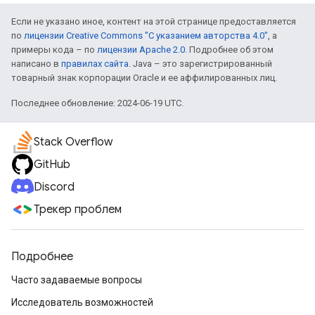
Если не указано иное, контент на этой странице предоставляется
по
лицензии Creative Commons "С указанием авторства 4.0"
, а
примеры кода – по
лицензии Apache 2.0
. Подробнее об этом
написано в
правилах сайта
. Java – это зарегистрированный
товарный знак корпорации Oracle и ее аффилированных лиц.
Последнее обновление: 2024-06-19 UTC.
Stack Overflow
GitHub
Discord
Трекер проблем
Подробнее
Часто задаваемые вопросы
Исследователь возможностей