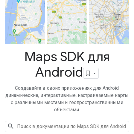
Maps SDK для
Android
Создавайте в своих приложениях для Android
динамические, интерактивные, настраиваемые карты
с различными местами и геопространственными
объектами.