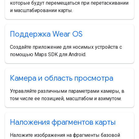
которые будут перемещаться при перетаскивании
и масштабировании карты.
Поддержка Wear OS
Создайте приложение для носимых устройств с
помощью Maps SDK для Android.
Камера и область просмотра
Управляйте различными параметрами камеры, в
том числе ее позицией, масштабом и азимутом.
Наложения фрагментов карты
Наложите изображения на фрагменты базовой