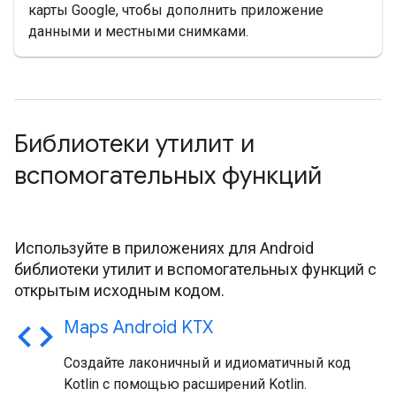
карты Google, чтобы дополнить приложение
данными и местными снимками.
Библиотеки утилит и
вспомогательных функций
Используйте в приложениях для Android
библиотеки утилит и вспомогательных функций с
открытым исходным кодом.
code
Maps Android KTX
Создайте лаконичный и идиоматичный код
Kotlin с помощью расширений Kotlin.