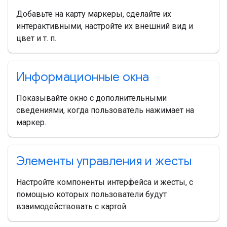
Добавьте на карту маркеры, сделайте их
интерактивными, настройте их внешний вид и
цвет и т. п.
Информационные окна
Показывайте окно с дополнительными
сведениями, когда пользователь нажимает на
маркер.
Элементы управления и жесты
Настройте компоненты интерфейса и жесты, с
помощью которых пользователи будут
взаимодействовать с картой.