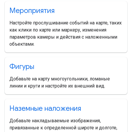
Мероприятия
Настройте прослушивание событий на карте, таких
как клики по карте или маркеру, изменения
параметров камеры и действия с наложенными
объектами.
Фигуры
Добавьте на карту многоугольники, ломаные
линии и круги и настройте их внешний вид.
Наземные наложения
Добавьте накладываемые изображения,
привязанные к определенной широте и долготе,