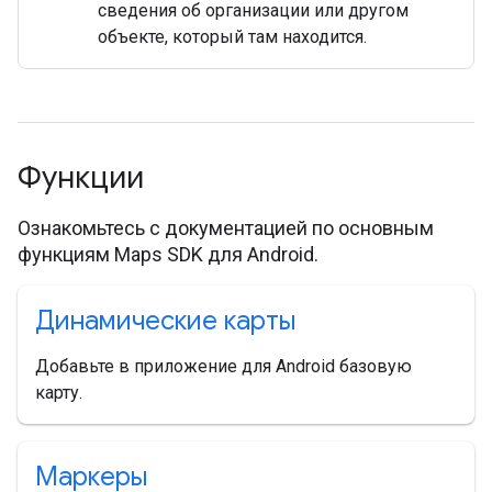
сведения об организации или другом
объекте, который там находится.
Функции
Ознакомьтесь с документацией по основным
функциям Maps SDK для Android.
Динамические карты
Добавьте в приложение для Android базовую
карту.
Маркеры