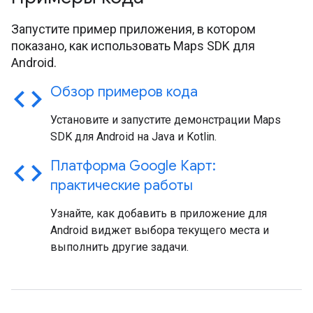
Запустите пример приложения, в котором
показано, как использовать Maps SDK для
Android.
code
Обзор примеров кода
Установите и запустите демонстрации Maps
SDK для Android на Java и Kotlin.
code
Платформа Google Карт:
практические работы
Узнайте, как добавить в приложение для
Android виджет выбора текущего места и
выполнить другие задачи.