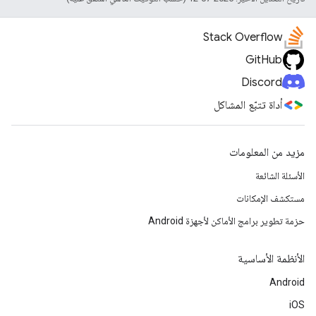
Stack Overflow
GitHub
Discord
أداة تتبّع المشاكل
مزيد من المعلومات
الأسئلة الشائعة
مستكشف الإمكانات
حزمة تطوير برامج الأماكن لأجهزة Android
الأنظمة الأساسية
Android
iOS