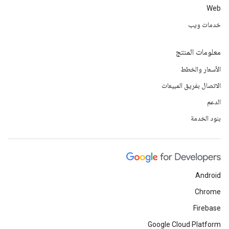
Web
خدمات ويب
معلومات المنتج
الأسعار والخطط
الاتصال بفريق المبيعات
الدعم
بنود الخدمة
Android
Chrome
Firebase
Google Cloud Platform