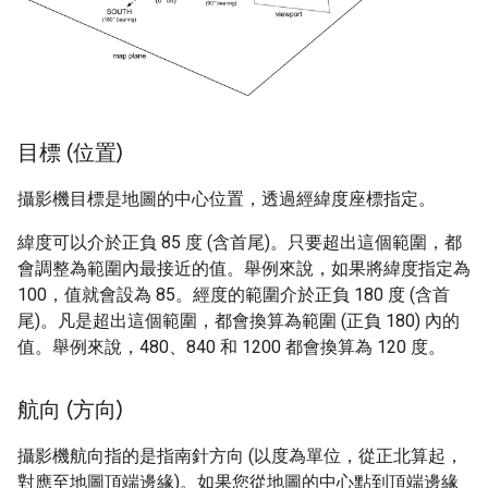
目標 (位置)
攝影機目標是地圖的中心位置，透過經緯度座標指定。
緯度可以介於正負 85 度 (含首尾)。只要超出這個範圍，都
會調整為範圍內最接近的值。舉例來說，如果將緯度指定為
100，值就會設為 85。經度的範圍介於正負 180 度 (含首
尾)。凡是超出這個範圍，都會換算為範圍 (正負 180) 內的
值。舉例來說，480、840 和 1200 都會換算為 120 度。
航向 (方向)
攝影機航向指的是指南針方向 (以度為單位，從正北算起，
對應至地圖頂端邊緣)。如果您從地圖的中心點到頂端邊緣