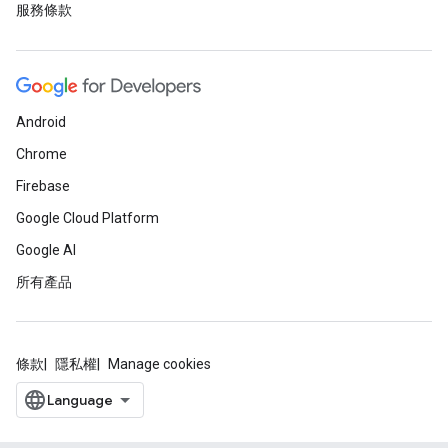
服務條款
Android
Chrome
Firebase
Google Cloud Platform
Google AI
所有產品
條款
隱私權
Manage cookies