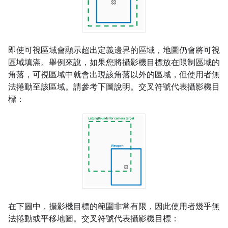
即使可視區域會顯示超出定義邊界的區域，地圖仍會將可視
區域填滿。舉例來說，如果您將攝影機目標放在限制區域的
角落，可視區域中就會出現該角落以外的區域，但使用者無
法捲動至該區域。請參考下圖說明。交叉符號代表攝影機目
標：
在下圖中，攝影機目標的範圍非常有限，因此使用者幾乎無
法捲動或平移地圖。交叉符號代表攝影機目標：