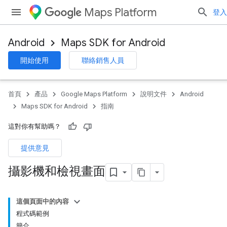
Maps Platform
登入
Android
Maps SDK for Android
開始使用
聯絡銷售人員
首頁
產品
Google Maps Platform
說明文件
Android
Maps SDK for Android
指南
這對你有幫助嗎？
提供意見
攝影機和檢視畫面
這個頁面中的內容
程式碼範例
簡介