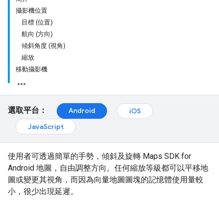
攝影機位置
目標 (位置)
航向 (方向)
傾斜角度 (視角)
縮放
移動攝影機
選取平台：
Android
iOS
JavaScript
使用者可透過簡單的手勢，傾斜及旋轉 Maps SDK for
Android 地圖，自由調整方向。任何縮放等級都可以平移地
圖或變更其視角，而因為向量地圖圖塊的記憶體使用量較
小，很少出現延遲。