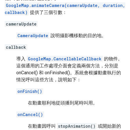
GoogleMap.animateCamera(cameraUpdate, duration,
callback)
提供了三個引數：
cameraUpdate
CameraUpdate
說明攝影機移動的目的地。
callback
導入
GoogleMap.CancellableCallback
的物件。
這個通用的工作處理介面會定義兩個方法，分別是
onCancel() 和 onFinished()。系統會根據動畫執行的
情況呼叫這些方法，說明如下：
onFinish()
在動畫順利地從頭播到尾時叫用。
onCancel()
在動畫因呼叫
stopAnimation()
或開始新的