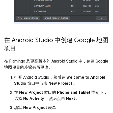
在 Android Studio 中创建 Google 地图
项目
在 Flamingo 及更高版本的 Android Studio 中，创建 Google
地图项目的步骤有所更改。
打开 Android Studio，然后在
Welcome to Android
Studio
窗口中点击
New Project
。
在
New Project
窗口的
Phone and Tablet
类别下，
选择
No Activity
，然后点击
Next
。
填写
New Project
表单：