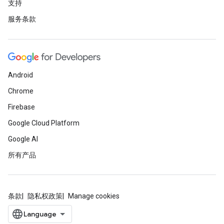
支持
服务条款
Android
Chrome
Firebase
Google Cloud Platform
Google AI
所有产品
条款
隐私权政策
Manage cookies