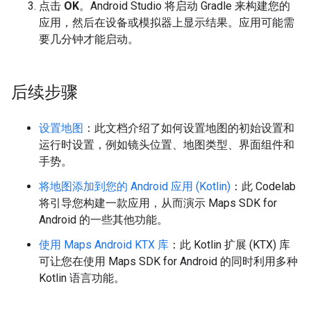
点击
OK
。Android Studio 将启动 Gradle 来构建您的
应用，然后在设备或模拟器上显示结果。应用可能需
要几分钟才能启动。
后续步骤
设置地图
：此文档介绍了如何设置地图的初始设置和
运行时设置，例如镜头位置、地图类型、界面组件和
手势。
将地图添加到您的 Android 应用 (Kotlin)
：此 Codelab
将引导您构建一款应用，从而演示 Maps SDK for
Android 的一些其他功能。
使用 Maps Android KTX 库
：此 Kotlin 扩展 (KTX) 库
可让您在使用 Maps SDK for Android 的同时利用多种
Kotlin 语言功能。