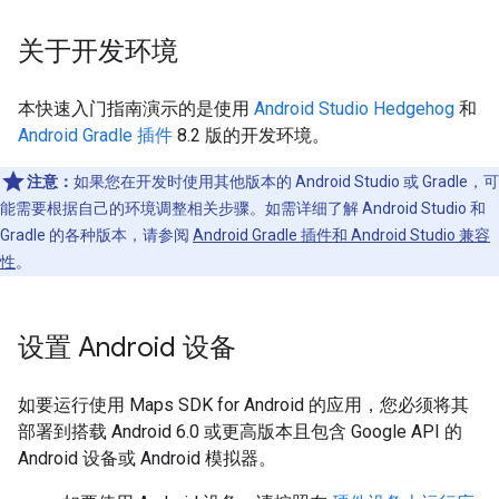
关于开发环境
本快速入门指南演示的是使用
Android Studio Hedgehog
和
Android Gradle 插件
8.2 版的开发环境。
注意：
如果您在开发时使用其他版本的 Android Studio 或 Gradle，可
能需要根据自己的环境调整相关步骤。如需详细了解 Android Studio 和
Gradle 的各种版本，请参阅
Android Gradle 插件和 Android Studio 兼容
性
。
设置 Android 设备
如要运行使用 Maps SDK for Android 的应用，您必须将其
部署到搭载 Android 6.0 或更高版本且包含 Google API 的
Android 设备或 Android 模拟器。