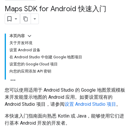
Maps SDK for Android 快速入门
本页内容
关于开发环境
设置 Android 设备
在 Android Studio 中创建 Google 地图项目
设置您的 Google Cloud 项目
向您的应用添加 API 密钥
您可以使用适用于 Android Studio 的 Google 地图景观模板
来开发能显示地图的 Android 应用。如要设置现有的
Android Studio 项目，请参阅
设置 Android Studio 项目
。
本快速入门指南面向熟悉 Kotlin 或 Java，能够使用它们进
行基本 Android 开发的开发者。