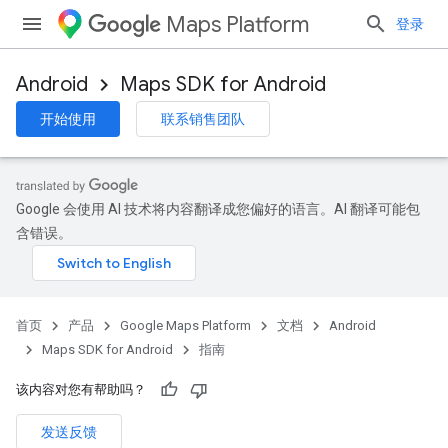
Maps Platform
登录
Android
Maps SDK for Android
开始使用
联系销售团队
Google 会使用 AI 技术将内容翻译成您偏好的语言。AI 翻译可能包
含错误。
首页
产品
Google Maps Platform
文档
Android
Maps SDK for Android
指南
该内容对您有帮助吗？
发送反馈