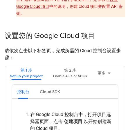
Google Cloud 项目
中的说明，创建 Cloud 项目并配置 API 密
钥。
设置您的 Google Cloud 项目
请依次点击以下标签页，完成所需的 Cloud 控制台设置步
骤：
第 1 步
第 2 步
更多
控制台
Cloud SDK
在 Google Cloud 控制台中，打开项目选
择器页面，点击
创建项目
以开始创建新
的 Cloud 项目。