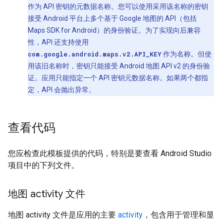
作为 API 密钥的元数据名称。您可以使用采用该名称的密钥
接受 Android 平台上多个基于 Google 地图的 API（包括
Maps SDK for Android）的身份验证。为了实现向后兼容
性，API 还支持使用
com.google.android.maps.v2.API_KEY
作为名称。但使
用该旧名称时，密钥只能接受 Android 地图 API v2 的身份验
证。应用只能指定一个 API 密钥元数据名称。如果两个都指
定，API 会抛出异常。
查看代码
您应检查此模板提供的代码，特别是要查看 Android Studio
项目中的下列文件。
地图 activity 文件
地图 activity 文件是应用的主要
activity
，包含用于管理和显