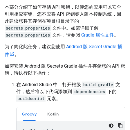
本部分介绍了如何存储 API 密钥，以便您的应用可以安全
引用相应密钥。您不应将 API 密钥签入版本控制系统，因
此建议您将其存储在项目根目录下的
secrets.properties
文件中。如需详细了解
secrets.properties
文件，请参阅
Gradle 属性文件
。
为了简化此任务，建议您使用
Android 版 Secret Gradle 插
件
。
如需安装 Android 版 Secrets Gradle 插件并存储您的 API 密
钥，请执行以下操作：
在 Android Studio 中，打开根级
build.gradle
文
件，然后将以下代码添加到
dependencies
下的
buildscript
元素。
Groovy
Kotlin