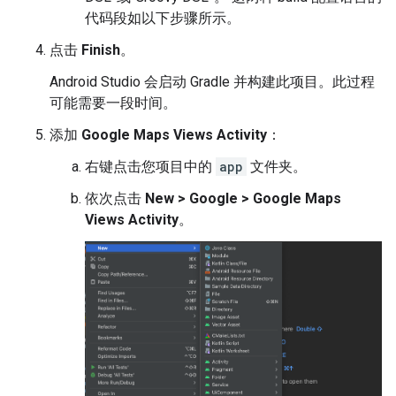
代码段如以下步骤所示。
点击
Finish
。
Android Studio 会启动 Gradle 并构建此项目。此过程
可能需要一段时间。
添加
Google Maps Views Activity
：
右键点击您项目中的
app
文件夹。
依次点击
New > Google > Google Maps
Views Activity
。