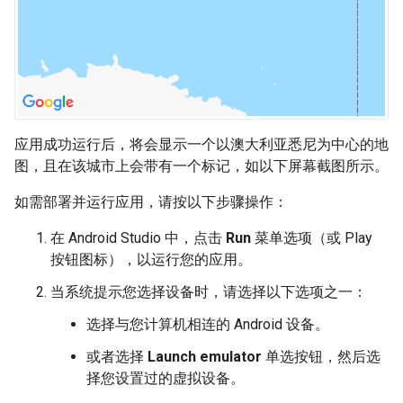
应用成功运行后，将会显示一个以澳大利亚悉尼为中心的地
图，且在该城市上会带有一个标记，如以下屏幕截图所示。
如需部署并运行应用，请按以下步骤操作：
在 Android Studio 中，点击
Run
菜单选项（或 Play
按钮图标），以运行您的应用。
当系统提示您选择设备时，请选择以下选项之一：
选择与您计算机相连的 Android 设备。
或者选择
Launch emulator
单选按钮，然后选
择您设置过的虚拟设备。