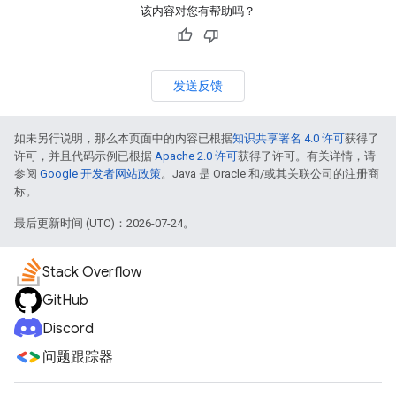
该内容对您有帮助吗？
发送反馈
如未另行说明，那么本页面中的内容已根据
知识共享署名 4.0 许可
获得了
许可，并且代码示例已根据
Apache 2.0 许可
获得了许可。有关详情，请
参阅
Google 开发者网站政策
。Java 是 Oracle 和/或其关联公司的注册商
标。
最后更新时间 (UTC)：2026-07-24。
Stack Overflow
GitHub
Discord
问题跟踪器