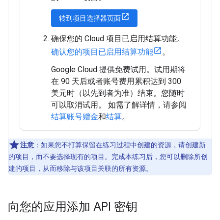
转到项目选择器页面
确保您的 Cloud 项目已启用结算功能。
确认您的项目已启用结算功能
。
Google Cloud 提供免费试用。试用期将
在 90 天后或者账号费用累积达到 300
美元时（以先到者为准）结束。您随时
可以取消试用。 如需了解详情，请参阅
结算账号赠金
和
结算
。
注意
：如果您不打算保留在练习过程中创建的资源，请创建新
的项目，而不要选择现有的项目。完成本练习后，您可以删除所创
建的项目，从而移除与该项目关联的所有资源。
向您的应用添加 API 密钥