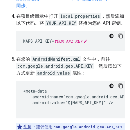
同步。
在项目级目录中打开
local.properties
，然后添加
以下代码。将
YOUR_API_KEY
替换为您的 API 密钥。
MAPS_API_KEY=
YOUR_API_KEY
在您的
AndroidManifest.xml
文件中，前往
com.google.android.geo.API_KEY
，然后按如下
方式更新
android:value
属性：
<meta-data

    android:name="com.google.android.geo.API_K
    android:value="${MAPS_API_KEY}" />

注意
：建议使用
com.google.android.geo.API_KEY