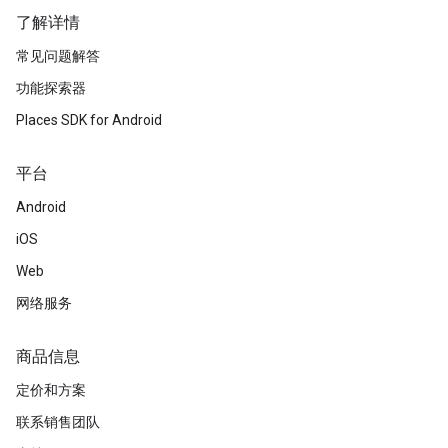
了解详情
常见问题解答
功能探索器
Places SDK for Android
平台
Android
iOS
Web
网络服务
商品信息
定价和方案
联系销售团队