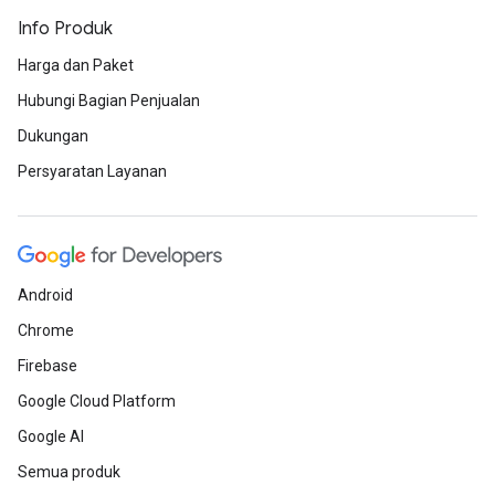
Info Produk
Harga dan Paket
Hubungi Bagian Penjualan
Dukungan
Persyaratan Layanan
Android
Chrome
Firebase
Google Cloud Platform
Google AI
Semua produk