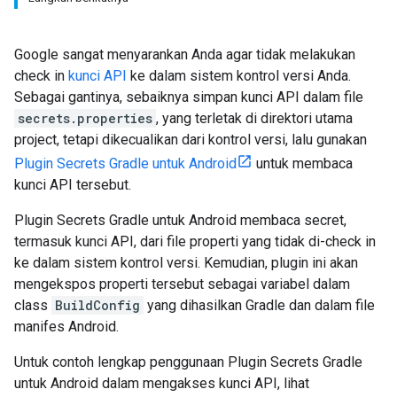
Google sangat menyarankan Anda agar tidak melakukan
check in
kunci API
ke dalam sistem kontrol versi Anda.
Sebagai gantinya, sebaiknya simpan kunci API dalam file
secrets.properties
, yang terletak di direktori utama
project, tetapi dikecualikan dari kontrol versi, lalu gunakan
Plugin Secrets Gradle untuk Android
untuk membaca
kunci API tersebut.
Plugin Secrets Gradle untuk Android membaca secret,
termasuk kunci API, dari file properti yang tidak di-check in
ke dalam sistem kontrol versi. Kemudian, plugin ini akan
mengekspos properti tersebut sebagai variabel dalam
class
BuildConfig
yang dihasilkan Gradle dan dalam file
manifes Android.
Untuk contoh lengkap penggunaan Plugin Secrets Gradle
untuk Android dalam mengakses kunci API, lihat