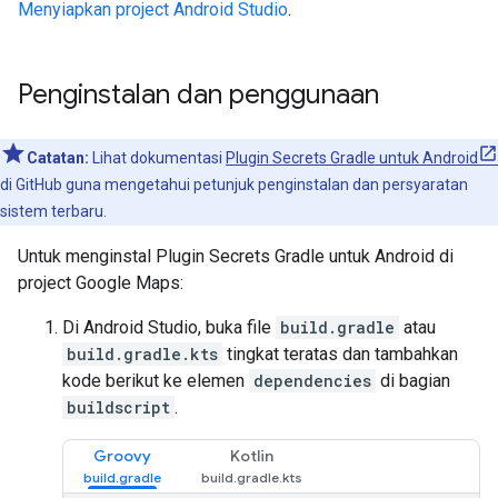
Menyiapkan project Android Studio
.
Penginstalan dan penggunaan
Catatan:
Lihat dokumentasi
Plugin Secrets Gradle untuk Android
di GitHub guna mengetahui petunjuk penginstalan dan persyaratan
sistem terbaru.
Untuk menginstal Plugin Secrets Gradle untuk Android di
project Google Maps:
Di Android Studio, buka file
build.gradle
atau
build.gradle.kts
tingkat teratas dan tambahkan
kode berikut ke elemen
dependencies
di bagian
buildscript
.
Groovy
Kotlin