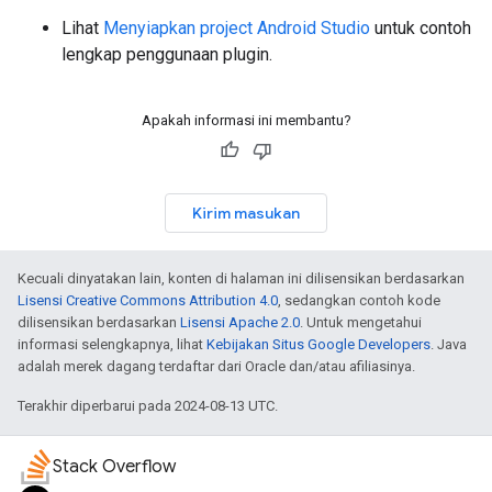
Lihat
Menyiapkan project Android Studio
untuk contoh
lengkap penggunaan plugin.
Apakah informasi ini membantu?
Kirim masukan
Kecuali dinyatakan lain, konten di halaman ini dilisensikan berdasarkan
Lisensi Creative Commons Attribution 4.0
, sedangkan contoh kode
dilisensikan berdasarkan
Lisensi Apache 2.0
. Untuk mengetahui
informasi selengkapnya, lihat
Kebijakan Situs Google Developers
. Java
adalah merek dagang terdaftar dari Oracle dan/atau afiliasinya.
Terakhir diperbarui pada 2024-08-13 UTC.
Stack Overflow