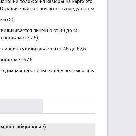
зменении положения камеры на карте это
. Ограничения заключаются в следующем:
вно 30.
величивается линейно от 30 до 45
оставляет 37,5).
линейно увеличивается от 45 до 67,5.
ставляет 67,5.
го диапазона и попытаетесь переместить
 масштабирование)