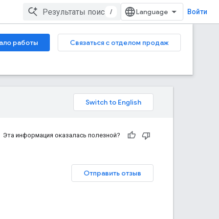
/
Войти
ало работы
Связаться с отделом продаж
Эта информация оказалась полезной?
Отправить отзыв