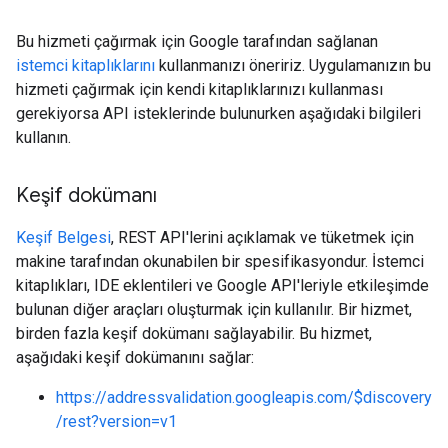
Bu hizmeti çağırmak için Google tarafından sağlanan
istemci kitaplıklarını
kullanmanızı öneririz. Uygulamanızın bu
hizmeti çağırmak için kendi kitaplıklarınızı kullanması
gerekiyorsa API isteklerinde bulunurken aşağıdaki bilgileri
kullanın.
Keşif dokümanı
Keşif Belgesi
, REST API'lerini açıklamak ve tüketmek için
makine tarafından okunabilen bir spesifikasyondur. İstemci
kitaplıkları, IDE eklentileri ve Google API'leriyle etkileşimde
bulunan diğer araçları oluşturmak için kullanılır. Bir hizmet,
birden fazla keşif dokümanı sağlayabilir. Bu hizmet,
aşağıdaki keşif dokümanını sağlar:
https://addressvalidation.googleapis.com/$discovery
/rest?version=v1