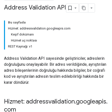
Address Validation API
Bu sayfada
Hizmet: addressvalidation.googleapis.com
Keşif dokümanı
Hizmet uç noktası
REST Kaynağı: v1
Address Validation API sayesinde geliştiriciler, adreslerin
doğruluğunu onaylayabilir. Bir adres verildiğinde, ayrıştırılan
adres bileşenlerinin doğruluğu hakkında bilgiler, bir coğrafi
kod ve ayrıştırılan adresin teslim edilebilirliği hakkında bir
karar döndürür.
Hizmet: addressvalidation
.
googleapis
.
com