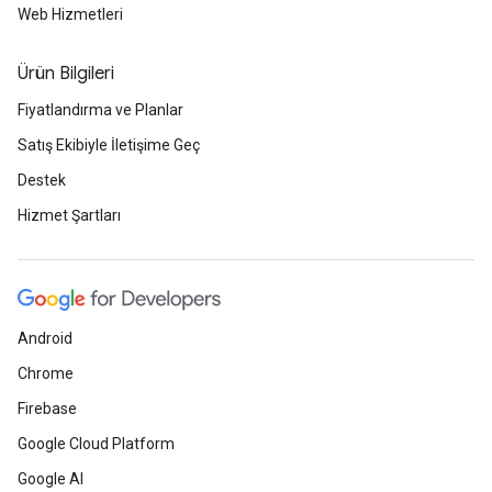
Web Hizmetleri
Ürün Bilgileri
Fiyatlandırma ve Planlar
Satış Ekibiyle İletişime Geç
Destek
Hizmet Şartları
Android
Chrome
Firebase
Google Cloud Platform
Google AI