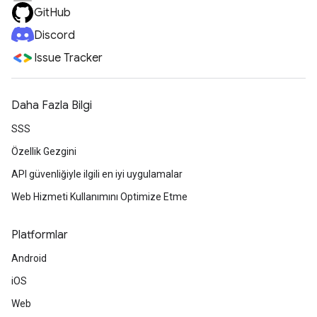
GitHub
Discord
Issue Tracker
Daha Fazla Bilgi
SSS
Özellik Gezgini
API güvenliğiyle ilgili en iyi uygulamalar
Web Hizmeti Kullanımını Optimize Etme
Platformlar
Android
iOS
Web