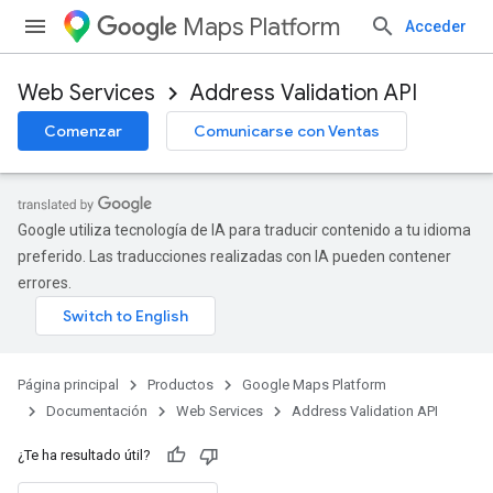
Maps Platform
Acceder
Web Services
Address Validation API
Comenzar
Comunicarse con Ventas
Google utiliza tecnología de IA para traducir contenido a tu idioma
preferido. Las traducciones realizadas con IA pueden contener
errores.
Página principal
Productos
Google Maps Platform
Documentación
Web Services
Address Validation API
¿Te ha resultado útil?