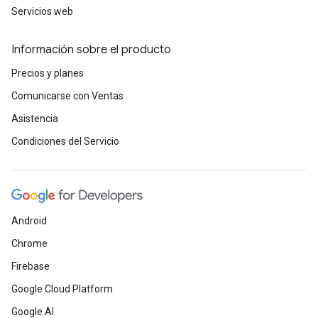
Servicios web
Información sobre el producto
Precios y planes
Comunicarse con Ventas
Asistencia
Condiciones del Servicio
Android
Chrome
Firebase
Google Cloud Platform
Google AI