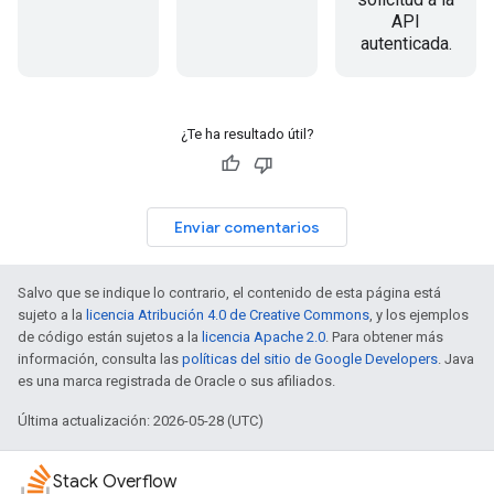
API
autenticada.
¿Te ha resultado útil?
Enviar comentarios
Salvo que se indique lo contrario, el contenido de esta página está
sujeto a la
licencia Atribución 4.0 de Creative Commons
, y los ejemplos
de código están sujetos a la
licencia Apache 2.0
. Para obtener más
información, consulta las
políticas del sitio de Google Developers
. Java
es una marca registrada de Oracle o sus afiliados.
Última actualización: 2026-05-28 (UTC)
Stack Overflow