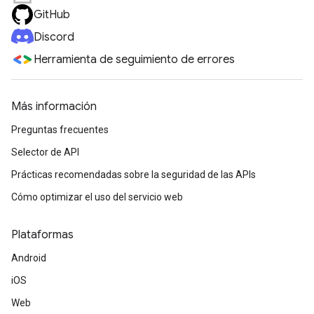
GitHub
Discord
Herramienta de seguimiento de errores
Más información
Preguntas frecuentes
Selector de API
Prácticas recomendadas sobre la seguridad de las APIs
Cómo optimizar el uso del servicio web
Plataformas
Android
iOS
Web