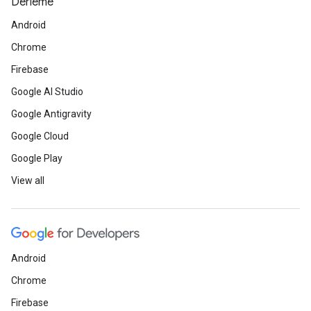
Derleme
Android
Chrome
Firebase
Google AI Studio
Google Antigravity
Google Cloud
Google Play
View all
Android
Chrome
Firebase