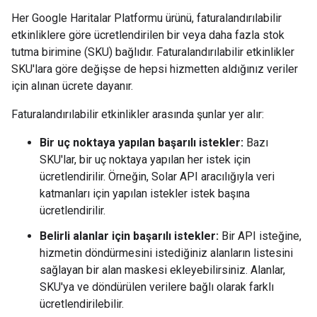
Her Google Haritalar Platformu ürünü, faturalandırılabilir
etkinliklere göre ücretlendirilen bir veya daha fazla stok
tutma birimine (SKU) bağlıdır. Faturalandırılabilir etkinlikler
SKU'lara göre değişse de hepsi hizmetten aldığınız veriler
için alınan ücrete dayanır.
Faturalandırılabilir etkinlikler arasında şunlar yer alır:
Bir uç noktaya yapılan başarılı istekler:
Bazı
SKU'lar, bir uç noktaya yapılan her istek için
ücretlendirilir. Örneğin, Solar API aracılığıyla veri
katmanları için yapılan istekler istek başına
ücretlendirilir.
Belirli alanlar için başarılı istekler:
Bir API isteğine,
hizmetin döndürmesini istediğiniz alanların listesini
sağlayan bir alan maskesi ekleyebilirsiniz. Alanlar,
SKU'ya ve döndürülen verilere bağlı olarak farklı
ücretlendirilebilir.