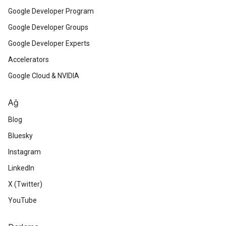
Google Developer Program
Google Developer Groups
Google Developer Experts
Accelerators
Google Cloud & NVIDIA
Ağ
Blog
Bluesky
Instagram
LinkedIn
X (Twitter)
YouTube