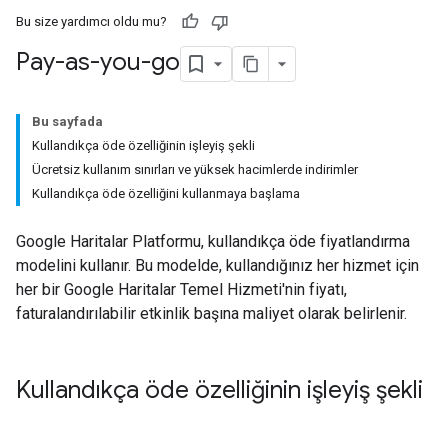
Bu size yardımcı oldu mu?
Pay-as-you-go
Bu sayfada
Kullandıkça öde özelliğinin işleyiş şekli
Ücretsiz kullanım sınırları ve yüksek hacimlerde indirimler
Kullandıkça öde özelliğini kullanmaya başlama
Google Haritalar Platformu, kullandıkça öde fiyatlandırma
modelini kullanır. Bu modelde, kullandığınız her hizmet için
her bir Google Haritalar Temel Hizmeti'nin fiyatı,
faturalandırılabilir etkinlik başına maliyet olarak belirlenir.
Kullandıkça öde özelliğinin işleyiş şekli