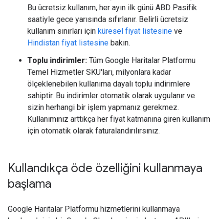
Bu ücretsiz kullanım, her ayın ilk günü ABD Pasifik
saatiyle gece yarısında sıfırlanır. Belirli ücretsiz
kullanım sınırları için
küresel fiyat listesine
ve
Hindistan fiyat listesine
bakın.
Toplu indirimler:
Tüm Google Haritalar Platformu
Temel Hizmetler SKU'ları, milyonlara kadar
ölçeklenebilen kullanıma dayalı toplu indirimlere
sahiptir. Bu indirimler otomatik olarak uygulanır ve
sizin herhangi bir işlem yapmanız gerekmez.
Kullanımınız arttıkça her fiyat katmanına giren kullanım
için otomatik olarak faturalandırılırsınız.
Kullandıkça öde özelliğini kullanmaya
başlama
Google Haritalar Platformu hizmetlerini kullanmaya