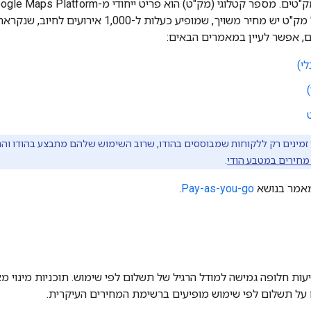
מחיר משויך, שמופיע כעלות ל-1,000 אירועים לחיוב, שנקראת
, אפשר לעיין במאמרים הבאים:
לי)
זמינים רק ללקוחות שמבוססים בהודו, שרוב השימוש שלהם מתבצע בהודו והח
מחירים במטבע הודי
.
מאמר בנושא
Pay-as-you-go
.
יעות חלופה גמישה למודל הרגיל של תשלום לפי שימוש. תוכניות מינוי 
ם על תשלום לפי שימוש מופיעים ברשימת המחירים העיקרית.