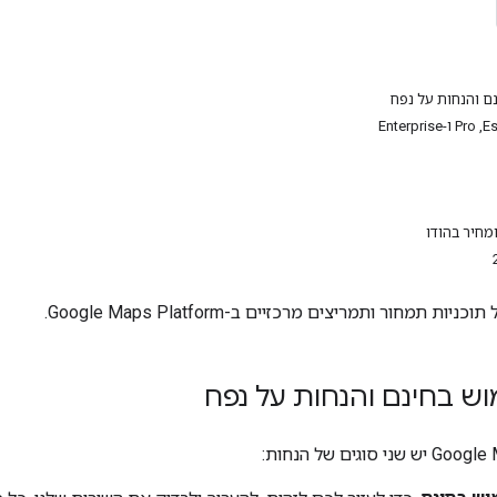
ם והנחות על נפח
מחיר בהודו
ת תמחור ותמריצים מרכזיים ב-Google Maps Platform.
ש בחינם והנחות על נפח