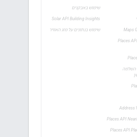
שימוש באבקנים
Solar API Building Insights
Maps G
שימוש בנתונים על מזג האוויר
Places API
Place
Places UI  - השלמה
ן
Pla
Address V
Places API Near
Places API Pla