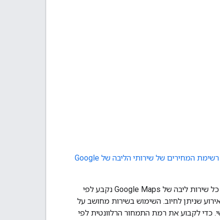
רשימת המחירים של שירותי הליבה של Google
המחיר של כל שירות ליבה של Google Maps נקבע לפי
ירוע שניתן לחיוב. השימוש בשירות מחושב על
. כדי לקבוע את רמת התמחור הרלוונטית לפי