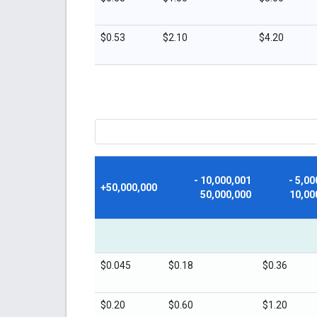
$0.53
$2.10
$4.20
10,000,001 -
5,000,001 -
50,000,000+
50,000,000
10,00
$0.045
$0.18
$0.36
$0.20
$0.60
$1.20