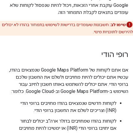
‫Google עוקבת אחרי הזכאות, ויכול להיות שנפסול לקוחות שלא
עומדים בתנאים לקבלת התמחור הזה.
שימו לב:
חשבונות שעומדים בדרישות לשימוש בתמחור בהודו לא יכולים
להירשם לתוכניות מינוי.
רופי הודי
אם אתם לקוחות של Google Maps Platform שנמצאים בהודו,
עכשיו אתם יכולים להיות מחויבים ולשלם את החשבון שלכם
ברופי הודי. אתם יכולים להשתמש באותו חשבון לחיוב עבור
השימוש ב-Google Maps Platform וב-Google Cloud. כלומר:
לקוחות חדשים שנמצאים בהודו מחויבים ברופי הודי
(INR) וצריכים לשלם את החשבון ברופי הודי.
לקוחות בהודו שמחויבים בדולר ארה"ב יכולים לבחור
אם יחויבו ברופי הודי (INR) או ימשיכו להיות מחויבים