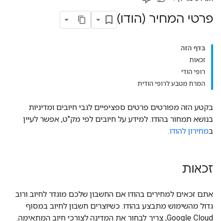
פרטי המחיר (הודו)
בדף הזה
זכאות
רופי הודי
המרת מטבע לרופי הודית
בקטע הזה מפורטים פרטים ספציפיים לגבי חיובים ומדיניות
בנושא תמחור בהודו. למידע על חיובים לפי מק"ט, אפשר לעיין
ב
מחירון להודו
.
זכאות
אתם זכאים למחירים בהודו אם החשבון שלכם מוגדר לחיוב ורוב
גדול מהשימוש מתבצע בהודו. כשיוצרים חשבון לחיוב במסוף
Google Cloud, צריך לבחור את המדינה לצורכי חיוב המתאימה.