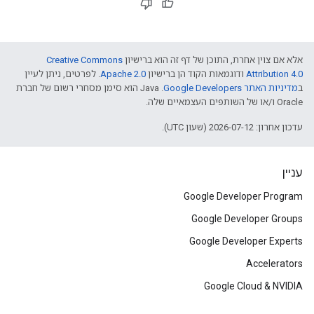
אלא אם צוין אחרת, התוכן של דף זה הוא ברישיון
Creative Commons
Attribution 4.0
ודוגמאות הקוד הן ברישיון
Apache 2.0
. לפרטים, ניתן לעיין
ב
מדיניות האתר Google Developers‏
.‏ Java הוא סימן מסחרי רשום של חברת
Oracle ו/או של השותפים העצמאיים שלה.
עדכון אחרון: 2026-07-12 (שעון UTC).
עניין
Google Developer Program
Google Developer Groups
Google Developer Experts
Accelerators
Google Cloud & NVIDIA