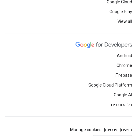
Google Cloud
Google Play
View all
Android
Chrome
Firebase
Google Cloud Platform
Google AI
כל המוצרים
תנאים
פרטיות
Manage cookies