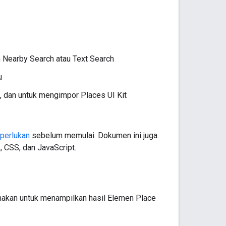
Nearby Search atau Text Search
u
, dan untuk mengimpor Places UI Kit
iperlukan
sebelum memulai. Dokumen ini juga
CSS, dan JavaScript.
nakan untuk menampilkan hasil Elemen Place