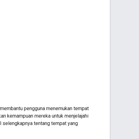
tuk membantu pengguna menemukan tempat
tkan kemampuan mereka untuk menjelajahi
l selengkapnya tentang tempat yang