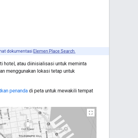
ihat dokumentasi
Elemen Place Search.
 hotel, atau diinisialisasi untuk meminta
akan menggunakan lokasi tetap untuk
tkan penanda
di peta untuk mewakili tempat