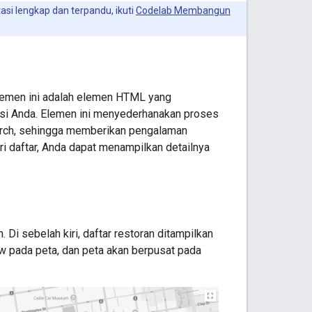
si lengkap dan terpandu, ikuti
Codelab Membangun
Elemen ini adalah elemen HTML yang
asi Anda. Elemen ini menyederhanakan proses
rch, sehingga memberikan pengalaman
i daftar, Anda dapat menampilkan detailnya
i sebelah kiri, daftar restoran ditampilkan
dow pada peta, dan peta akan berpusat pada