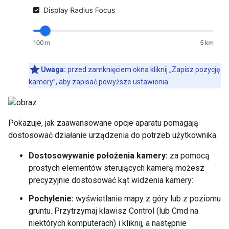
Uwaga:
przed zamknięciem okna kliknij „Zapisz pozycję
kamery”, aby zapisać powyższe ustawienia.
Pokazuje, jak zaawansowane opcje aparatu pomagają
dostosować działanie urządzenia do potrzeb użytkownika.
Dostosowywanie położenia kamery:
za pomocą
prostych elementów sterujących kamerą możesz
precyzyjnie dostosować kąt widzenia kamery:
Pochylenie:
wyświetlanie mapy z góry lub z poziomu
gruntu. Przytrzymaj klawisz Control (lub Cmd na
niektórych komputerach) i kliknij, a następnie