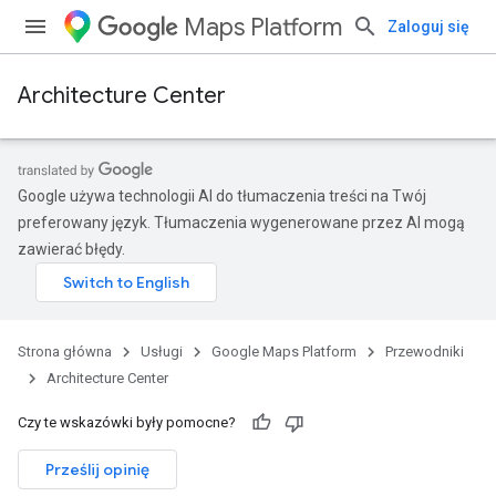
Maps Platform
Zaloguj się
Architecture Center
Google używa technologii AI do tłumaczenia treści na Twój
preferowany język. Tłumaczenia wygenerowane przez AI mogą
zawierać błędy.
Strona główna
Usługi
Google Maps Platform
Przewodniki
Architecture Center
Czy te wskazówki były pomocne?
Prześlij opinię