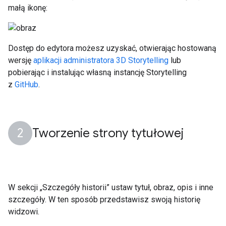
małą ikonę:
Dostęp do edytora możesz uzyskać, otwierając hostowaną
wersję
aplikacji administratora 3D Storytelling
lub
pobierając i instalując własną instancję Storytelling
z
GitHub
.
Tworzenie strony tytułowej
W sekcji „Szczegóły historii” ustaw tytuł, obraz, opis i inne
szczegóły. W ten sposób przedstawisz swoją historię
widzowi.