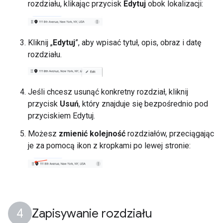
rozdziału, klikając przycisk
Edytuj
obok lokalizacji:
Kliknij „
Edytuj
”, aby wpisać tytuł, opis, obraz i datę
rozdziału.
Jeśli chcesz usunąć konkretny rozdział, kliknij
przycisk
Usuń
, który znajduje się bezpośrednio pod
przyciskiem Edytuj.
Możesz
zmienić kolejność
rozdziałów, przeciągając
je za pomocą ikon z kropkami po lewej stronie:
Zapisywanie rozdziału