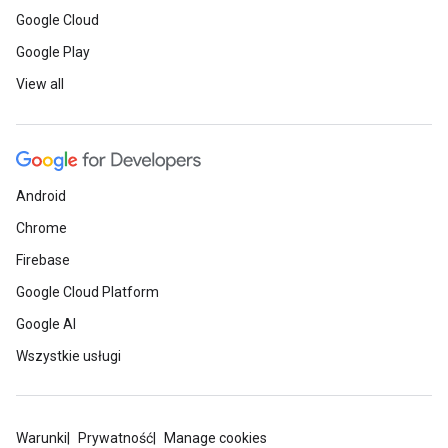
Google Cloud
Google Play
View all
Android
Chrome
Firebase
Google Cloud Platform
Google AI
Wszystkie usługi
Warunki
Prywatność
Manage cookies