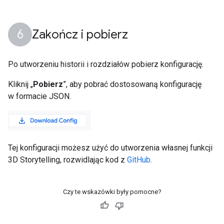
Zakończ i pobierz
Po utworzeniu historii i rozdziałów pobierz konfigurację.
Kliknij „
Pobierz
”, aby pobrać dostosowaną konfigurację
w formacie JSON.
Tej konfiguracji możesz użyć do utworzenia własnej funkcji
3D Storytelling, rozwidlając kod z
GitHub
.
Czy te wskazówki były pomocne?