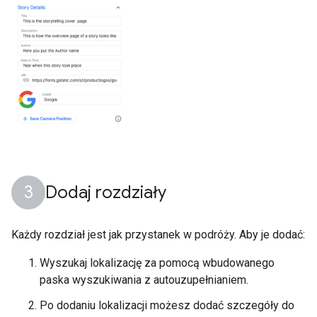
Dodaj rozdziały
Każdy rozdział jest jak przystanek w podróży. Aby je dodać:
Wyszukaj lokalizację za pomocą wbudowanego
paska wyszukiwania z autouzupełnianiem.
Po dodaniu lokalizacji możesz dodać szczegóły do