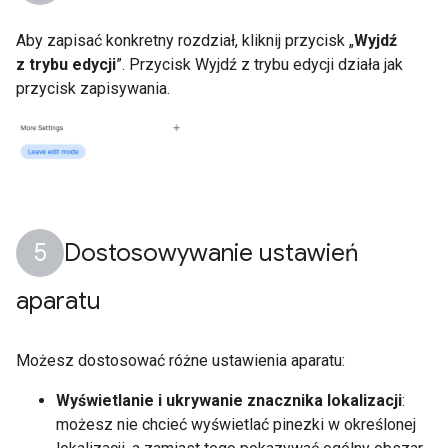
Aby zapisać konkretny rozdział, kliknij przycisk „
Wyjdź
z trybu edycji
”. Przycisk Wyjdź z trybu edycji działa jak
przycisk zapisywania.
Dostosowywanie ustawień
aparatu
Możesz dostosować różne ustawienia aparatu:
Wyświetlanie i ukrywanie znacznika lokalizacji
:
możesz nie chcieć wyświetlać pinezki w określonej