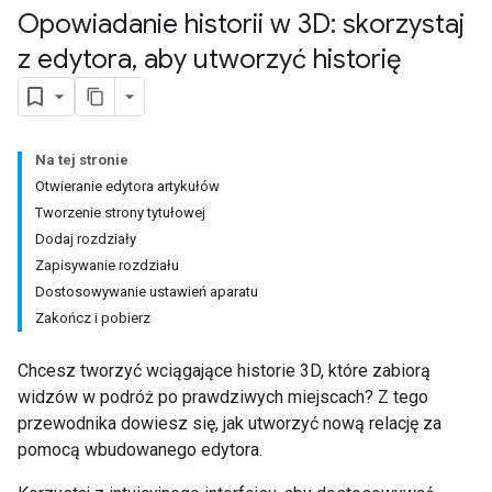
Opowiadanie historii w 3D: skorzystaj
z edytora
,
aby utworzyć historię
Na tej stronie
Otwieranie edytora artykułów
Tworzenie strony tytułowej
Dodaj rozdziały
Zapisywanie rozdziału
Dostosowywanie ustawień aparatu
Zakończ i pobierz
Chcesz tworzyć wciągające historie 3D, które zabiorą
widzów w podróż po prawdziwych miejscach? Z tego
przewodnika dowiesz się, jak utworzyć nową relację za
pomocą wbudowanego edytora.