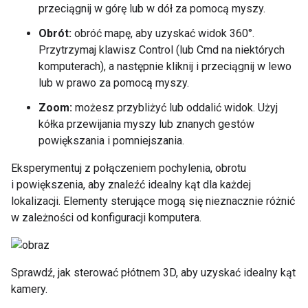
przeciągnij w górę lub w dół za pomocą myszy.
Obrót:
obróć mapę, aby uzyskać widok 360°.
Przytrzymaj klawisz Control (lub Cmd na niektórych
komputerach), a następnie kliknij i przeciągnij w lewo
lub w prawo za pomocą myszy.
Zoom:
możesz przybliżyć lub oddalić widok. Użyj
kółka przewijania myszy lub znanych gestów
powiększania i pomniejszania.
Eksperymentuj z połączeniem pochylenia, obrotu
i powiększenia, aby znaleźć idealny kąt dla każdej
lokalizacji. Elementy sterujące mogą się nieznacznie różnić
w zależności od konfiguracji komputera.
Sprawdź, jak sterować płótnem 3D, aby uzyskać idealny kąt
kamery.