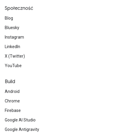
Społeczność
Blog
Bluesky
Instagram
LinkedIn
X (Twitter)
YouTube
Build
Android
Chrome
Firebase
Google AI Studio
Google Antigravity