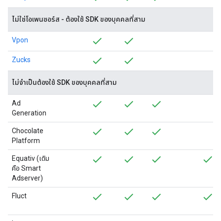
ไม่ใช่โอเพนซอร์ส - ต้องใช้ SDK ของบุคคลที่สาม
Vpon
Zucks
ไม่จำเป็นต้องใช้ SDK ของบุคคลที่สาม
Ad
Generation
Chocolate
Platform
Equativ (เดิม
คือ Smart
Adserver)
Fluct