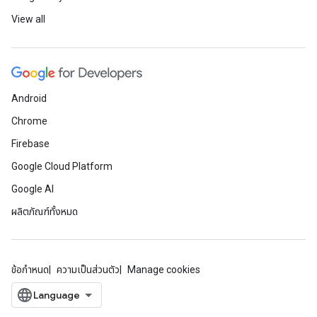
View all
Android
Chrome
Firebase
Google Cloud Platform
Google AI
ผลิตภัณฑ์ทั้งหมด
ข้อกำหนด
ความเป็นส่วนตัว
Manage cookies