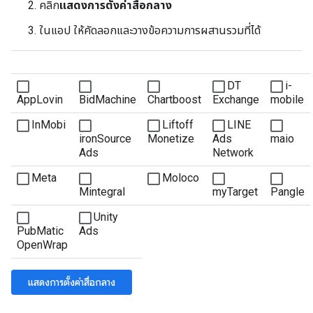
คลิก
แสดงการตั้งค่าสื่อกลาง
ในแอป ให้คัดลอกและวางข้อความการผสานรวมที่ได้