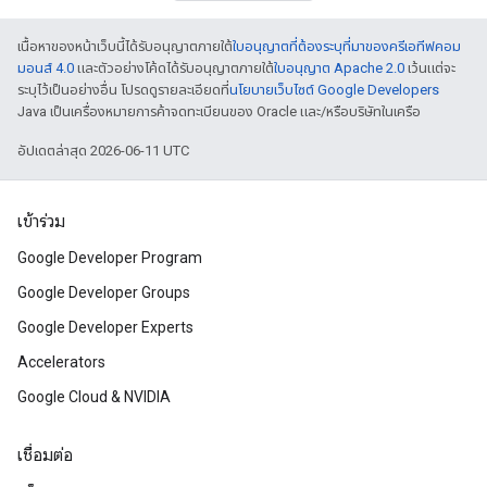
เนื้อหาของหน้าเว็บนี้ได้รับอนุญาตภายใต้
ใบอนุญาตที่ต้องระบุที่มาของครีเอทีฟคอม
มอนส์ 4.0
และตัวอย่างโค้ดได้รับอนุญาตภายใต้
ใบอนุญาต Apache 2.0
เว้นแต่จะ
ระบุไว้เป็นอย่างอื่น โปรดดูรายละเอียดที่
นโยบายเว็บไซต์ Google Developers
Java เป็นเครื่องหมายการค้าจดทะเบียนของ Oracle และ/หรือบริษัทในเครือ
อัปเดตล่าสุด 2026-06-11 UTC
เข้าร่วม
Google Developer Program
Google Developer Groups
Google Developer Experts
Accelerators
Google Cloud & NVIDIA
เชื่อมต่อ