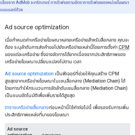
เนื่องจาก AdMob จะทริกเกอร์ การรีเฟรชตามอัตราการรีเฟรชของหน่วยโฆษณา
แบนเนอร์ด้วย
Ad source optimization
เมื่อกำหนดค่าเครือข่ายโฆษณาหลายเครือข่ายสำหรับสื่อกลาง คุณจะ
ต้อง ระบุลำดับการส่งคำขอไปยังเครือข่ายเหล่านี้โดยการตั้งค่า
CPM
ของแต่ละเครือข่าย ซึ่งอาจจัดการได้ยากเนื่องจากประสิทธิภาพของ
เครือข่ายโฆษณาเปลี่ยนแปลงไปตาม เวลา
Ad source optimization
เป็นฟีเจอร์ที่ช่วยให้คุณสร้าง CPM
สูงสุดจากเครือข่ายโฆษณาในเชนสื่อกลาง (Mediation Chain) ได้
โดยการทำให้กระบวนการจัดลำดับเชนสื่อกลาง (Mediation Chain)
เป็นแบบอัตโนมัติเพื่อเพิ่มรายได้สูงสุด
ตารางเครือข่ายสื่อกลาง
ก่อนหน้านี้ใช้ค่าต่อไปนี้ เพื่อรองรับการเพิ่ม
ประสิทธิภาพแหล่งที่มาของโฆษณา
Ad source
optimization
ความหมาย