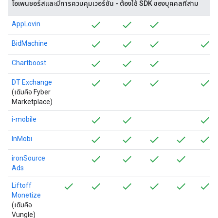
โอเพนซอร์สและมีการควบคุมเวอร์ชัน - ต้องใช้ SDK ของบุคคลที่สาม
AppLovin
BidMachine
Chartboost
DT Exchange
(เดิมคือ Fyber
Marketplace)
i-mobile
InMobi
ironSource
Ads
Liftoff
Monetize
(เดิมคือ
Vungle)