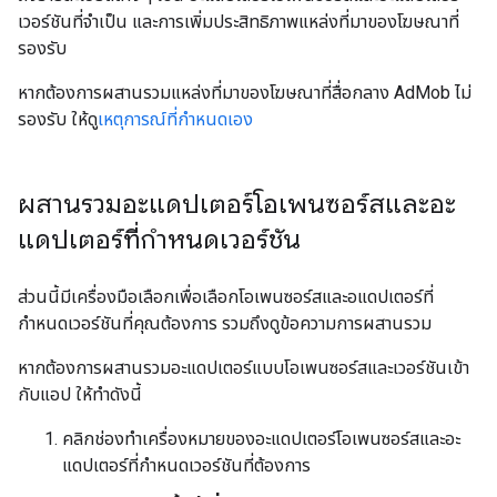
เวอร์ชันที่จำเป็น และการเพิ่มประสิทธิภาพแหล่งที่มาของโฆษณาที่
รองรับ
หากต้องการผสานรวมแหล่งที่มาของโฆษณาที่สื่อกลาง AdMob ไม่
รองรับ ให้ดู
เหตุการณ์ที่กําหนดเอง
ผสานรวมอะแดปเตอร์โอเพนซอร์สและอะ
แดปเตอร์ที่กำหนดเวอร์ชัน
ส่วนนี้มีเครื่องมือเลือกเพื่อเลือกโอเพนซอร์สและอแดปเตอร์ที่
กำหนดเวอร์ชันที่คุณต้องการ รวมถึงดูข้อความการผสานรวม
หากต้องการผสานรวมอะแดปเตอร์แบบโอเพนซอร์สและเวอร์ชันเข้า
กับแอป ให้ทำดังนี้
คลิกช่องทำเครื่องหมายของอะแดปเตอร์โอเพนซอร์สและอะ
แดปเตอร์ที่กำหนดเวอร์ชันที่ต้องการ