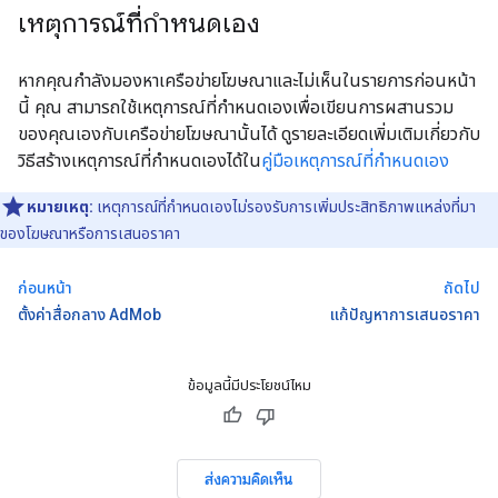
เหตุการณ์ที่กำหนดเอง
หากคุณกำลังมองหาเครือข่ายโฆษณาและไม่เห็นในรายการก่อนหน้า
นี้ คุณ สามารถใช้เหตุการณ์ที่กำหนดเองเพื่อเขียนการผสานรวม
ของคุณเองกับเครือข่ายโฆษณานั้นได้ ดูรายละเอียดเพิ่มเติมเกี่ยวกับ
วิธีสร้างเหตุการณ์ที่กำหนดเองได้ใน
คู่มือเหตุการณ์ที่กำหนดเอง
หมายเหตุ:
เหตุการณ์ที่กำหนดเองไม่รองรับการเพิ่มประสิทธิภาพแหล่งที่มา
ของโฆษณาหรือการเสนอราคา
ก่อนหน้า
ถัดไป
ตั้งค่าสื่อกลาง AdMob
แก้ปัญหาการเสนอราคา
ข้อมูลนี้มีประโยชน์ไหม
ส่งความคิดเห็น