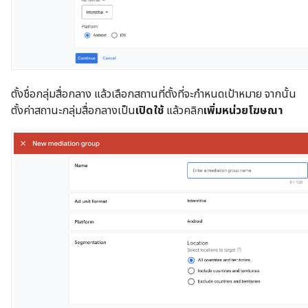
ตั้งชื่อกลุ่มสื่อกลาง แล้วเลือกสถานที่ตั้งที่จะกำหนดเป้าหมาย จากนั้น
ตั้งค่าสถานะกลุ่มสื่อกลางเป็น
เปิดใช้
แล้วคลิก
เพิ่มหน่วยโฆษณา