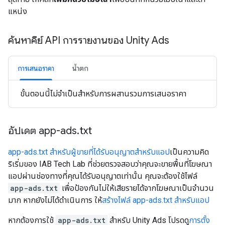
แหน่ง
ค้นหาคีย์ API การรายงานของ Unity Ads
การเสนอราคา
น้ำตก
ขั้นตอนนี้ไม่จำเป็นสำหรับการผสานรวมการเสนอราคา
อัปเดต app-ads
.
txt
app-ads.txt สำหรับผู้ขายที่ได้รับอนุญาตสำหรับแอป
เป็นความคิด
ริเริ่มของ IAB Tech Lab ที่ช่วยตรวจสอบว่าคุณจะขายพื้นที่โฆษณา
แอปผ่านช่องทางที่คุณได้รับอนุญาตเท่านั้น คุณจะต้องใช้ไฟล์
app-ads.txt
เพื่อป้องกันไม่ให้เสียรายได้จากโฆษณาเป็นจำนวน
มาก หากยังไม่ได้ดำเนินการ ให้
สร้างไฟล์ app-ads.txt สำหรับแอป
หากต้องการใช้
app-ads.txt
สำหรับ Unity Ads โปรดดู
การตั้ง