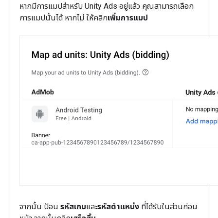
หากมีการแมปสำหรับ Unity Ads อยู่แล้ว คุณสามารถเลือก
การแมปนั้นได้ หากไม่ ให้คลิก
เพิ่มการแมป
จากนั้น ป้อน
รหัสเกม
และ
รหัสตําแหน่ง
ที่ได้รับในส่วนก่อน