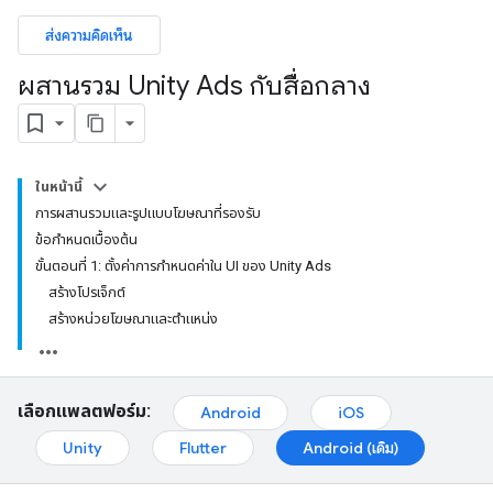
ส่งความคิดเห็น
ผสานรวม Unity Ads กับสื่อกลาง
ในหน้านี้
การผสานรวมและรูปแบบโฆษณาที่รองรับ
ข้อกำหนดเบื้องต้น
ขั้นตอนที่ 1: ตั้งค่าการกำหนดค่าใน UI ของ Unity Ads
สร้างโปรเจ็กต์
สร้างหน่วยโฆษณาและตำแหน่ง
เลือกแพลตฟอร์ม:
Android
iOS
Unity
Flutter
Android (เดิม)