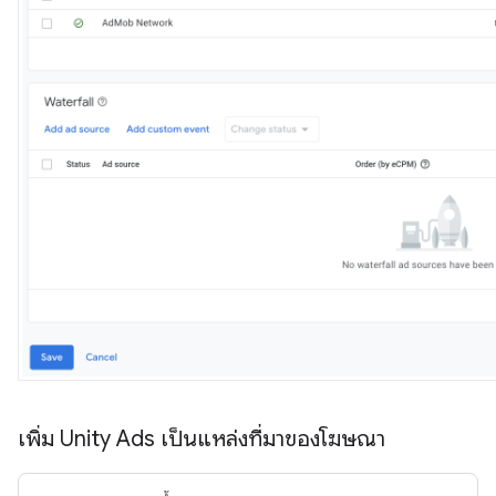
เพิ่ม Unity Ads เป็นแหล่งที่มาของโฆษณา