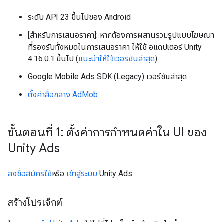
ระดับ API 23 ขึ้นไปของ Android
[สำหรับการเสนอราคา]: หากต้องการผสานรวมรูปแบบโฆษณา
ที่รองรับทั้งหมดในการเสนอราคา ให้ใช้ อแดปเตอร์ Unity
4.16.0.1 ขึ้นไป (
แนะนำให้ใช้เวอร์ชันล่าสุด
)
Google Mobile Ads SDK (Legacy)
เวอร์ชันล่าสุด
ตั้งค่าสื่อกลาง AdMob
ขั้นตอนที่ 1: ตั้งค่าการกำหนดค่าใน UI ของ
Unity Ads
ลงชื่อสมัครใช้
หรือ
เข้าสู่ระบบ
Unity Ads
สร้างโปรเจ็กต์