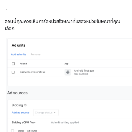
ตอนนี้คุณควรเห็นการ์ดหน่วยโฆษณาที่แสดงหน่วยโฆษณาที่คุณ
เลือก