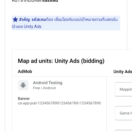
หน้า จากนั้นคลิก
เสร็จสิ้น
สำคัญ
:
รหัสเกม
ต้อง เชื่อมโยงกับแอปเป้าหมายตามที่แสดงใน
UI ของ Unity Ads