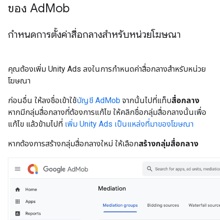
ของ Ad
Mob
กำหนดการตั้งค่าสื่อกลางสำหรับหน่วยโฆษณา
คุณต้องเพิ่ม Unity Ads ลงในการกำหนดค่าสื่อกลางสำหรับหน่วย
โฆษณา
ก่อนอื่น ให้ลงชื่อเข้าใช้
บัญชี AdMob
จากนั้นไปที่แท็บ
สื่อกลาง
หากมีกลุ่มสื่อกลางที่ต้องการแก้ไข ให้คลิกชื่อกลุ่มสื่อกลางนั้นเพื่อ
แก้ไข แล้วข้ามไปที่
เพิ่ม Unity Ads เป็นแหล่งที่มาของโฆษณา
หากต้องการสร้างกลุ่มสื่อกลางใหม่ ให้เลือก
สร้างกลุ่มสื่อกลาง