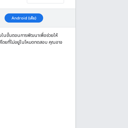
Android (เดิม)
ในขั้นตอนการพัฒนาเพื่อช่วยให้
โดยที่ไม่อยู่ในโหมดทดสอบ คุณอาจ