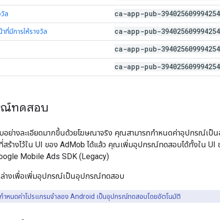
ca-app-pub-394025609994254
งวัล
ca-app-pub-394025609994254
าที่มีการให้รางวัล
ca-app-pub-394025609994254
ca-app-pub-394025609994254
กรณ์ทดสอบ
อย่างละเอียดมากขึ้นด้วยโฆษณาจริง คุณสามารถกำหนดค่าอุปกรณ์เป็น
่สร้างไว้ใน UI ของ AdMob ได้แล้ว คุณเพิ่มอุปกรณ์ทดสอบได้ทั้งใน U
oogle Mobile Ads SDK (Legacy)
นล่างเพื่อเพิ่มอุปกรณ์เป็นอุปกรณ์ทดสอบ
กำหนดค่าโปรแกรมจำลอง Android เป็นอุปกรณ์ทดสอบโดยอัตโนมัติ