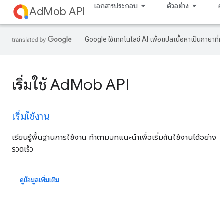
เอกสารประกอบ
ตัวอย่าง
AdMob API
Google ใช้เทคโนโลยี AI เพื่อแปลเนื้อหาเป็นภาษา
เริ่มใช้ AdMob API
เริ่มใช้งาน
เรียนรู้พื้นฐานการใช้งาน ทำตามบทแนะนำเพื่อเริ่มต้นใช้งานได้อย่าง
รวดเร็ว
ดูข้อมูลเพิ่มเติม