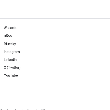
เชื่อมต่อ
บล็อก
Bluesky
Instagram
LinkedIn
X (Twitter)
YouTube