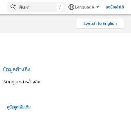
/
ลงชื่อเข้าใช้
ข้อมูลอ้างอิง
เรียกดูเอกสารอ้างอิง
ดูข้อมูลเพิ่มเติม