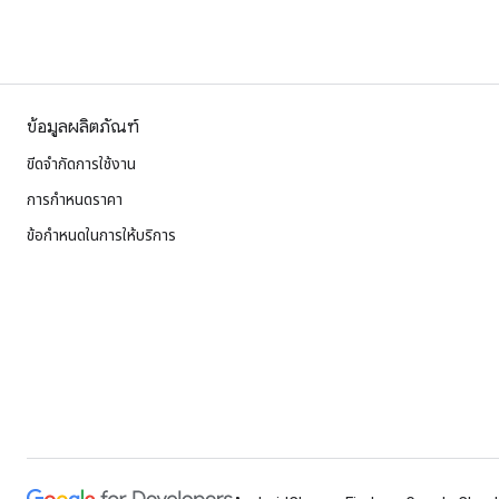
ข้อมูลผลิตภัณฑ์
ขีดจำกัดการใช้งาน
การกำหนดราคา
ข้อกำหนดในการให้บริการ