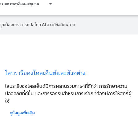
ความช่วยเหลือและชุมชน
ที่คุณต้องการ การแปลโดย AI อาจมีข้อผิดพลาด
ไลบรารีของไคลเอ็นต์และตัวอย่าง
ไลบรารีของไคลเอ็นต์มีการผสานรวมภาษาที่ดีกว่า การรักษาความ
ปลอดภัยที่ดีขึ้น และการรองรับสำหรับการเรียกที่ต้องมีการให้สิทธิ์ผู้
ใช้
ดูข้อมูลเพิ่มเติม