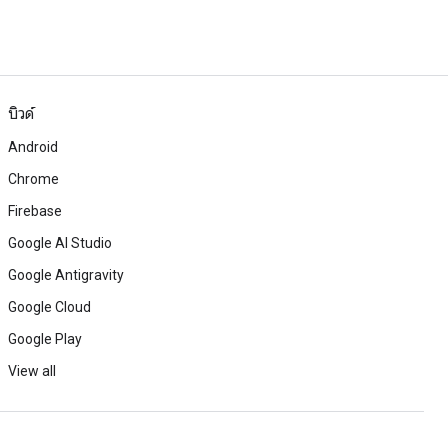
บิวด์
Android
Chrome
Firebase
Google AI Studio
Google Antigravity
Google Cloud
Google Play
View all