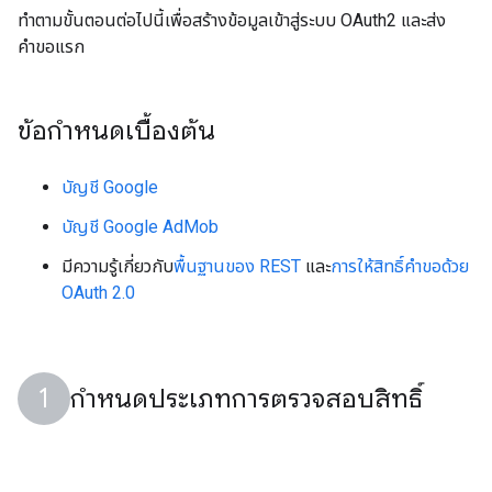
ทำตามขั้นตอนต่อไปนี้เพื่อสร้างข้อมูลเข้าสู่ระบบ OAuth2 และส่ง
คำขอแรก
ข้อกำหนดเบื้องต้น
บัญชี Google
บัญชี Google AdMob
มีความรู้เกี่ยวกับ
พื้นฐานของ REST
และ
การให้สิทธิ์คำขอด้วย
OAuth 2.0
กำหนดประเภทการตรวจสอบสิทธิ์