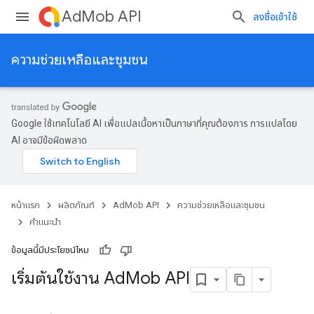
AdMob API
ลงชื่อเข้าใช้
ความช่วยเหลือและชุมชน
Google ใช้เทคโนโลยี AI เพื่อแปลเนื้อหาเป็นภาษาที่คุณต้องการ การแปลโดย
AI อาจมีข้อผิดพลาด
หน้าแรก
ผลิตภัณฑ์
AdMob API
ความช่วยเหลือและชุมชน
คำแนะนำ
ข้อมูลนี้มีประโยชน์ไหม
เริ่มต้นใช้งาน Ad
Mob API