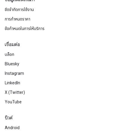
ขีดจำกัดการใช้งาน
การกำหนดราคา
ข้อกำหนดในการให้บริการ
เชื่อมต่อ
บล็อก
Bluesky
Instagram
LinkedIn
X (Twitter)
YouTube
บิวด์
Android