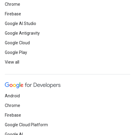
Chrome
Firebase
Google AI Studio
Google Antigravity
Google Cloud
Google Play
View all
Android
Chrome
Firebase
Google Cloud Platform
Google AI