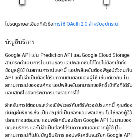
โปรดดูรายละเอียดที่หัวข้อ
การใช้ OAuth 2.0 สำหรับอุปกรณ์
บัญชีบริการ
Google API เช่น Prediction API และ Google Cloud Storage
สามารถดำเนินการในนามของ แอปพลิเคชันได้โดยไม่ต้องเข้าถึง
ข้อมูลผู้ใช้ ในสถานการณ์เหล่านี้ แอปพลิเคชันต้องพิสูจน์ตัวตนกับ
API แต่ไม่จำเป็นต้องได้รับความยินยอมของผู้ใช้ เช่นเดียวกัน ใน
สถานการณ์ขององค์กร แอปพลิเคชันสามารถขอสิทธิ์เข้าถึงที่ได้รับ
มอบสิทธิ์ไปยังทรัพยากรบางรายการได้
สำหรับการโต้ตอบระหว่างเซิร์ฟเวอร์กับเซิร์ฟเวอร์ประเภทนี้ คุณต้อง
มี
บัญชีบริการ
ซึ่ง เป็นบัญชีที่เป็นของแอปพลิเคชัน ไม่ใช่ของผู้ใช้
ปลายทางแต่ละราย แอปพลิเคชันจะเรียก Google API ในนามของ
บัญชีบริการ และไม่จำเป็นต้องได้รับความยินยอมจากผู้ใช้ (ใน
สถานการณ์ที่ไม่ใช่บัญชีบริการ แอปพลิเคชันจะเรียก Google API