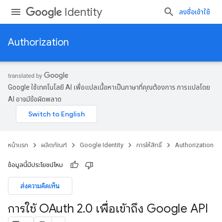
Identity
ลงชื่อเข้าใช้
Authorization
Google ใช้เทคโนโลยี AI เพื่อแปลเนื้อหาเป็นภาษาที่คุณต้องการ การแปลโดย
AI อาจมีข้อผิดพลาด
หน้าแรก
ผลิตภัณฑ์
Google Identity
การให้สิทธิ์
Authorization
ข้อมูลนี้มีประโยชน์ไหม
ส่งความคิดเห็น
การใช้ OAuth 2
.
0 เพื่อเข้าถึง Google API