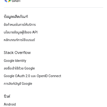
บล็อก
ข้อมูลผลิตภัณฑ์
ข้อกำหนดในการให้บริการ
นโยบายข้อมูลผู้ใช้ของ API
หลักเกณฑ์การใช้แบรนด์
Stack Overflow
Google Identity
ลงชื่อเข้าใช้ด้วย Google
Google OAuth 2.0 และ OpenID Connect
การลิงก์บัญชี Google
บิวด์
Android