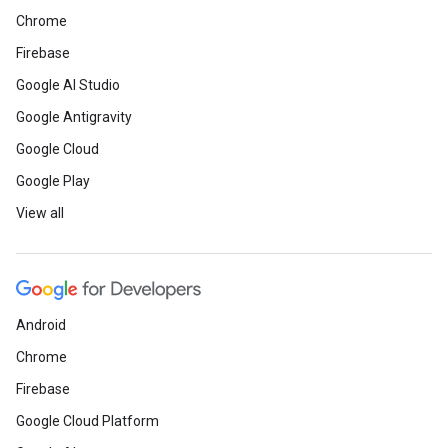
Chrome
Firebase
Google AI Studio
Google Antigravity
Google Cloud
Google Play
View all
Android
Chrome
Firebase
Google Cloud Platform