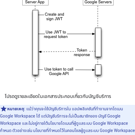
โปรดดูรายละเอียดในเอกสารประกอบเกี่ยวกับบัญชีบริการ
หมายเหตุ:
แม้ว่าคุณจะใช้บัญชีบริการใน แอปพลิเคชันที่ทำงานจากโดเมน
Google Workspace ได้ แต่บัญชีบริการจะไม่เป็นสมาชิกของ บัญชี Google
Workspace และไม่อยู่ภายใต้นโยบายโดเมนที่ผู้ดูแลระบบ Google Workspace
กำหนด ตัวอย่างเช่น นโยบายที่กำหนดไว้ในคอนโซลผู้ดูแลระบบ Google Workspace