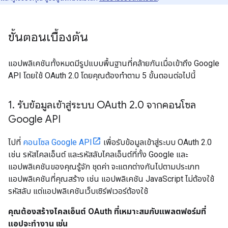
ขั้นตอนเบื้องต้น
แอปพลิเคชันทั้งหมดมีรูปแบบพื้นฐานที่คล้ายกันเมื่อเข้าถึง Google
API โดยใช้ OAuth 2.0 โดยคุณต้องทำตาม 5 ขั้นตอนต่อไปนี้
1
.
รับข้อมูลเข้าสู่ระบบ OAuth 2
.
0 จากคอนโซล
Google API
ไปที่
คอนโซล Google API
เพื่อรับข้อมูลเข้าสู่ระบบ OAuth 2.0
เช่น รหัสไคลเอ็นต์ และรหัสลับไคลเอ็นต์ที่ทั้ง Google และ
แอปพลิเคชันของคุณรู้จัก ชุดค่า จะแตกต่างกันไปตามประเภท
แอปพลิเคชันที่คุณสร้าง เช่น แอปพลิเคชัน JavaScript ไม่ต้องใช้
รหัสลับ แต่แอปพลิเคชันเว็บเซิร์ฟเวอร์ต้องใช้
คุณต้องสร้างไคลเอ็นต์ OAuth ที่เหมาะสมกับแพลตฟอร์มที่
แอปจะทำงาน เช่น