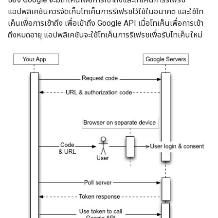
แอปพลิเคชันควรจัดเก็บโทเค็นการรีเฟรชไว้ใช้ในอนาคต และใช้โท
เค็นเพื่อการเข้าถึง เพื่อเข้าถึง Google API เมื่อโทเค็นเพื่อการเข้า
ถึงหมดอายุ แอปพลิเคชันจะใช้โทเค็นการรีเฟรชเพื่อรับโทเค็นใหม่