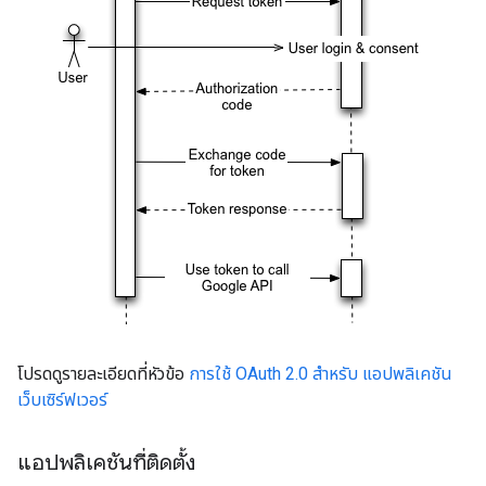
โปรดดูรายละเอียดที่หัวข้อ
การใช้ OAuth 2.0 สำหรับ แอปพลิเคชัน
เว็บเซิร์ฟเวอร์
แอปพลิเคชันที่ติดตั้ง