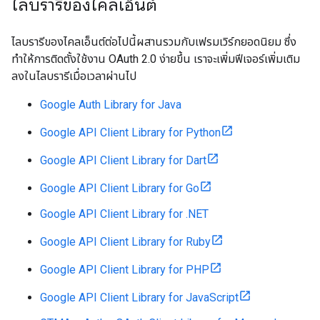
ไลบรารีของไคลเอ็นต์
ไลบรารีของไคลเอ็นต์ต่อไปนี้ผสานรวมกับเฟรมเวิร์กยอดนิยม ซึ่ง
ทำให้การติดตั้งใช้งาน OAuth 2.0 ง่ายขึ้น เราจะเพิ่มฟีเจอร์เพิ่มเติม
ลงในไลบรารีเมื่อเวลาผ่านไป
Google Auth Library for Java
Google API Client Library for Python
Google API Client Library for Dart
Google API Client Library for Go
Google API Client Library for .NET
Google API Client Library for Ruby
Google API Client Library for PHP
Google API Client Library for JavaScript