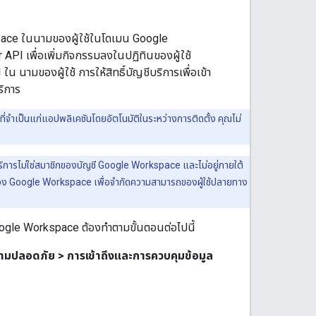
kspace ในนามของผู้ใช้ในโดเมน Google
API เพื่อเพิ่มกิจกรรมลงในปฏิทินของผู้ใช้
 นามของผู้ใช้ การให้สิทธิ์บัญชีบริการเพื่อเข้า
ริการ
ี่จำเป็นแก่แอปพลิเคชันโดยอัตโนมัติในระหว่างการติดตั้ง คุณไม่
ิการไม่ใช่สมาชิกของบัญชี Google Workspace และไม่อยู่ภายใต้
บของ Google Workspace เพื่อจำกัดความสามารถของผู้ใช้ปลายทาง
 Google Workspace ต้องทำตามขั้นตอนต่อไปนี้
ามปลอดภัย > การเข้าถึงและการควบคุมข้อมูล