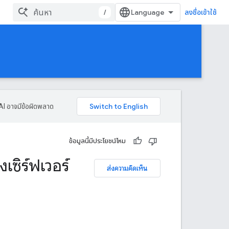
/
ลงชื่อเข้าใช้
AI อาจมีข้อผิดพลาด
ข้อมูลนี้มีประโยชน์ไหม
เซิร์ฟเวอร์
ส่งความคิดเห็น