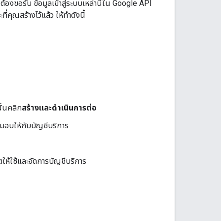
ขอรับ ข้อมูลเข้าสู่ระบบเหล่านี้ใน Google API
่คุณสร้างไว้แล้ว ให้ทำดังนี้
ั้นคลิก
สร้างและดำเนินการต่อ
 มอบให้กับบัญชีบริการ
ุญาตให้ใช้และจัดการบัญชีบริการ