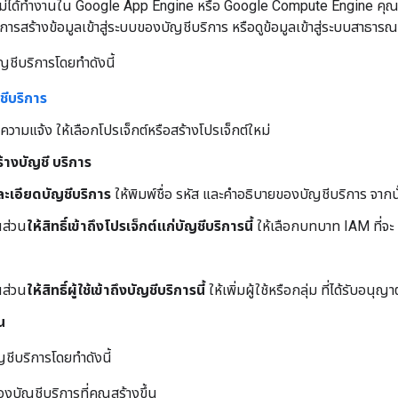
่ได้ทำงานใน Google App Engine หรือ Google Compute Engine คุณต้อง
รสร้างข้อมูลเข้าสู่ระบบของบัญชีบริการ หรือดูข้อมูลเข้าสู่ระบบสาธารณะที
ัญชีบริการโดยทำดังนี้
ชีบริการ
อความแจ้ง ให้เลือกโปรเจ็กต์หรือสร้างโปรเจ็กต์ใหม่
้างบัญชี บริการ
ะเอียดบัญชีบริการ
ให้พิมพ์ชื่อ รหัส และคำอธิบายของบัญชีบริการ จากน
นส่วน
ให้สิทธิ์เข้าถึงโปรเจ็กต์แก่บัญชีบริการนี้
ให้เลือกบทบาท IAM ที่จะ
นส่วน
ให้สิทธิ์ผู้ใช้เข้าถึงบัญชีบริการนี้
ให้เพิ่มผู้ใช้หรือกลุ่ม ที่ได้รับอน
้น
ญชีบริการโดยทำดังนี้
งบัญชีบริการที่คุณสร้างขึ้น