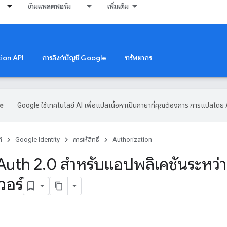
ข้ามแพลตฟอร์ม
เพิ่มเติม
tion API
การลิงก์บัญชี Google
ทรัพยากร
Google ใช้เทคโนโลยี AI เพื่อแปลเนื้อหาเป็นภาษาที่คุณต้องการ การแปลโดย 
์
Google Identity
การให้สิทธิ์
Authorization
Auth 2
.
0 สำหรับแอปพลิเคชันระหว่าง
วอร์