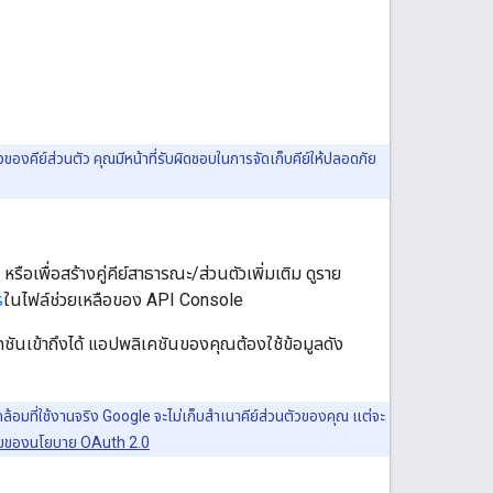
งคีย์ส่วนตัว คุณมีหน้าที่รับผิดชอบในการจัดเก็บคีย์ให้ปลอดภัย
หรือเพื่อสร้างคู่คีย์สาธารณะ/ส่วนตัวเพิ่มเติม ดูราย
ร
ในไฟล์ช่วยเหลือของ API Console
ชันเข้าถึงได้ แอปพลิเคชันของคุณต้องใช้ข้อมูลดัง
ที่ใช้งานจริง Google จะไม่เก็บสำเนาคีย์ส่วนตัวของคุณ แต่จะ
ดภัยของนโยบาย OAuth 2.0