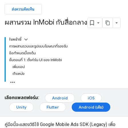
ส่งความคิดเห็น
ผสานรวม In
Mobi กับสื่อกลาง
ในหน้านี้
การผสานรวมและรูปแบบโฆษณาที่รองรับ
ข้อกำหนดเบื้องต้น
ขั้นตอนที่ 1: ตั้งค่าใน UI ของ InMobi
เพิ่มแอป
ตำแหน่ง
เลือกแพลตฟอร์ม:
Android
iOS
Unity
Flutter
Android (เดิม)
คู่มือนี้จะแสดงวิธีใช้
Google Mobile Ads SDK (Legacy)
เพื่อ