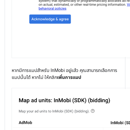
หากมีการแมปสำหรับ InMobi อยู่แล้ว คุณสามารถเลือกการ
แมปนั้นได้ หากไม่ ให้คลิก
เพิ่มการแมป