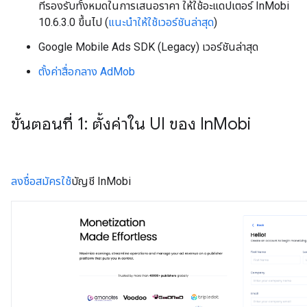
ที่รองรับทั้งหมดในการเสนอราคา ให้ใช้อะแดปเตอร์ InMobi
10.6.3.0 ขึ้นไป (
แนะนำให้ใช้เวอร์ชันล่าสุด
)
Google Mobile Ads SDK (Legacy)
เวอร์ชันล่าสุด
ตั้งค่าสื่อกลาง AdMob
ขั้นตอนที่ 1: ตั้งค่าใน UI ของ In
Mobi
ลงชื่อสมัครใช้
บัญชี InMobi