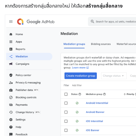
หากต้องการสร้างกลุ่มสื่อกลางใหม่ ให้เลือก
สร้างกลุ่มสื่อกลาง