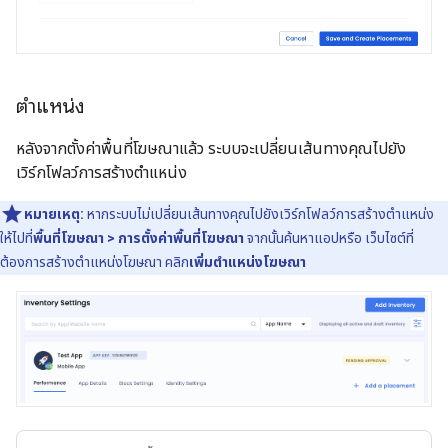
ตำแหน่ง
หลังจากตั้งค่าพื้นที่โฆษณาแล้ว ระบบจะเปลี่ยนเส้นทางคุณไปยัง
เวิร์กโฟลว์การสร้างตําแหน่ง
หมายเหตุ:
หากระบบไม่เปลี่ยนเส้นทางคุณไปยังเวิร์กโฟลว์การสร้างตําแหน่ง
ให้ไปที่
พื้นที่โฆษณา > การตั้งค่าพื้นที่โฆษณา
จากนั้นค้นหาแอปหรือ เว็บไซต์ที่
ต้องการสร้างตำแหน่งโฆษณา คลิก
เพิ่มตําแหน่งโฆษณา