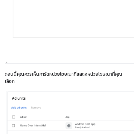
ตอนนี้คุณควรเห็นการ์ดหน่วยโฆษณาที่แสดงหน่วยโฆษณาที่คุณ
เลือก