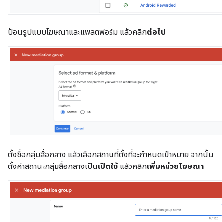
ป้อนรูปแบบโฆษณาและแพลตฟอร์ม แล้วคลิก
ต่อไป
ตั้งชื่อกลุ่มสื่อกลาง แล้วเลือกสถานที่ตั้งที่จะกำหนดเป้าหมาย จากนั้น
ตั้งค่าสถานะกลุ่มสื่อกลางเป็น
เปิดใช้
แล้วคลิก
เพิ่มหน่วยโฆษณา