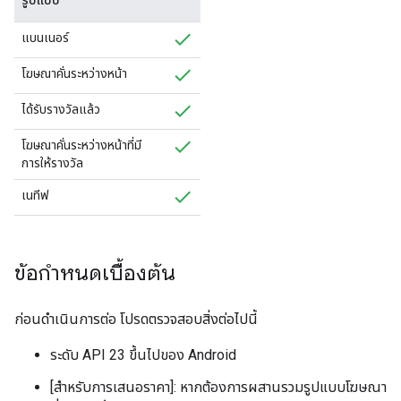
รูปแบบ
แบนเนอร์
โฆษณาคั่นระหว่างหน้า
ได้รับรางวัลแล้ว
โฆษณาคั่นระหว่างหน้าที่มี
การให้รางวัล
เนทีฟ
ข้อกำหนดเบื้องต้น
ก่อนดำเนินการต่อ โปรดตรวจสอบสิ่งต่อไปนี้
ระดับ API 23 ขึ้นไปของ Android
[สำหรับการเสนอราคา]: หากต้องการผสานรวมรูปแบบโฆษณา