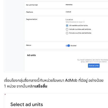
เชื่อมโยงกลุ่มสื่อกลางนี้กับหน่วยโฆษณา AdMob ที่มีอยู่ อย่างน้อย
1 หน่วย จากนั้นคลิก
เสร็จสิ้น