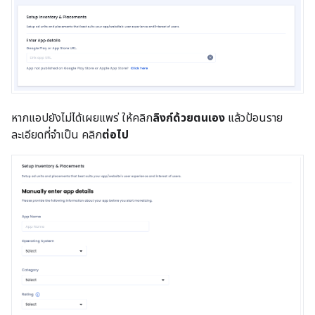
หากแอปยังไม่ได้เผยแพร่ ให้คลิก
ลิงก์ด้วยตนเอง
แล้วป้อนราย
ละเอียดที่จำเป็น คลิก
ต่อไป