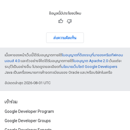
ข้อมูลนี้มีประโยชน์ไหม
ส่งความคิดเห็น
เนื้อหาของหน้าเว็บนี้ได้รับอนุญาตภายใต้
ใบอนุญาตที่ต้องระบุที่มาของครีเอทีฟคอม
มอนส์ 4.0
และตัวอย่างโค้ดได้รับอนุญาตภายใต้
ใบอนุญาต Apache 2.0
เว้นแต่จะ
ระบุไว้เป็นอย่างอื่น โปรดดูรายละเอียดที่
นโยบายเว็บไซต์ Google Developers
Java เป็นเครื่องหมายการค้าจดทะเบียนของ Oracle และ/หรือบริษัทในเครือ
อัปเดตล่าสุด 2026-08-01 UTC
เข้าร่วม
Google Developer Program
Google Developer Groups