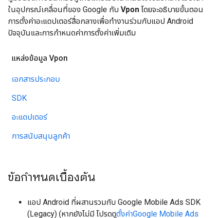
ในอุปกรณ์เคลื่อนที่ของ Google กับ
Vpon
โดยจะอธิบายขั้นตอน
การตั้งค่าอะแดปเตอร์สื่อกลางเพื่อทำงานร่วมกับแอป Android
ปัจจุบันและการกำหนดค่าการตั้งค่าเพิ่มเติม
แหล่งข้อมูล Vpon
เอกสารประกอบ
SDK
อะแดปเตอร์
การสนับสนุนลูกค้า
ข้อกำหนดเบื้องต้น
แอป Android ที่ผสานรวมกับ
Google Mobile Ads SDK
(Legacy)
(หากยังไม่มี โปรดดู
ตั้งค่า
Google Mobile Ads