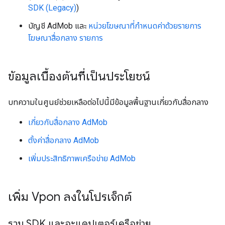
SDK (Legacy)
)
บัญชี AdMob และ
หน่วยโฆษณาที่กำหนดค่าด้วยรายการ
โฆษณาสื่อกลาง รายการ
ข้อมูลเบื้องต้นที่เป็นประโยชน์
บทความในศูนย์ช่วยเหลือต่อไปนี้มีข้อมูลพื้นฐานเกี่ยวกับสื่อกลาง
เกี่ยวกับสื่อกลาง AdMob
ตั้งค่าสื่อกลาง AdMob
เพิ่มประสิทธิภาพเครือข่าย AdMob
เพิ่ม Vpon ลงในโปรเจ็กต์
รวม SDK และอะแดปเตอร์เครือข่าย