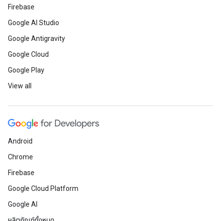
Firebase
Google AI Studio
Google Antigravity
Google Cloud
Google Play
View all
Android
Chrome
Firebase
Google Cloud Platform
Google AI
ผลิตภัณฑ์ทั้งหมด