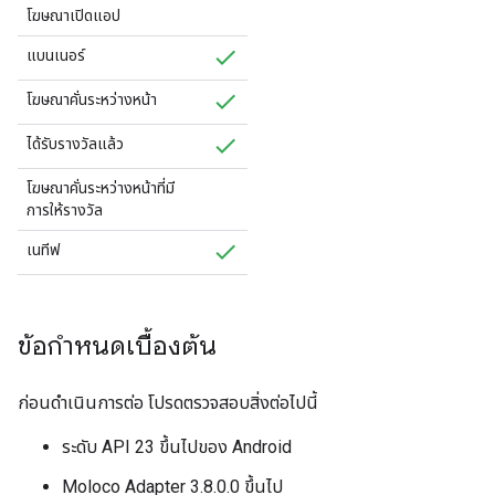
โฆษณาเปิดแอป
แบนเนอร์
โฆษณาคั่นระหว่างหน้า
ได้รับรางวัลแล้ว
โฆษณาคั่นระหว่างหน้าที่มี
การให้รางวัล
เนทีฟ
ข้อกำหนดเบื้องต้น
ก่อนดำเนินการต่อ โปรดตรวจสอบสิ่งต่อไปนี้
ระดับ API 23 ขึ้นไปของ Android
Moloco Adapter 3.8.0.0 ขึ้นไป