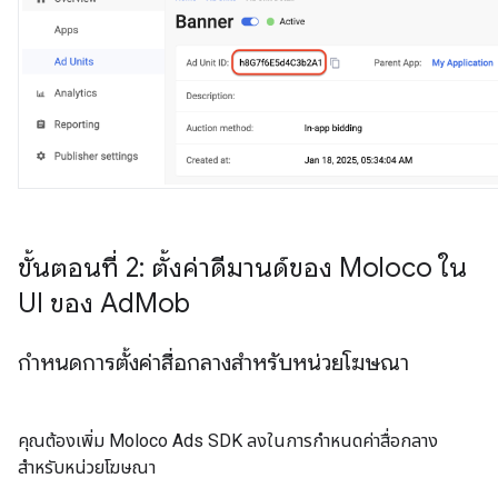
ขั้นตอนที่ 2: ตั้งค่าดีมานด์ของ Moloco ใน
UI ของ Ad
Mob
กำหนดการตั้งค่าสื่อกลางสำหรับหน่วยโฆษณา
คุณต้องเพิ่ม Moloco Ads SDK ลงในการกำหนดค่าสื่อกลาง
สำหรับหน่วยโฆษณา