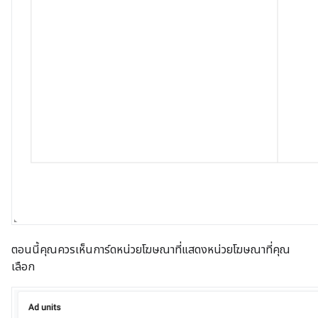
ตอนนี้คุณควรเห็นการ์ดหน่วยโฆษณาที่แสดงหน่วยโฆษณาที่คุณ
เลือก