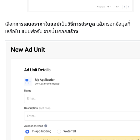
เลือก
การเสนอราคาในแอป
เป็น
วิธีการประมูล
แล้วกรอกข้อมูลที่
เหลือใน แบบฟอร์ม จากนั้นคลิก
สร้าง