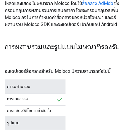
โหลดและแสดง โฆษณาจาก Moloco โดยใช้
สื่อกลาง AdMob
ซึ่ง
ครอบคลุมการผสานรวมการเสนอราคา โดยจะครอบคลุมวิธีเพิ่ม
Moloco ลงในการกำหนดค่าสื่อกลางของหน่วยโฆษณา และวิธี
ผสานรวม Moloco SDK และอะแดปเตอร์ เข้ากับแอป Android
การผสานรวมและรูปแบบโฆษณาที่รองรับ
อะแดปเตอร์สื่อกลางสำหรับ Moloco มีความสามารถต่อไปนี้
การผสานรวม
การเสนอราคา
การแสดงวิดีโอตามลำดับขั้น
รูปแบบ