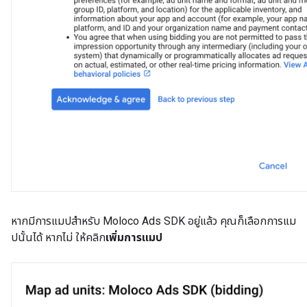
หากมีการแมปสำหรับ Moloco Ads SDK อยู่แล้ว คุณก็เลือกการแม
ปนั้นได้ หากไม่ ให้คลิก
เพิ่มการแมป