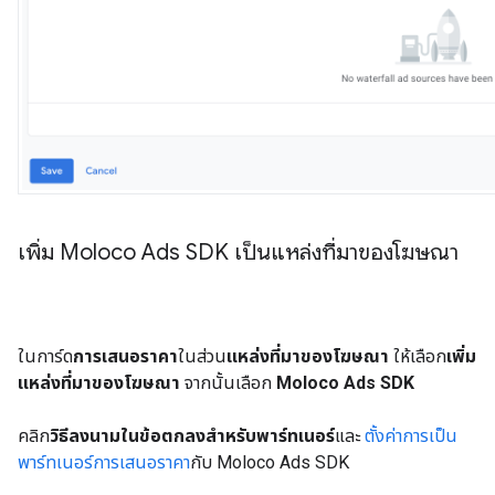
เพิ่ม Moloco Ads SDK เป็นแหล่งที่มาของโฆษณา
ในการ์ด
การเสนอราคา
ในส่วน
แหล่งที่มาของโฆษณา
ให้เลือก
เพิ่ม
แหล่งที่มาของโฆษณา
จากนั้นเลือก
Moloco Ads SDK
คลิก
วิธีลงนามในข้อตกลงสำหรับพาร์ทเนอร์
และ
ตั้งค่าการเป็น
พาร์ทเนอร์การเสนอราคา
กับ Moloco Ads SDK