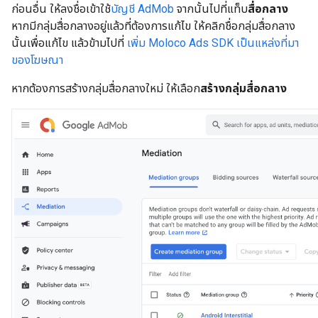
ก่อนอื่น ให้ลงชื่อเข้าใช้
บัญชี AdMob
จากนั้นไปที่แท็บ
สื่อกลาง
หากมีกลุ่มสื่อกลางอยู่แล้วที่ต้องการแก้ไข ให้คลิกชื่อกลุ่มสื่อกลาง
นั้นเพื่อแก้ไข แล้วข้ามไปที่
เพิ่ม Moloco Ads SDK เป็นแหล่งที่มา
ของโฆษณา
หากต้องการสร้างกลุ่มสื่อกลางใหม่ ให้เลือก
สร้างกลุ่มสื่อกลาง