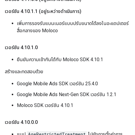
เวอร์ชัน 4
.
10
.
1
.
1 (อยู่ระหว่างดำเนินการ)
เพิ่มการรองรับแบนเนอร์แบบปรับขนาดได้ลงในอะแดปเตอร์
สื่อกลางของ Moloco
เวอร์ชัน 4
.
10
.
1
.
0
ยืนยันความเข้ากันได้กับ Moloco SDK 4.10.1
สร้างและทดสอบด้วย
Google Mobile Ads SDK เวอร์ชัน 25.4.0
Google Mobile Ads Next-Gen SDK เวอร์ชัน 1.2.1
Moloco SDK เวอร์ชัน 4.10.1
เวอร์ชัน 4
.
10
.
0
.
0
แมป
AgeRestrictedTreatment
ไปยังการตั้งค่าการ