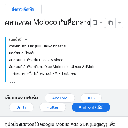
ส่งความคิดเห็น
ผสานรวม Moloco กับสื่อกลาง
ในหน้านี้
การผสานรวมและรูปแบบโฆษณาที่รองรับ
ข้อกำหนดเบื้องต้น
ขั้นตอนที่ 1: ตั้งค่าใน UI ของ Moloco
ขั้นตอนที่ 2: ตั้งค่าดีมานด์ของ Moloco ใน UI ของ AdMob
กำหนดการตั้งค่าสื่อกลางสำหรับหน่วยโฆษณา
เลือกแพลตฟอร์ม:
Android
iOS
Unity
Flutter
Android (เดิม)
คู่มือนี้จะแสดงวิธีใช้
Google Mobile Ads SDK (Legacy)
เพื่อ