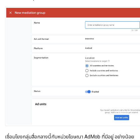
เชื่อมโยงกลุ่มสื่อกลางนี้กับหน่วยโฆษณา AdMob ที่มีอยู่ อย่างน้อย