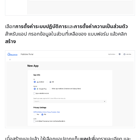
เลือก
การตั้งค่าระบบปฏิบัติการ
และ
การตั้งค่าความเป็นส่วนตัว
สำหรับแอป กรอกข้อมูลในส่วนที่เหลือของ แบบฟอร์ม แล้วคลิก
สร้าง
เมื่อสร้างแอปแล้ว ให้เลือกแอปจากแท็บ
แอป
เพื่อดูรายละเอียด และ