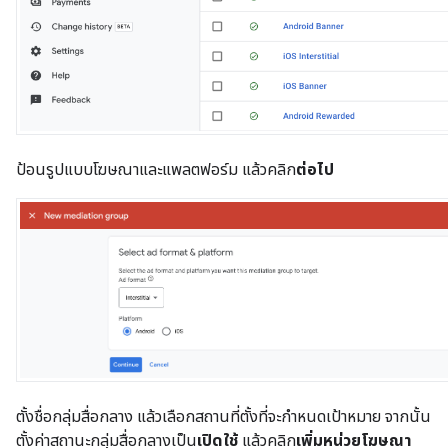
ป้อนรูปแบบโฆษณาและแพลตฟอร์ม แล้วคลิก
ต่อไป
ตั้งชื่อกลุ่มสื่อกลาง แล้วเลือกสถานที่ตั้งที่จะกำหนดเป้าหมาย จากนั้น
ตั้งค่าสถานะกลุ่มสื่อกลางเป็น
เปิดใช้
แล้วคลิก
เพิ่มหน่วยโฆษณา