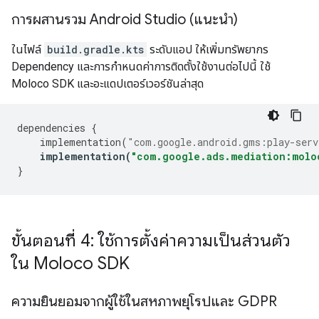
การผสานรวม Android Studio (แนะนํา)
ในไฟล์
build.gradle.kts
ระดับแอป ให้เพิ่มทรัพยากร
Dependency และการกำหนดค่าการติดตั้งใช้งานต่อไปนี้ ใช้
Moloco SDK และอะแดปเตอร์เวอร์ชันล่าสุด
dependencies
{
implementation
(
"com.google.android.gms:play-serv
implementation
(
"com.google.ads.mediation:molo
}
ขั้นตอนที่ 4: ใช้การตั้งค่าความเป็นส่วนตัว
ใน Moloco SDK
ความยินยอมจากผู้ใช้ในสหภาพยุโรปและ GDPR