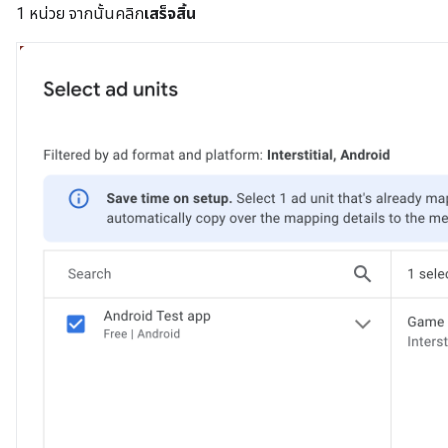
1 หน่วย จากนั้นคลิก
เสร็จสิ้น