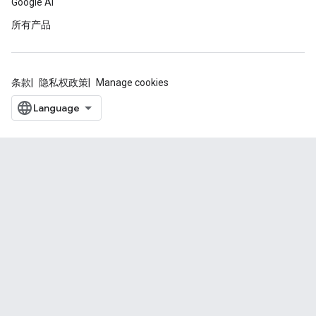
Google AI
所有产品
条款
隐私权政策
Manage cookies