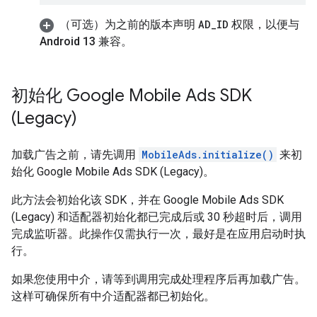
（可选）为之前的版本声明
AD
_
ID
权限，以便与
Android 13 兼容。
初始化
Google Mobile Ads SDK
(Legacy)
加载广告之前，请先调用
MobileAds.initialize()
来初
始化
Google Mobile Ads SDK (Legacy)
。
此方法会初始化该 SDK，并在
Google Mobile Ads SDK
(Legacy)
和适配器初始化都已完成后或 30 秒超时后，调用
完成监听器。此操作仅需执行一次，最好是在应用启动时执
行。
如果您使用中介，请等到调用完成处理程序后再加载广告。
这样可确保所有中介适配器都已初始化。