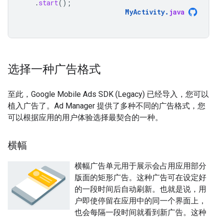
.
start
();
MyActivity
.
java
选择一种广告格式
至此，
Google Mobile Ads SDK (Legacy)
已经导入，您可以
植入广告了。Ad Manager 提供了多种不同的广告格式，您
可以根据应用的用户体验选择最契合的一种。
横幅
横幅广告单元用于展示会占用应用部分
版面的矩形广告。这种广告可在设定好
的一段时间后自动刷新。也就是说，用
户即使停留在应用中的同一个界面上，
也会每隔一段时间就看到新广告。这种