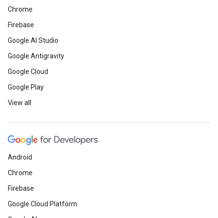
Chrome
Firebase
Google AI Studio
Google Antigravity
Google Cloud
Google Play
View all
Android
Chrome
Firebase
Google Cloud Platform