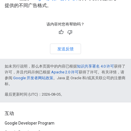
提供的不同广告格式。
该内容对您有帮助吗？
发送反馈
如未另行说明，那么本页面中的内容已根据
知识共享署名 4.0 许可
获得了
许可，并且代码示例已根据
Apache 2.0 许可
获得了许可。有关详情，请
参阅
Google 开发者网站政策
。Java 是 Oracle 和/或其关联公司的注册商
标。
最后更新时间 (UTC)：2026-08-05。
互动
Google Developer Program