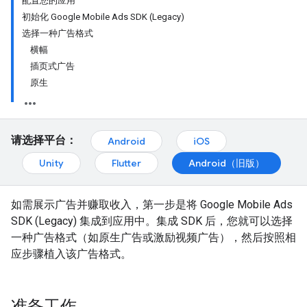
配置您的应用
初始化 Google Mobile Ads SDK (Legacy)
选择一种广告格式
横幅
插页式广告
原生
请选择平台：
Android
iOS
Unity
Flutter
Android（旧版）
如需展示广告并赚取收入，第一步是将
Google Mobile Ads
SDK (Legacy)
集成到应用中。集成 SDK 后，您就可以选择
一种广告格式（如原生广告或激励视频广告），然后按照相
应步骤植入该广告格式。
准备工作