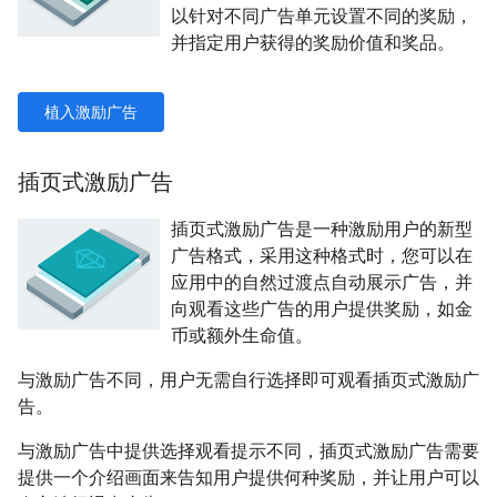
以针对不同广告单元设置不同的奖励，
并指定用户获得的奖励价值和奖品。
植入激励广告
插页式激励广告
插页式激励广告是一种激励用户的新型
广告格式，采用这种格式时，您可以在
应用中的自然过渡点自动展示广告，并
向观看这些广告的用户提供奖励，如金
币或额外生命值。
与激励广告不同，用户无需自行选择即可观看插页式激励广
告。
与激励广告中提供选择观看提示不同，插页式激励广告需要
提供一个介绍画面来告知用户提供何种奖励，并让用户可以