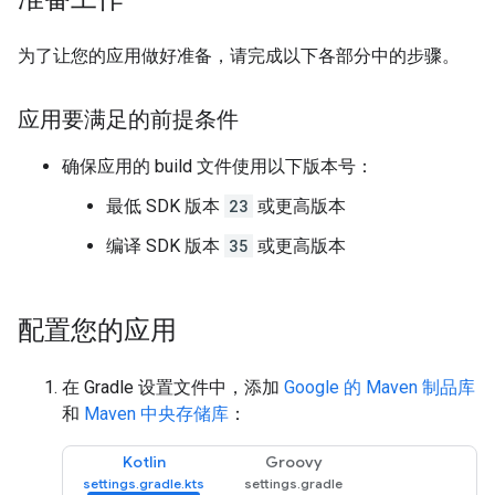
为了让您的应用做好准备，请完成以下各部分中的步骤。
应用要满足的前提条件
确保应用的 build 文件使用以下版本号：
最低 SDK 版本
23
或更高版本
编译 SDK 版本
35
或更高版本
配置您的应用
在 Gradle 设置文件中，添加
Google 的 Maven 制品库
和
Maven 中央存储库
：
Kotlin
Groovy