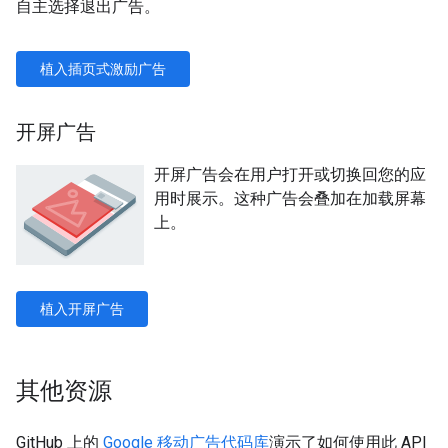
自主选择退出广告。
植入插页式激励广告
开屏广告
开屏广告会在用户打开或切换回您的应
用时展示。这种广告会叠加在加载屏幕
上。
植入开屏广告
其他资源
GitHub 上的
Google 移动广告代码库
演示了如何使用此 API