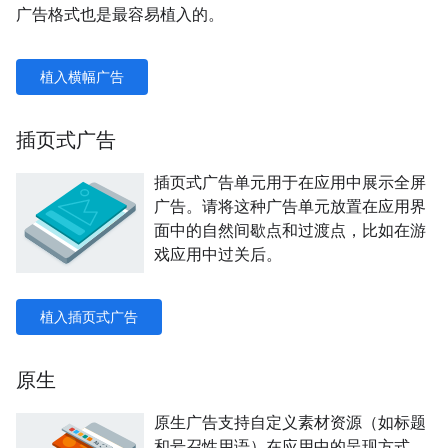
广告格式也是最容易植入的。
植入横幅广告
插页式广告
插页式广告单元用于在应用中展示全屏
广告。请将这种广告单元放置在应用界
面中的自然间歇点和过渡点，比如在游
戏应用中过关后。
植入插页式广告
原生
原生广告支持自定义素材资源（如标题
和号召性用语）在应用中的呈现方式。