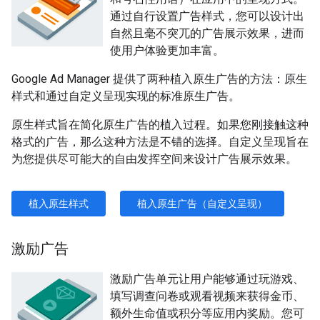
通过自行设置广告样式，您可以设计出
自然且毫不突兀的广告展示效果，进而
使用户体验更加丰富。
Google Ad Manager 提供了两种植入原生广告的方法：原生
样式和通过自定义呈现实现的标准原生广告。
原生样式旨在简化原生广告的植入过程。如果您刚接触这种
格式的广告，那么这种方法是不错的选择。自定义呈现旨在
为您提供尽可能大的自由发挥空间来设计广告展示效果。
植入原生样式
植入原生广告（自定义呈现）
激励广告
激励广告单元让用户能够通过玩游戏、
填写调查问卷或观看视频来获得金币、
额外生命值或积分等应用内奖励。您可