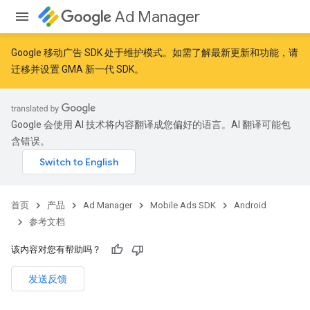
Ad Manager
Google 移动广告 SDK 处于维护模式。如需了解最新更新和功能，请
迁移
并
设置 GMA 新一代 SDK
。
Google 会使用 AI 技术将内容翻译成您偏好的语言。AI 翻译可能包
含错误。
首页
产品
Ad Manager
Mobile Ads SDK
Android
参考文档
该内容对您有帮助吗？
发送反馈