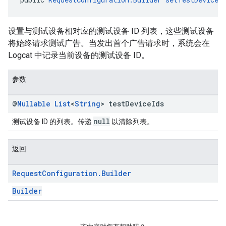
设置与测试设备相对应的测试设备 ID 列表，这些测试设备
将始终请求测试广告。当发出首个广告请求时，系统会在
Logcat 中记录当前设备的测试设备 ID。
参数
@
Nullable
List
<
String
> test
Device
Ids
null
测试设备 ID 的列表。传递
以清除列表。
返回
Request
Configuration
.
Builder
Builder