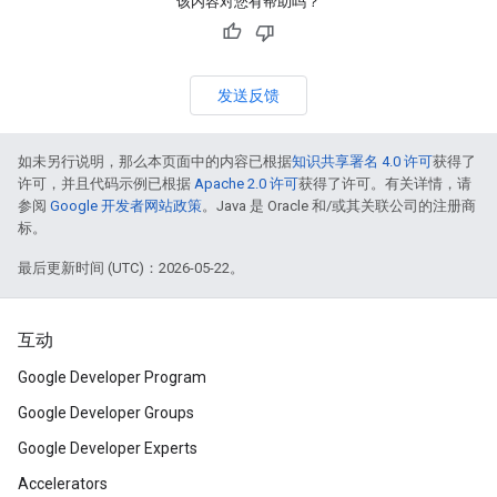
该内容对您有帮助吗？
发送反馈
如未另行说明，那么本页面中的内容已根据
知识共享署名 4.0 许可
获得了
许可，并且代码示例已根据
Apache 2.0 许可
获得了许可。有关详情，请
参阅
Google 开发者网站政策
。Java 是 Oracle 和/或其关联公司的注册商
标。
最后更新时间 (UTC)：2026-05-22。
互动
Google Developer Program
Google Developer Groups
Google Developer Experts
Accelerators