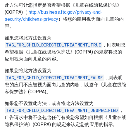
此方法可让您指定是否希望根据《儿童在线隐私保护法》
(COPPA)（
http://business.ftc.gov/privacy-and-
security/childrens-privacy
）将您的应用视为面向儿童的内
容。
如果您将此方法设置为
TAG_FOR_CHILD_DIRECTED_TREATMENT_TRUE
，则表明您
希望根据《儿童在线隐私保护法》(COPPA) 的规定将您的
应用视为面向儿童的内容。
如果您将此方法设置为
TAG_FOR_CHILD_DIRECTED_TREATMENT_FALSE
，则表明
您的应用不应被视为面向儿童的内容，以遵守《儿童在线隐
私保护法》(COPPA)。
如果您不设置此方法，或者将此方法设置为
TAG_FOR_CHILD_DIRECTED_TREATMENT_UNSPECIFIED
，
广告请求中将不会包含任何有关您希望如何根据《儿童在线
隐私保护法》(COPPA) 的规定来认定您的应用的指示。