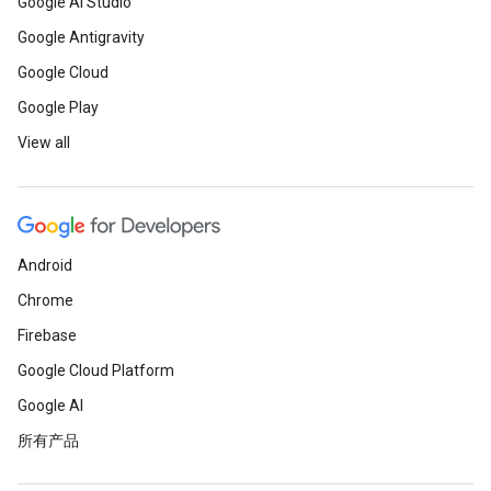
Google AI Studio
Google Antigravity
Google Cloud
Google Play
View all
Android
Chrome
Firebase
Google Cloud Platform
Google AI
所有产品