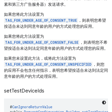
素和第三方广告服务器）发送请求。
如果您将此方法设置为
TAG_FOR_UNDER_AGE_OF_CONSENT_TRUE
，则表明您希望
按适合未达到同意年龄的用户的方式处理您的应用。
如果您将此方法设置为
TAG_FOR_UNDER_AGE_OF_CONSENT_FALSE
，则表明您不希
望按适合未达到法定同意年龄的用户的方式处理您的应用。
如果您未设置此方法，或将此方法设置为
TAG_FOR_UNDER_AGE_OF_CONSENT_UNSPECIFIED
，则您
的应用不会包含任何指示，表明您希望按适合未达到法定同
意年龄的用户的方式处理应用。
set
Test
Device
Ids
@
CanIgnoreReturnValue
public 
RequestConfiguration.Builder
setTestDeviceI