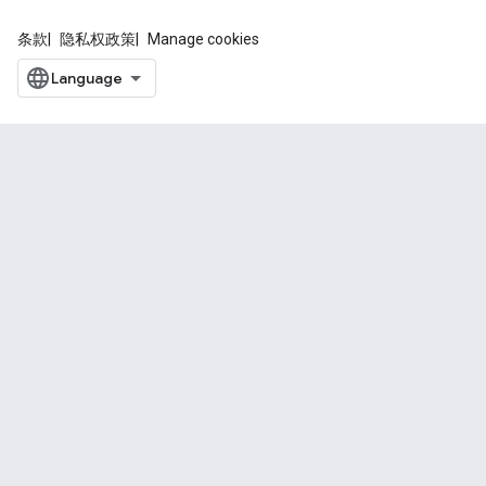
条款
隐私权政策
Manage cookies