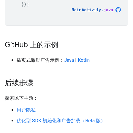
});
MainActivity
.
java
Git
Hub 上的示例
插页式激励广告示例：
Java
|
Kotlin
后续步骤
探索以下主题：
用户隐私
优化型 SDK 初始化和广告加载（Beta 版）