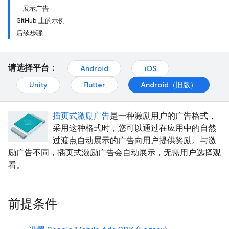
展示广告
GitHub 上的示例
后续步骤
请选择平台：
Android
iOS
Unity
Flutter
Android（旧版）
插页式激励广告
是一种激励用户的广告格式，
采用这种格式时，您可以通过在应用中的自然
过渡点自动展示的广告向用户提供奖励。与激
励广告不同，插页式激励广告会自动展示，无需用户选择观
看。
前提条件