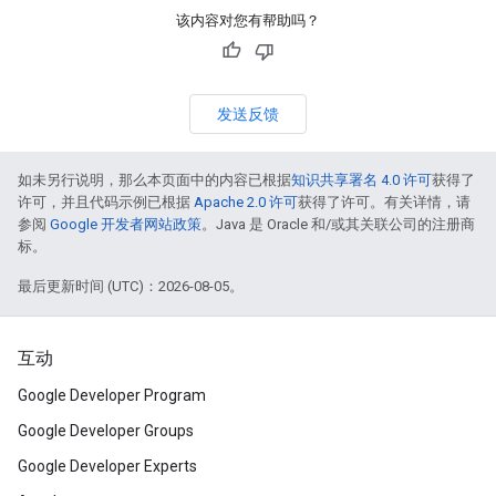
该内容对您有帮助吗？
发送反馈
如未另行说明，那么本页面中的内容已根据
知识共享署名 4.0 许可
获得了
许可，并且代码示例已根据
Apache 2.0 许可
获得了许可。有关详情，请
参阅
Google 开发者网站政策
。Java 是 Oracle 和/或其关联公司的注册商
标。
最后更新时间 (UTC)：2026-08-05。
互动
Google Developer Program
Google Developer Groups
Google Developer Experts