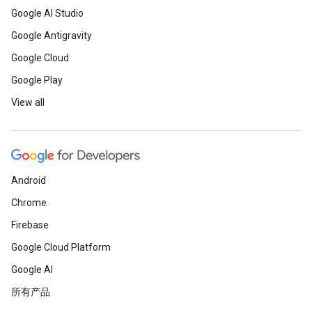
Google AI Studio
Google Antigravity
Google Cloud
Google Play
View all
Android
Chrome
Firebase
Google Cloud Platform
Google AI
所有产品