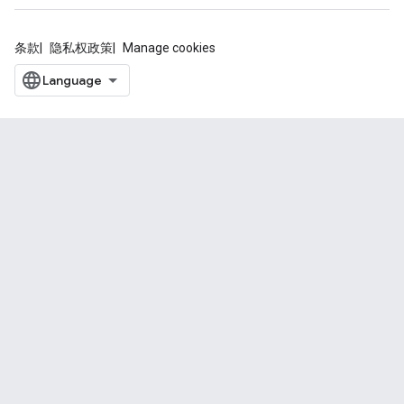
条款
隐私权政策
Manage cookies