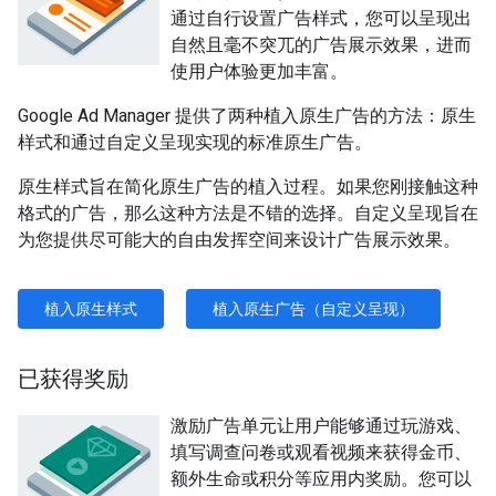
通过自行设置广告样式，您可以呈现出
自然且毫不突兀的广告展示效果，进而
使用户体验更加丰富。
Google Ad Manager 提供了两种植入原生广告的方法：原生
样式和通过自定义呈现实现的标准原生广告。
原生样式旨在简化原生广告的植入过程。如果您刚接触这种
格式的广告，那么这种方法是不错的选择。自定义呈现旨在
为您提供尽可能大的自由发挥空间来设计广告展示效果。
植入原生样式
植入原生广告（自定义呈现）
已获得奖励
激励广告单元让用户能够通过玩游戏、
填写调查问卷或观看视频来获得金币、
额外生命或积分等应用内奖励。您可以