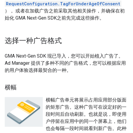
RequestConfiguration.TagForUnderAgeOfConsent
）， 或者在加载广告之前采取其他相关操作，并确保在初
始化
GMA Next-Gen SDK
之前先完成这些操作。
选择一种广告格式
GMA Next-Gen SDK
现已导入，您可以开始植入广告了。
Ad Manager 提供了多种不同的广告格式，您可以根据应用
的用户体验选择最契合的一种。
横幅
横幅广告单元将展示占用应用部分版面
的矩形广告。这种广告可在设定好的一
段时间后自动刷新。也就是说，即使用
户停留在应用中的同一个屏幕上，他们
也会每隔一段时间就看到新广告。此种