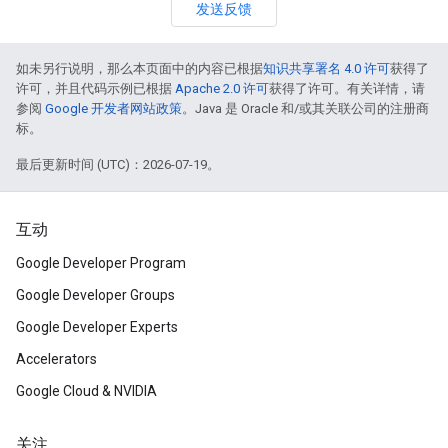
发送反馈
如未另行说明，那么本页面中的内容已根据
知识共享署名 4.0 许可
获得了
许可，并且代码示例已根据
Apache 2.0 许可
获得了许可。有关详情，请
参阅
Google 开发者网站政策
。Java 是 Oracle 和/或其关联公司的注册商
标。
最后更新时间 (UTC)：2026-07-19。
互动
Google Developer Program
Google Developer Groups
Google Developer Experts
Accelerators
Google Cloud & NVIDIA
关注