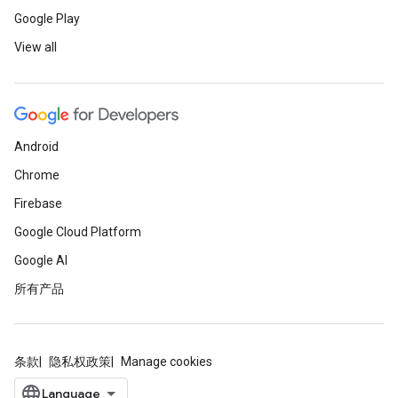
Google Play
View all
Android
Chrome
Firebase
Google Cloud Platform
Google AI
所有产品
条款
隐私权政策
Manage cookies