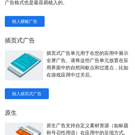
广告格式也是最容易植入的。
植入横幅广告
插页式广告
插页式广告单元用于在您的应用中展示
全屏广告。请将这些广告单元放置在应
用界面中的自然间歇点和过渡点，比如
在游戏应用中过关后。
植入插页式广告
原生
原生广告支持自定义素材资源（如标题
和号召性用语）在应用中的呈现方式。