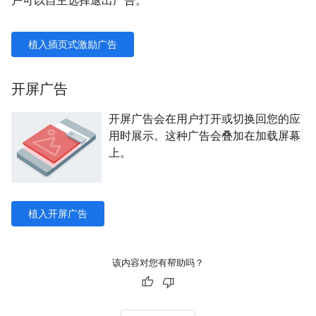
户可以自主选择退出广告。
植入插页式激励广告
开屏广告
开屏广告会在用户打开或切换回您的应
用时展示。这种广告会叠加在加载屏幕
上。
植入开屏广告
该内容对您有帮助吗？