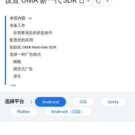
设置 GMA 新一代 SDK
本页内容
准备工作
应用要满足的前提条件
配置您的应用
初始化 GMA Next-Gen SDK
选择一种广告格式
横幅
插页式广告
原生
选择平台
：
Android
iOS
Unity
Flutter
Android（旧版）