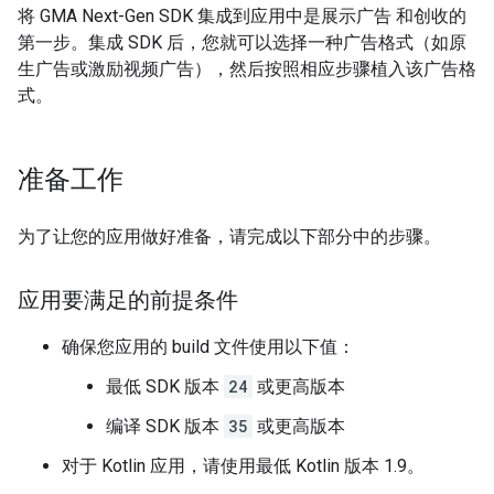
将
GMA Next-Gen SDK
集成到应用中是展示广告 和创收的
第一步。集成 SDK 后，您就可以选择一种广告格式（如原
生广告或激励视频广告），然后按照相应步骤植入该广告格
式。
准备工作
为了让您的应用做好准备，请完成以下部分中的步骤。
应用要满足的前提条件
确保您应用的 build 文件使用以下值：
最低 SDK 版本
24
或更高版本
编译 SDK 版本
35
或更高版本
对于 Kotlin 应用，请使用最低 Kotlin 版本 1.9。