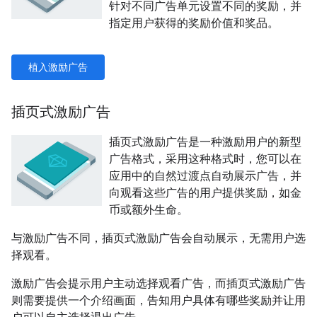
针对不同广告单元设置不同的奖励，并
指定用户获得的奖励价值和奖品。
植入激励广告
插页式激励广告
插页式激励广告是一种激励用户的新型
广告格式，采用这种格式时，您可以在
应用中的自然过渡点自动展示广告，并
向观看这些广告的用户提供奖励，如金
币或额外生命。
与激励广告不同，插页式激励广告会自动展示，无需用户选
择观看。
激励广告会提示用户主动选择观看广告，而插页式激励广告
则需要提供一个介绍画面，告知用户具体有哪些奖励并让用