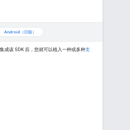
Android（旧版）
集成该 SDK 后，您就可以植入一种或多种
支