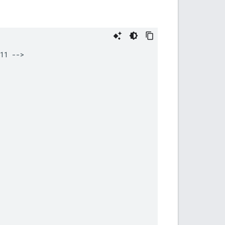
11 -->
