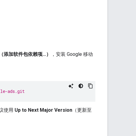
ies…”（添加软件包依赖项…）
，安装 Google 移动
ile-ads.git
建议使用
Up to Next Major Version
（更新至