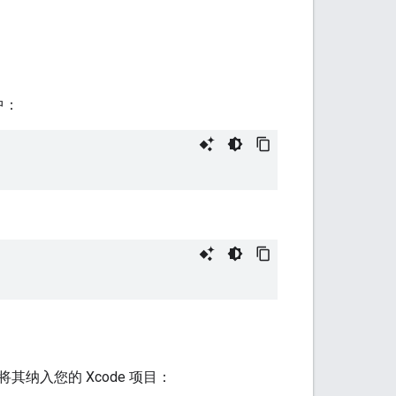
中：
其纳入您的 Xcode 项目：