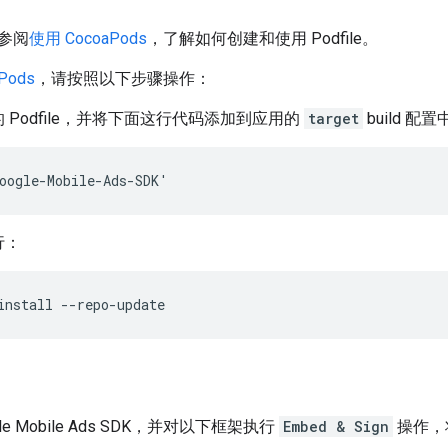
参阅
使用 CocoaPods
，了解如何创建和使用 Podfile。
Pods
，请按照以下步骤操作：
 Podfile，并将下面这行代码添加到应用的
target
build 配置
oogle-Mobile-Ads-SDK'
行：
install --repo-update
le Mobile Ads SDK
，并对以下框架执行
Embed & Sign
操作，将