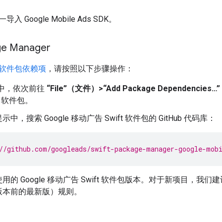
一导入
Google Mobile Ads SDK
。
ge Manager
软件包依赖项
，请按照以下步骤操作：
e 中，依次前往
“File”（文件）>“Add Package Dependenc
ft 软件包。
中，搜索 Google 移动广告 Swift 软件包的 GitHub 代码库：
//github.com/googleads/swift-package-manager-google-mob
用的 Google 移动广告 Swift 软件包版本。对于新项目，我们
版本前的最新版）规则。