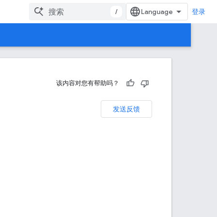
/
登录
该内容对您有帮助吗？
发送反馈