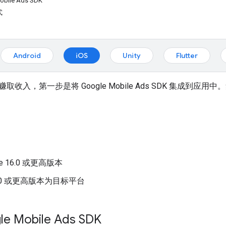
bile Ads SDK
式
Android
iOS
Unity
Flutter
赚取收入，第一步是将
Google Mobile Ads SDK
集成到应用中。
e 16.0 或更高版本
13.0 或更高版本为目标平台
le Mobile Ads SDK