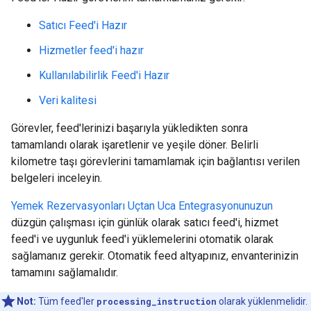
Satıcı Feed'i Hazır
Hizmetler feed'i hazır
Kullanılabilirlik Feed'i Hazır
Veri kalitesi
Görevler, feed'lerinizi başarıyla yükledikten sonra
tamamlandı olarak işaretlenir ve yeşile döner. Belirli
kilometre taşı görevlerini tamamlamak için bağlantısı verilen
belgeleri inceleyin.
Yemek Rezervasyonları Uçtan Uca Entegrasyonunuzun
düzgün çalışması için günlük olarak satıcı feed'i, hizmet
feed'i ve uygunluk feed'i yüklemelerini otomatik olarak
sağlamanız gerekir. Otomatik feed altyapınız, envanterinizin
tamamını sağlamalıdır.
Not:
Tüm feed'ler
processing_instruction
olarak yüklenmelidir.