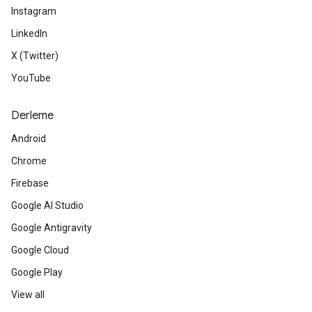
Instagram
LinkedIn
X (Twitter)
YouTube
Derleme
Android
Chrome
Firebase
Google AI Studio
Google Antigravity
Google Cloud
Google Play
View all