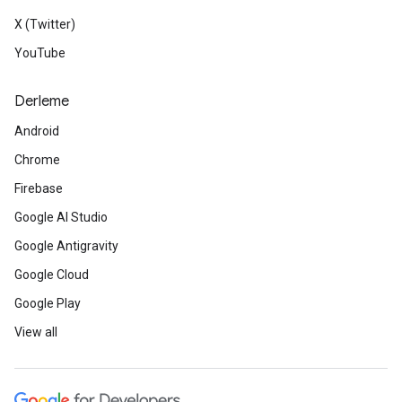
X (Twitter)
YouTube
Derleme
Android
Chrome
Firebase
Google AI Studio
Google Antigravity
Google Cloud
Google Play
View all