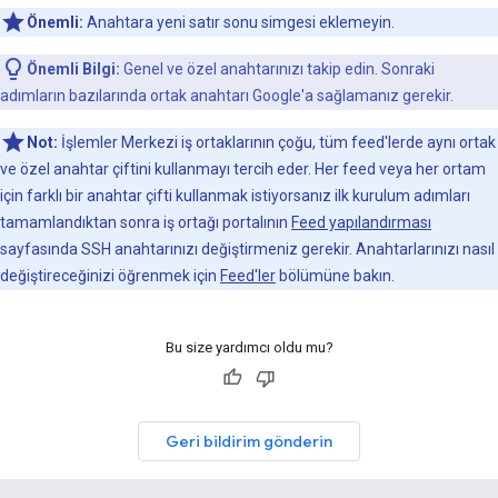
Önemli:
Anahtara yeni satır sonu simgesi eklemeyin.
Önemli Bilgi:
Genel ve özel anahtarınızı takip edin. Sonraki
adımların bazılarında ortak anahtarı Google'a sağlamanız gerekir.
Not:
İşlemler Merkezi iş ortaklarının çoğu, tüm feed'lerde aynı ortak
ve özel anahtar çiftini kullanmayı tercih eder. Her feed veya her ortam
için farklı bir anahtar çifti kullanmak istiyorsanız ilk kurulum adımları
tamamlandıktan sonra iş ortağı portalının
Feed yapılandırması
sayfasında SSH anahtarınızı değiştirmeniz gerekir. Anahtarlarınızı nasıl
değiştireceğinizi öğrenmek için
Feed'ler
bölümüne bakın.
Bu size yardımcı oldu mu?
Geri bildirim gönderin