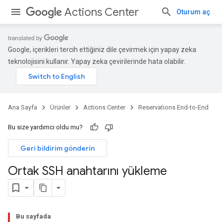
Actions Center
Oturum aç
Google, içerikleri tercih ettiğiniz dile çevirmek için yapay zeka
teknolojisini kullanır. Yapay zeka çevirilerinde hata olabilir.
Ana Sayfa
Ürünler
Actions Center
Reservations End-to-End
Bu size yardımcı oldu mu?
Geri bildirim gönderin
Ortak SSH anahtarını yükleme
Bu sayfada