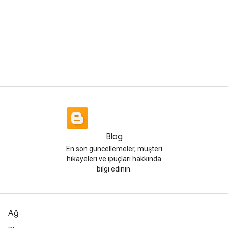
Blog
En son güncellemeler, müşteri
hikayeleri ve ipuçları hakkında
bilgi edinin.
Ağ