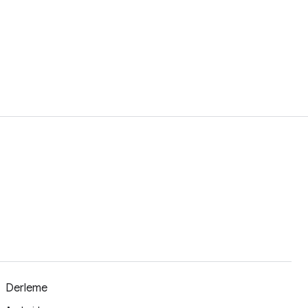
Derleme