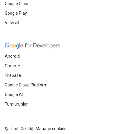
Google Cloud
Google Play
View all
Android
Chrome
Firebase
Google Cloud Platform
Google AI
Tüm ürünler
Şartlar
Gizlilik
Manage cookies