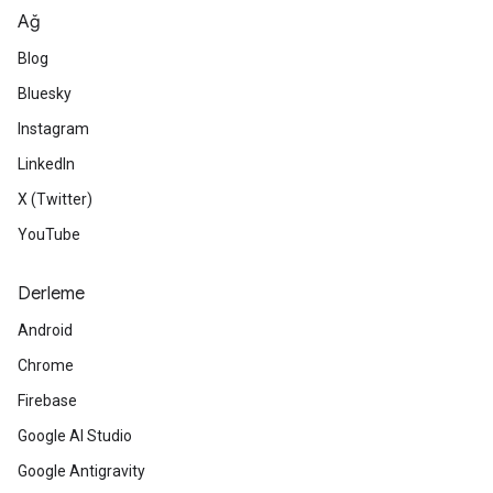
Ağ
Blog
Bluesky
Instagram
LinkedIn
X (Twitter)
YouTube
Derleme
Android
Chrome
Firebase
Google AI Studio
Google Antigravity