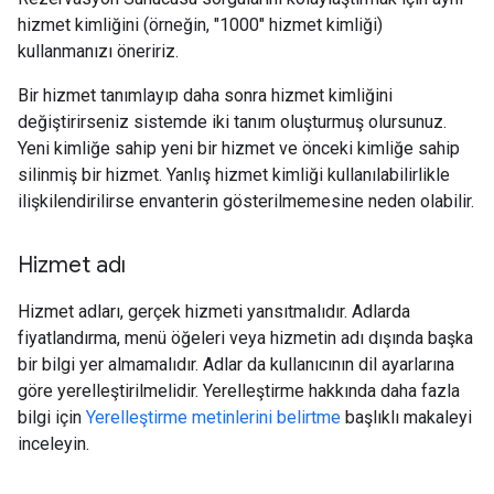
hizmet kimliğini (örneğin, "1000" hizmet kimliği)
kullanmanızı öneririz.
Bir hizmet tanımlayıp daha sonra hizmet kimliğini
değiştirirseniz sistemde iki tanım oluşturmuş olursunuz.
Yeni kimliğe sahip yeni bir hizmet ve önceki kimliğe sahip
silinmiş bir hizmet. Yanlış hizmet kimliği kullanılabilirlikle
ilişkilendirilirse envanterin gösterilmemesine neden olabilir.
Hizmet adı
Hizmet adları, gerçek hizmeti yansıtmalıdır. Adlarda
fiyatlandırma, menü öğeleri veya hizmetin adı dışında başka
bir bilgi yer almamalıdır. Adlar da kullanıcının dil ayarlarına
göre yerelleştirilmelidir. Yerelleştirme hakkında daha fazla
bilgi için
Yerelleştirme metinlerini belirtme
başlıklı makaleyi
inceleyin.