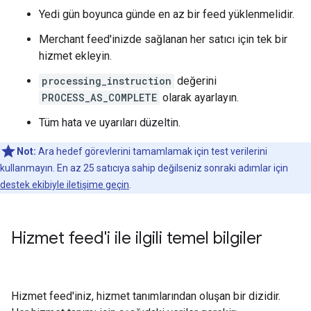
Yedi gün boyunca günde en az bir feed yüklenmelidir.
Merchant feed'inizde sağlanan her satıcı için tek bir
hizmet ekleyin.
processing_instruction
değerini
PROCESS_AS_COMPLETE
olarak ayarlayın.
Tüm hata ve uyarıları düzeltin.
Not:
Ara hedef görevlerini tamamlamak için test verilerini
kullanmayın. En az 25 satıcıya sahip değilseniz sonraki adımlar için
destek ekibiyle iletişime geçin
.
Hizmet feed'i ile ilgili temel bilgiler
Hizmet feed'iniz, hizmet tanımlarından oluşan bir dizidir.