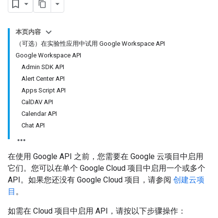
本页内容
（可选）在实验性应用中试用 Google Workspace API
Google Workspace API
Admin SDK API
Alert Center API
Apps Script API
CalDAV API
Calendar API
Chat API
在使用 Google API 之前，您需要在 Google 云项目中启用
它们。您可以在单个 Google Cloud 项目中启用一个或多个
API。如果您还没有 Google Cloud 项目，请参阅
创建云项
目
。
如需在 Cloud 项目中启用 API，请按以下步骤操作：