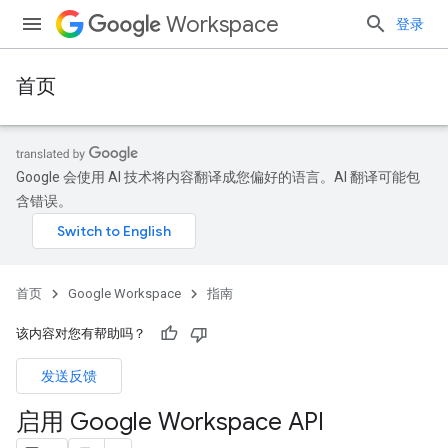
Workspace
登录
首页
Google 会使用 AI 技术将内容翻译成您偏好的语言。AI 翻译可能包
含错误。
首页
Google Workspace
指南
该内容对您有帮助吗？
发送反馈
启用 Google Workspace API