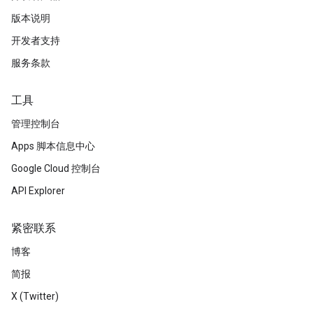
版本说明
开发者支持
服务条款
工具
管理控制台
Apps 脚本信息中心
Google Cloud 控制台
API Explorer
紧密联系
博客
简报
X (Twitter)