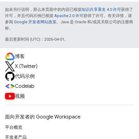
如未另行说明，那么本页面中的内容已根据
知识共享署名 4.0 许可
获得了
许可，并且代码示例已根据
Apache 2.0 许可
获得了许可。有关详情，请
参阅
Google 开发者网站政策
。Java 是 Oracle 和/或其关联公司的注册商
标。
最后更新时间 (UTC)：2026-04-01。
博客
X (Twitter)
代码示例
Codelab
视频
面向开发者的 Google Workspace
平台概览
开发者产品