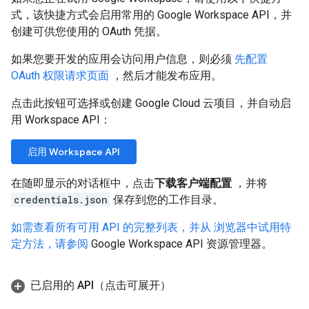
式，该快捷方式会启用常用的 Google Workspace API，并
创建可供您使用的 OAuth 凭据。
如果您要开发的应用会访问用户信息，则必须
先配置
OAuth 权限请求页面
，然后才能发布应用。
点击此按钮可选择或创建 Google Cloud 云项目，并自动启
用 Workspace API：
启用 Workspace API
在随即显示的对话框中，点击
下载客户端配置
，并将
credentials.json
保存到您的工作目录。
如需查看所有可用 API 的完整列表，并从 浏览器中试用特
定方法，请参阅
Google Workspace API 资源管理器。
已启用的 API（点击可展开）