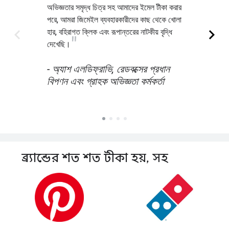
ব্র্যান্ডের শত শত টীকা হয়
,
সহ