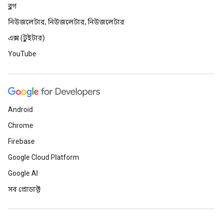
ব্লগ
নিউজলেটার, নিউজলেটার, নিউজলেটার
এক্স (টুইটার)
YouTube
Android
Chrome
Firebase
Google Cloud Platform
Google AI
সব প্রোডাক্ট