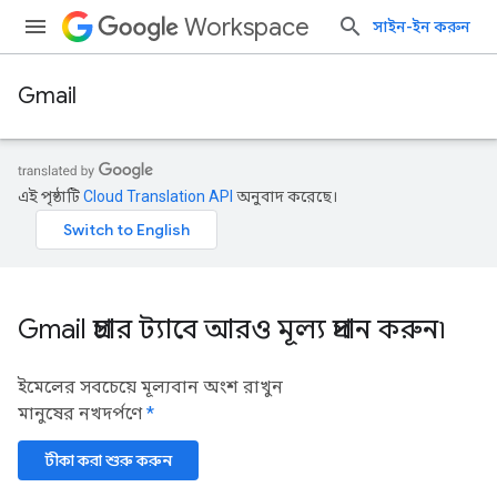
Workspace
সাইন-ইন করুন
Gmail
এই পৃষ্ঠাটি
Cloud Translation API
অনুবাদ করেছে।
Gmail প্রচার ট্যাবে আরও মূল্য প্রদান করুন৷
ইমেলের সবচেয়ে মূল্যবান অংশ রাখুন
মানুষের নখদর্পণে
*
টীকা করা শুরু করুন