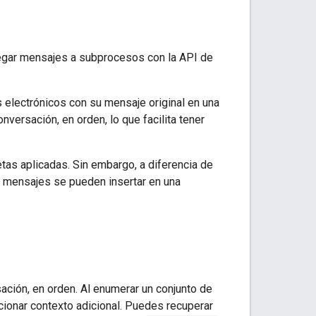
egar mensajes a subprocesos con la API de
 electrónicos con su mensaje original en una
versación, en orden, lo que facilita tener
tas aplicadas. Sin embargo, a diferencia de
s mensajes se pueden insertar en una
ción, en orden. Al enumerar un conjunto de
ionar contexto adicional. Puedes recuperar