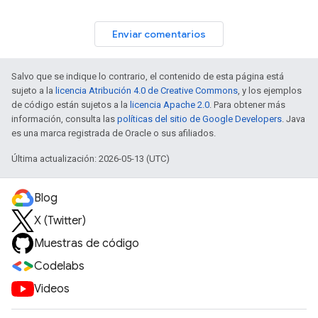
Enviar comentarios
Salvo que se indique lo contrario, el contenido de esta página está
sujeto a la
licencia Atribución 4.0 de Creative Commons
, y los ejemplos
de código están sujetos a la
licencia Apache 2.0
. Para obtener más
información, consulta las
políticas del sitio de Google Developers
. Java
es una marca registrada de Oracle o sus afiliados.
Última actualización: 2026-05-13 (UTC)
Blog
X (Twitter)
Muestras de código
Codelabs
Videos