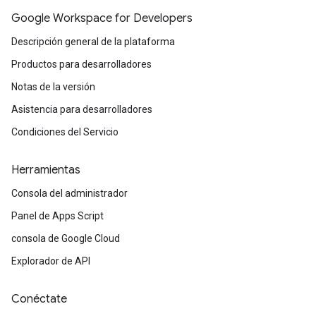
Google Workspace for Developers
Descripción general de la plataforma
Productos para desarrolladores
Notas de la versión
Asistencia para desarrolladores
Condiciones del Servicio
Herramientas
Consola del administrador
Panel de Apps Script
consola de Google Cloud
Explorador de API
Conéctate