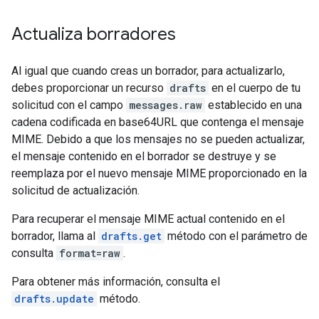
Actualiza borradores
Al igual que cuando creas un borrador, para actualizarlo,
debes proporcionar un recurso
drafts
en el cuerpo de tu
solicitud con el campo
messages.raw
establecido en una
cadena codificada en base64URL que contenga el mensaje
MIME. Debido a que los mensajes no se pueden actualizar,
el mensaje contenido en el borrador se destruye y se
reemplaza por el nuevo mensaje MIME proporcionado en la
solicitud de actualización.
Para recuperar el mensaje MIME actual contenido en el
borrador, llama al
drafts.get
método con el parámetro de
consulta
format=raw
.
Para obtener más información, consulta el
drafts.update
método.