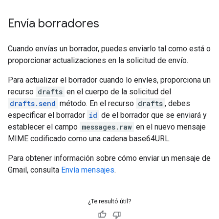
Envía borradores
Cuando envías un borrador, puedes enviarlo tal como está o
proporcionar actualizaciones en la solicitud de envío.
Para actualizar el borrador cuando lo envíes, proporciona un
recurso
drafts
en el cuerpo de la solicitud del
drafts.send
método. En el recurso
drafts
, debes
especificar el borrador
id
de el borrador que se enviará y
establecer el campo
messages.raw
en el nuevo mensaje
MIME codificado como una cadena base64URL.
Para obtener información sobre cómo enviar un mensaje de
Gmail, consulta
Envía mensajes
.
¿Te resultó útil?