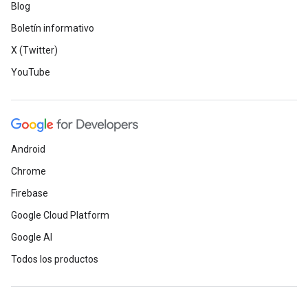
Blog
Boletín informativo
X (Twitter)
YouTube
Android
Chrome
Firebase
Google Cloud Platform
Google AI
Todos los productos