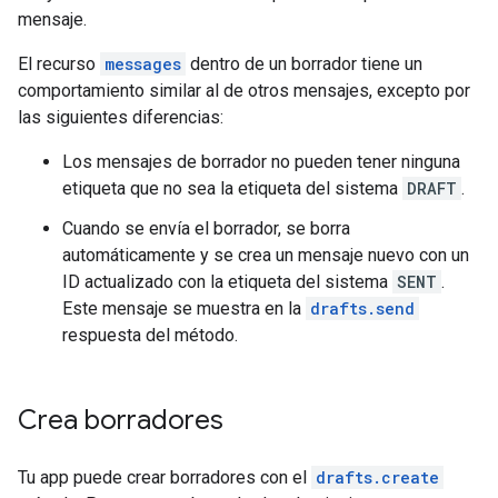
mensaje.
El recurso
messages
dentro de un borrador tiene un
comportamiento similar al de otros mensajes, excepto por
las siguientes diferencias:
Los mensajes de borrador no pueden tener ninguna
etiqueta que no sea la etiqueta del sistema
DRAFT
.
Cuando se envía el borrador, se borra
automáticamente y se crea un mensaje nuevo con un
ID actualizado con la etiqueta del sistema
SENT
.
Este mensaje se muestra en la
drafts.send
respuesta del método.
Crea borradores
Tu app puede crear borradores con el
drafts.create