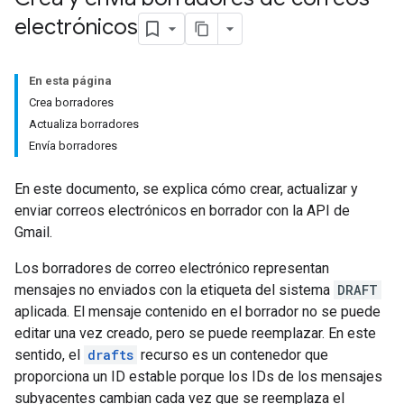
electrónicos
En esta página
Crea borradores
Actualiza borradores
Envía borradores
En este documento, se explica cómo crear, actualizar y
enviar correos electrónicos en borrador con la API de
Gmail.
Los borradores de correo electrónico representan
mensajes no enviados con la etiqueta del sistema
DRAFT
aplicada. El mensaje contenido en el borrador no se puede
editar una vez creado, pero se puede reemplazar. En este
sentido, el
drafts
recurso es un contenedor que
proporciona un ID estable porque los IDs de los mensajes
subyacentes cambian cada vez que se reemplaza el