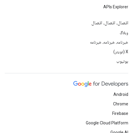
APIs Explorer
اتصال، اتصال، اتصال
وبلاگ
خبرنامه، خبرنامه، خبرنامه
X (تویتر)
یوتیوب
Android
Chrome
Firebase
Google Cloud Platform
Google AI