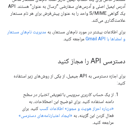
آدرس ایمیل اصلی و آدرس‌های سفارشی "ارسال به عنوان" هستند. API
یک گواهی S/MIME واحد را به عنوان پیش‌فرض برای هر نام مستعار
علامت‌گذاری می‌کند.
برای اطلاعات بیشتر در مورد نام‌های مستعار، به
مدیریت نام‌های مستعار
و امضاها با Gmail API
مراجعه کنید.
دسترسی API را مجاز کنید
برای اجازه دسترسی به API جیمیل، از یکی از روش‌های زیر استفاده
کنید:
از یک
حساب کاربری سرویس
با
تفویض اختیار در سطح
دامنه
استفاده کنید. برای توضیح این اصطلاحات، به
«درباره احراز هویت و مجوز» اطلاعات کسب
کنید. برای
فعال کردن این گزینه، به
«ایجاد اعتبارنامه‌های دسترسی»
مراجعه کنید.