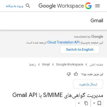
Workspace
ورود به برنامه
Gmail
این صفحه به‌وسیله
ترجمه شده است.
صفحه اصلی
Google Workspace
Gmail
راهنما
این مرور مفید بود؟
ارسال بازخورد
مدیریت گواهی‌های S
MIME با Gmail API
/