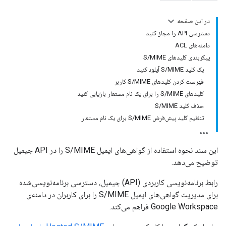
در این صفحه
دسترسی API را مجاز کنید
دامنه‌های ACL
پیکربندی کلیدهای S/MIME
یک کلید S/MIME آپلود کنید
فهرست کردن کلیدهای S/MIME کاربر
کلیدهای S/MIME را برای یک نام مستعار بازیابی کنید
حذف کلید S/MIME
تنظیم کلید پیش‌فرض S/MIME برای یک نام مستعار
این سند نحوه استفاده از گواهی‌های ایمیل S/MIME را در API جیمیل
توضیح می‌دهد.
رابط برنامه‌نویسی کاربردی (API) جیمیل، دسترسی برنامه‌نویسی‌شده
برای مدیریت گواهی‌های ایمیل S/MIME را برای کاربران در دامنه‌ی
Google Workspace فراهم می‌کند.