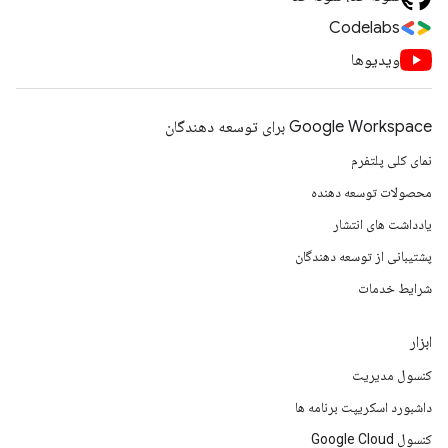
Codelabs
ویدیوها
Google Workspace برای توسعه دهندگان
نمای کلی پلتفرم
محصولات توسعه دهنده
یادداشت های انتشار
پشتیبانی از توسعه دهندگان
شرایط خدمات
ابزار
کنسول مدیریت
داشبورد اسکریپت برنامه ها
کنسول Google Cloud