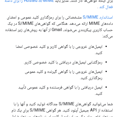
برای اینکه گواهی‌ها کار کنند، مدیر باید
Hosted S/MIME را برای دامنه
فعال کند
.
استاندارد S/MIME
مشخصاتی را برای رمزگذاری کلید عمومی و امضای
داده‌های MIME ارائه می‌دهد. هنگامی که گواهی‌های S/MIME در یک
حساب کاربری پیکربندی می‌شوند، Gmail از آنها به روش‌های زیر استفاده
می‌کند:
ایمیل‌های خروجی را با گواهی کاربر و کلید خصوصی امضا
کنید.
رمزگشایی ایمیل‌های دریافتی با کلید خصوصی کاربر.
ایمیل‌های خروجی را با گواهی گیرنده و کلید عمومی
رمزگذاری کنید.
ایمیل دریافتی را با گواهی فرستنده و کلید عمومی تأیید
کنید.
شما می‌توانید گواهی‌های S/MIME جداگانه تولید کنید و آنها را با
استفاده از API جیمیل آپلود کنید. هر گواهی S/MIME برای یک نام
مستعار خاص برای یک حساب ایمیل کاربر است. نام‌های مستعار شامل