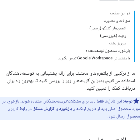
در این صفحه
سوالات و مشاوره
انجمن‌های گفتگو (رسمی)
ردیت (غیررسمی)
سرریز پشته
بازخورد محصول توسعه‌دهنده
با پشتیبانی Google Workspace تماس بگیرید
ما از ترکیبی از پلتفرم‌های مختلف برای ارائه پشتیبانی به توسعه‌دهندگان
استفاده می‌کنیم، بنابراین گزینه‌های زیر را بررسی کنید تا بهترین راه برای
دریافت کمک را تعیین کنید.
توجه:
این کانال‌ها فقط باید برای مشکلات
توسعه‌دهندگان
استفاده شوند. بازخورد در
مورد محصول اصلی باید از طریق لینک‌های
بازخورد
یا
گزارش مشکل
در رابط کاربری
محصول ارسال شود.