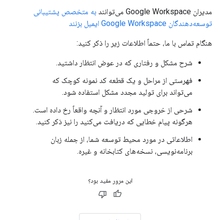
مدیران Google Workspace می‌توانند
به متخصص پشتیبانی
توسعه‌دهندگان Google Workspace ایمیل بزنند
هنگام تماس با ما، حتماً اطلاعات زیر را ذکر کنید:
شرح مشکل و رفتاری که در عوض انتظار داشتید.
فهرستی از مراحل و یک قطعه کد نمونه کوچک که
می‌تواند برای تولید مجدد مشکل استفاده شود.
شرحی از خروجی مورد انتظار و آنچه واقعاً رخ داده است.
هرگونه پیام خطایی که دریافت می‌کنید را نیز ذکر کنید.
اطلاعاتی در مورد محیط توسعه شما، از جمله زبان
برنامه‌نویسی، نسخه‌های کتابخانه و غیره.
این مرور مفید بود؟