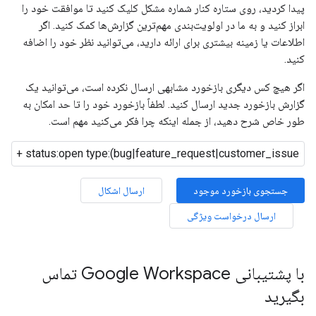
پیدا کردید، روی ستاره کنار شماره مشکل کلیک کنید تا موافقت خود را
ابراز کنید و به ما در اولویت‌بندی مهم‌ترین گزارش‌ها کمک کنید. اگر
اطلاعات یا زمینه بیشتری برای ارائه دارید، می‌توانید نظر خود را اضافه
کنید.
اگر هیچ کس دیگری بازخورد مشابهی ارسال نکرده است، می‌توانید یک
گزارش بازخورد جدید ارسال کنید. لطفاً بازخورد خود را تا حد امکان به
طور خاص شرح دهید، از جمله اینکه چرا فکر می‌کنید مهم است.
جستجوی بازخورد موجود
ارسال اشکال
ارسال درخواست ویژگی
با پشتیبانی Google Workspace تماس
بگیرید