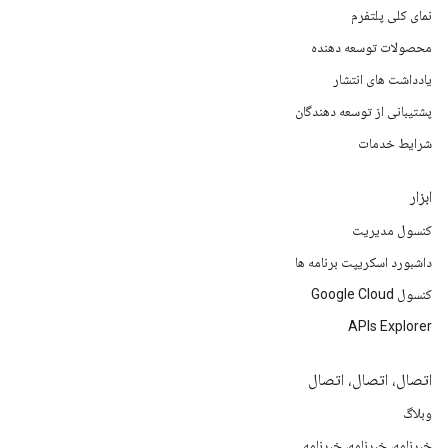
نمای کلی پلتفرم
محصولات توسعه دهنده
یادداشت های انتشار
پشتیبانی از توسعه دهندگان
شرایط خدمات
ابزار
کنسول مدیریت
داشبورد اسکریپت برنامه ها
کنسول Google Cloud
APIs Explorer
اتصال، اتصال، اتصال
وبلاگ
خبرنامه، خبرنامه، خبرنامه