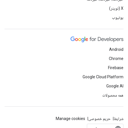
X (تویتر)
یوتیوب
Android
Chrome
Firebase
Google Cloud Platform
Google AI
همه محصولات
شرایط
حریم خصوصی
Manage cookies