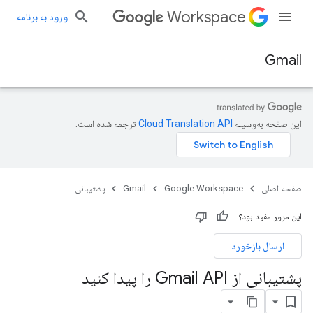
Workspace
ورود به برنامه
Gmail
این صفحه به‌وسیله
ترجمه شده است.
صفحه اصلی
Google Workspace
Gmail
پشتیبانی
این مرور مفید بود؟
ارسال بازخورد
پشتیبانی از Gmail API را پیدا کنید