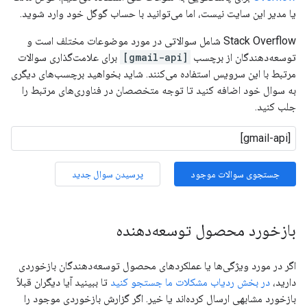
یا مدیر این سایت نیست، اما می‌توانید با حساب گوگل خود وارد شوید.
Stack Overflow شامل سوالاتی در مورد موضوعات مختلف است و
توسعه‌دهندگان از برچسب
[gmail-api]
برای علامت‌گذاری سوالات
مرتبط با این سرویس استفاده می‌کنند. شاید بخواهید برچسب‌های دیگری
به سوال خود اضافه کنید تا توجه متخصصان در فناوری‌های مرتبط را
جلب کنید.
جستجوی سوالات موجود
پرسیدن سوال جدید
بازخورد محصول توسعه‌دهنده
اگر در مورد ویژگی‌ها یا عملکردهای محصول توسعه‌دهندگان بازخوردی
دارید،
در بخش ردیاب مشکلات ما جستجو کنید
تا ببینید آیا دیگران قبلاً
بازخورد مشابهی ارسال کرده‌اند یا خیر. اگر گزارش بازخوردی موجود را