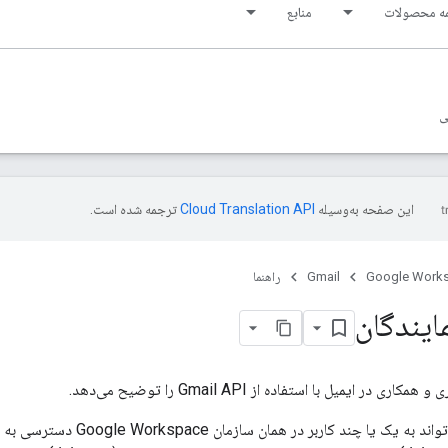
ه محصولات
منابع
ی
این صفحه به‌وسیله
ترجمه شده است.
Google Work
Gmail
راهنما
ایندگان
 در ایمیل با استفاده از Gmail API را توضیح می‌دهد.
یک کاربر Gmail می‌تواند به 