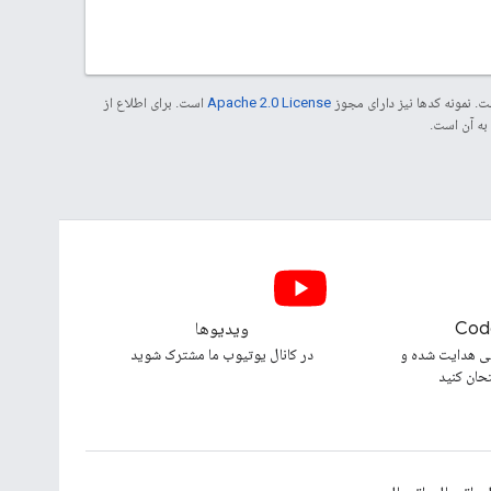
. نمونه کدها نیز دارای مجوز
Apache 2.0 License
است. برای اطلاع از
Cod
ویدیوها
ی هدایت شده و
در کانال یوتیوب ما مشترک شوید
تحان کنید