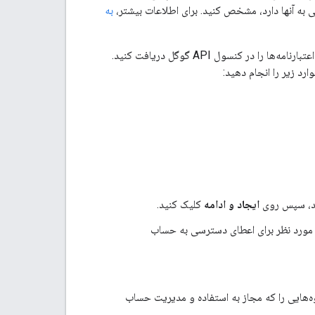
به
اگر برنامه شما روی Google App Engine یا Google Compute Engine اجرا نمی‌شود، باید این اعتبارنامه‌ها را در کنسول API گوگل دریافت کنید.
ارد زیر را انجام دهید:
ید، سپس روی
ایجاد و ادامه
کلیک کنید.
 نقش‌های IAM مورد نظر برای اعطای دسترسی به حساب
وه‌هایی را که مجاز به استفاده و مدیریت حساب