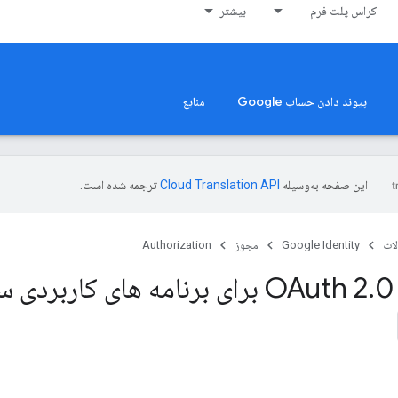
کراس پلت فرم
بیشتر
پیوند دادن حساب Google
منابع
این صفحه به‌وسیله
ترجمه شده است.
ات
Google Identity
مجوز
Authorization
0 برای برنامه های کاربردی سرور به سرور
.