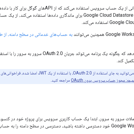
معمولاً یک برنامه زمانی از یک حساب سرویس استفاده
مثال، برنامه‌ای که از Google Cloud Datastore برای ماندگاری داده‌ها ا
G استفاده می‌کند.
به حساب‌های خدماتی در سطح دامنه، از طرف 
یمه: مجوز حساب سرویس بدون OAuth
مراجعه کنید.