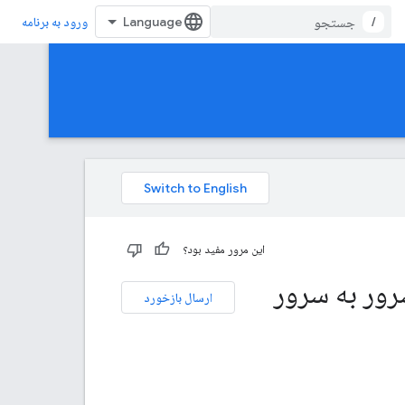
/
ورود به برنامه
این مرور مفید بود؟
ارسال بازخورد