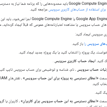
 برای استفاده از حساب‌های کاربری سرویس
مراجعه کنید.
ه‌های حساب سرویس یا مشاهده اعتبارنامه‌های عمومی که قبلاً ایجاد کرده‌اید، مو
ری سرویس ایجاد کنید:
‌های سرویس
را
باز کنید.
است، یک پروژه را انتخاب کنید یا یک پروژه جدید ایجاد کنید.
 کنید.
ایجاد حساب کاربری سرویس
.
ئیات حساب سرویس
، نام، شناسه و توضیحی برای حساب سرویس تایپ کن
 قسمت
«اعطای دسترسی به پروژه برای این حساب سرویس»
،
خاب کنید.
ک کنید.
 قسمت
«اعطای دسترسی به این حساب سرویس برای کاربران»
، کاربران یا گر
، اضافه کنید.