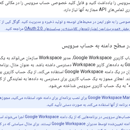
ویس را یادداشت کنید و فایل کلید خصوصی حساب سرویس را در مکانی که بر
 مجاز به آنها نیاز دارد.
صوصی را به طور ایمن در محیط‌های توسعه و تولید ذخیره و مدیریت کنید. گوگل کپی از ک
بخش «مدیریت ایمن اعتبارنامه‌های کلاینت» در سیاست‌های OAuth 2.0
مراجعه کنید.
در سطح دامنه به حساب سرویس
با استفاده از یک حساب کاربری ogle Workspace
کند. اعطای مجوز به یک حساب کاربری برای دسترسی به داده‌ها به نمایندگی از کا
ه" به یک حساب کاربری سرویس شناخته می‌شود.
وقتی از Google Workspace Marketplace برای نصب برنامه‌ای برای دامنه خود است
نامه از آنها استفاده می‌کند، به صورت دستی تأیید کنید.