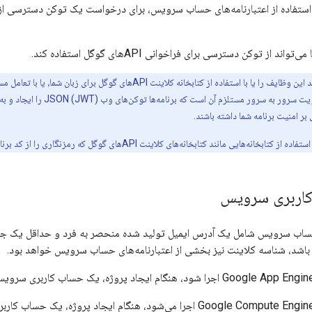
ند از توکن دسترسی برای فراخوانی APIهای گوگل استفاده کند.
حال، سازوکار تعاملات احراز 
بر امنیت برنامه شما داشته باشند.
انند کتابخانه‌های کلاینت APIهای گوگل که رمزنگاری را از کد برنامه شما جدا می‌کنند، تشویق می‌کنیم.
کاربری سرویس
 حساب سرویس شامل یک آدرس ایمیل تولید شده منحصر به فرد و حداقل یک ج
باشد، شناسه کلاینت نیز بخشی از اعتبارنامه‌های حساب سرویس خواهد بود.
اگر برنامه شما روی Google Compute Engine اجرا می‌شود، هنگام ایجاد