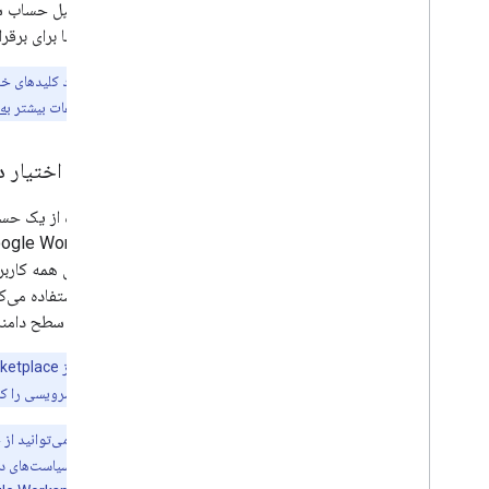
آدرس ایمیل حساب سر
برنامه شما برای برقراری تماس‌های API
توجه:
شما باید کلیدهای خ
می‌دارد. برای اطلاعات بیشتر
به 
تفویض اختیار 
کاربران استفاده می‌
اختیار در سطح دامن
توجه:
نیست حساب‌های سرویسی را که بر
توجه: