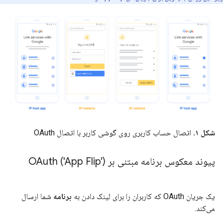
شکل ۱.
اتصال حساب کاربری روی گوشی کاربر با اتصال OAuth
پیوند معکوس برنامه مبتنی بر OAuth ('App Flip')
یک جریان OAuth که کاربران را برای لینک دادن به
برنامه
شما ارسال
می‌کند.