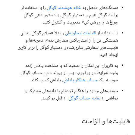
دستگاه‌های متصل به
خانه هوشمند گوگل
را با استفاده از
برنامه گوگل هوم و دستیار گوگل، با دستور «هی گوگل
چراغ‌ها را روشن کن» مدیریت و کنترل کنید.
با استفاده از
اقدامات محاوره‌ای
، مثلاً «سلام گوگل، غذای
همیشگی من را از استارباکس سفارش بده»، تجربه‌ها و
قابلیت‌های سفارشی‌سازی‌شده‌ی دستیار گوگل را برای کاربر
ایجاد کنید.
به کاربران این امکان را بدهید که با مشاهده پخش زنده
واجد شرایط در یوتیوب، پس از پیوند دادن حساب گوگل
خود به یک
حساب همکار پاداش،
پاداش کسب کنند.
حساب‌های جدید را هنگام ثبت‌نام با داده‌های مشترک و
توافقی از
نمایه حساب گوگل،
از قبل پر کنید.
قابلیت‌ها و الزامات