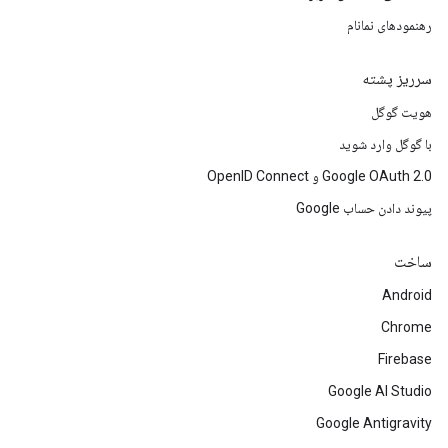
رهنمودهای نمانام
سرریز پشته
هویت گوگل
با گوگل وارد شوید
Google OAuth 2.0 و OpenID Connect
پیوند دادن حساب Google
ساخت
Android
Chrome
Firebase
Google AI Studio
Google Antigravity