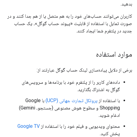
بدهید.
کاربران می‌توانند حساب‌های خود را به هم متصل یا از هم جدا کنند و در
صورت تمایل با استفاده از قابلیت «پیوند حساب گوگل»، یک حساب
جدید در پلتفرم شما ایجاد کنند.
موارد استفاده
برخی از دلایل پیاده‌سازی لینک حساب گوگل عبارتند از:
داده‌های کاربر را از پلتفرم خود با برنامه‌ها و سرویس‌های
گوگل به اشتراک بگذارید.
با استفاده از
پروتکل تجارت جهانی (UCP)
با Google
Shopping و سطوح هوش مصنوعی (جستجو، Gemini)
ادغام شوید.
محتوای ویدیویی و فیلم خود را با استفاده از
Google TV
پخش کنید.