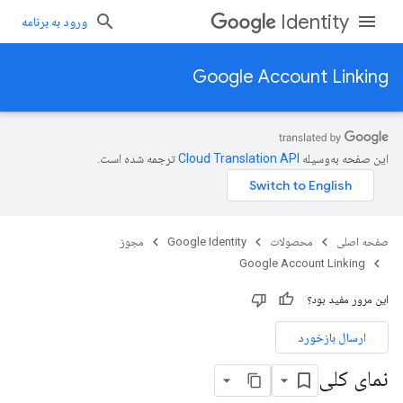
Identity
ورود به برنامه
Google Account Linking
این صفحه به‌وسیله
ترجمه شده است.
صفحه اصلی
محصولات
Google Identity
مجوز
Google Account Linking
این مرور مفید بود؟
ارسال بازخورد
نمای کلی