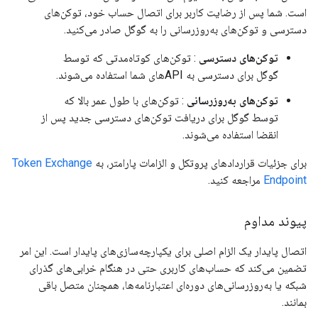
است. شما پس از رضایت کاربر برای اتصال حساب خود، توکن‌های
دسترسی و توکن‌های به‌روزرسانی را به گوگل صادر می‌کنید.
توکن‌های دسترسی
: توکن‌های کوتاه‌مدتی که توسط
گوگل برای دسترسی به APIهای شما استفاده می‌شوند.
توکن‌های به‌روزرسانی
: توکن‌های با طول عمر بالا که
توسط گوگل برای دریافت توکن‌های دسترسی جدید پس از
انقضا استفاده می‌شوند.
برای جزئیات قراردادهای پروتکل و الزامات پارامتر، به
Token Exchange
Endpoint
مراجعه کنید.
پیوند مداوم
اتصال پایدار یک الزام اصلی برای یکپارچه‌سازی‌های پایدار است. این امر
تضمین می‌کند که حساب‌های کاربری حتی در هنگام خرابی‌های گذرای
شبکه یا به‌روزرسانی‌های دوره‌ای اعتبارنامه‌ها، همچنان متصل باقی
بمانند.