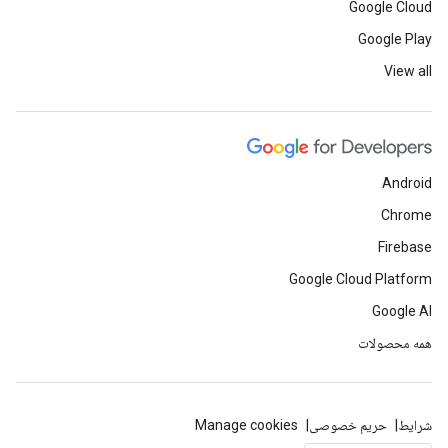
Google Cloud
Google Play
View all
Android
Chrome
Firebase
Google Cloud Platform
Google AI
همه محصولات
شرایط
حریم خصوصی
Manage cookies