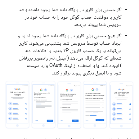
اگر حسابی برای کاربر در پایگاه داده شما وجود داشته باشد،
کاربر با موفقیت حساب گوگل خود را به حساب خود در
سرویس شما پیوند می‌دهد.
اگر هیچ حسابی برای کاربر در پایگاه داده شما وجود ندارد و
ایجاد حساب توسط سرویس شما پشتیبانی می‌شود، کاربر
می‌تواند یا یک حساب کاربری ۳P جدید با اطلاعات ادعا
شده‌ای که گوگل ارائه می‌دهد (
ایمیل، نام و تصویر پروفایل
) ایجاد کند، یا با استفاده از لینک OAuth وارد سیستم
شود و با ایمیل دیگری پیوند برقرار کند.