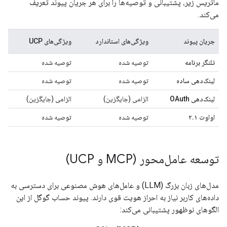
ماتریس زیر، پشتیبانی و توصیه‌ها را برای هر جریان پیوند تعریف
می‌کند.
جریان پیوند
ویژگی‌های استاندارد
ویژگی‌های UCP
تلنگر برنامه
توصیه شده
توصیه شده
لینک‌دهی ساده
توصیه شده
توصیه شده
لینک‌دهی OAuth
الزامی (جایگزین)
الزامی (جایگزین)
اواوت ۲.۱
توصیه شده
توصیه شده
توسعه عامل‌محور (MCP و UCP)
مدل‌های زبان بزرگ (LLM) و عامل‌های هوش مصنوعی برای دسترسی به
داده‌های کاربر نیاز به احراز هویت قوی دارند. پیوند حساب گوگل از این
الگوهای نوظهور پشتیبانی می‌کند: