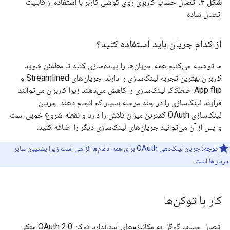
شکل ۳.
اتصال حساب کاربری روی گوشی کاربر با استفاده از قابلیت
اتصال ساده
از کدام جریان باید استفاده کنید؟
ما توصیه می‌کنیم همه جریان‌ها را پیاده‌سازی کنید تا مطمئن شوید
کاربران بهترین تجربه لینک‌سازی را دارند. جریان‌های Streamlined و
App flip اصطکاک لینک‌سازی را کاهش می‌دهند زیرا کاربران می‌توانند
فرآیند لینک‌سازی را در چند مرحله بسیار کم انجام دهند. جریان
لینک‌سازی OAuth کمترین میزان تلاش را دارد و نقطه شروع خوبی است
و پس از آن می‌توانید جریان‌های لینک‌سازی دیگر را اضافه کنید.
توجه:
جریان لینک‌دهی OAuth برای همه ادغام‌ها الزامی است زیرا پشتیبان سایر
جریان‌ها است.
کار با توکن‌ها
اتصال حساب گوگل به مکانیزم‌های استاندارد توکن OAuth 2.0 متکی