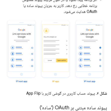
برنامه خطایی رخ دهد، کاربر به جریان پیوند ساده یا
OAuth هدایت می‌شود.
شکل ۲.
پیوند حساب کاربری در گوشی کاربر با App Flip
پیوند ساده مبتنی بر OAuth ('ساده')