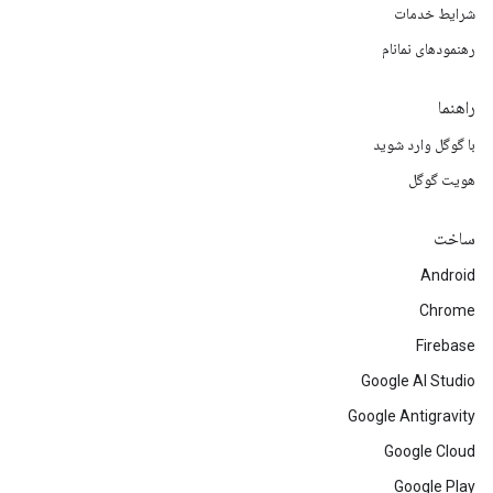
شرایط خدمات
رهنمودهای نمانام
راهنما
با گوگل وارد شوید
هویت گوگل
ساخت
Android
Chrome
Firebase
Google AI Studio
Google Antigravity
Google Cloud
Google Play