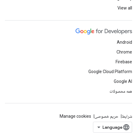
View all
Android
Chrome
Firebase
Google Cloud Platform
Google AI
همه محصولات
شرایط
حریم خصوصی
Manage cookies