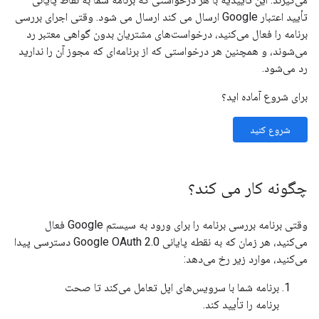
تأیید اعتبار Google ارسال می کند ارسال می شود. وقتی اجرای بررسی
برنامه را فعال می‌کنید، درخواست‌های مشتریان بدون گواهی معتبر رد
می‌شوند، و همچنین هر درخواستی که از برنامه‌ای که مجوز آن را ندارید
رد می‌شود.
برای شروع آماده اید؟
شروع کنید
چگونه کار می کند؟
وقتی برنامه بررسی برنامه را برای ورود به سیستم Google فعال
می‌کنید، هر زمان که به نقطه پایانی Google OAuth 2.0 دسترسی پیدا
می‌کنید، موارد زیر رخ می‌دهد:
برنامه شما با سرویس‌های اپل تعامل می‌کند تا صحت
برنامه را تأیید کند.