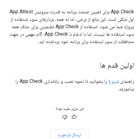
App Check برای تعیین صحت برنامه به قدرت سرویس App Attest
اپل متکی است. این مانع از برخی، اما نه همه، بردارهای سوء استفاده از
پروژه شما می شود. استفاده از App Check تضمینی برای حذف همه
سوء استفاده ها نیست، اما با ادغام با App Check، گام مهمی در جهت
محافظت از سوء استفاده برای برنامه خود برداشته اید.
اولین قدم ها
راهنمای
شروع
را بخوانید تا نحوه نصب و راه‌اندازی App Check را
بیاموزید.
این مرور مفید بود؟
ارسال بازخورد