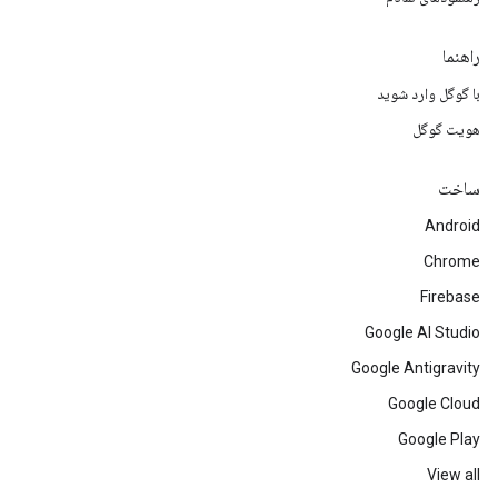
راهنما
با گوگل وارد شوید
هویت گوگل
ساخت
Android
Chrome
Firebase
Google AI Studio
Google Antigravity
Google Cloud
Google Play
View all