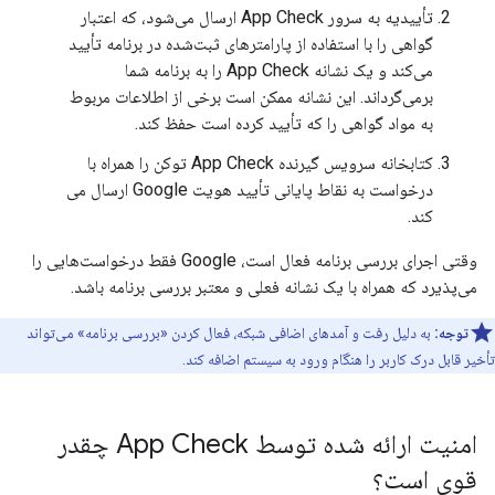
تأییدیه به سرور App Check ارسال می‌شود، که اعتبار
گواهی را با استفاده از پارامترهای ثبت‌شده در برنامه تأیید
می‌کند و یک نشانه App Check را به برنامه شما
برمی‌گرداند. این نشانه ممکن است برخی از اطلاعات مربوط
به مواد گواهی را که تأیید کرده است حفظ کند.
کتابخانه سرویس گیرنده App Check توکن را همراه با
درخواست به نقاط پایانی تأیید هویت Google ارسال می
کند.
وقتی اجرای بررسی برنامه فعال است، Google فقط درخواست‌هایی را
می‌پذیرد که همراه با یک نشانه فعلی و معتبر بررسی برنامه باشد.
توجه:
به دلیل رفت و آمدهای اضافی شبکه، فعال کردن «بررسی برنامه» می‌تواند
تأخیر قابل درک کاربر را هنگام ورود به سیستم اضافه کند.
امنیت ارائه شده توسط App Check چقدر
قوی است؟