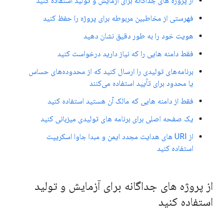
از پروژه های جداگانه برای آزمایش و تولید استفاده کنید
فهرستی از مخاطبین مربوطه برای پروژه را حفظ کنید
هویت خود را به طور دقیق نشان دهید
فقط دامنه هایی را که نیاز دارید درخواست کنید
برنامه‌های تولیدی را ارسال کنید که از محدوده‌های حساس
یا محدود برای تأیید استفاده می‌کنند
فقط از دامنه هایی که مالک آن هستید استفاده کنید
یک صفحه اصلی برای برنامه های تولیدی میزبانی کنید
از URI های هدایت مجدد ایمن و مبدا جاوا اسکریپت
استفاده کنید
از پروژه های جداگانه برای آزمایش و تولید
استفاده کنید