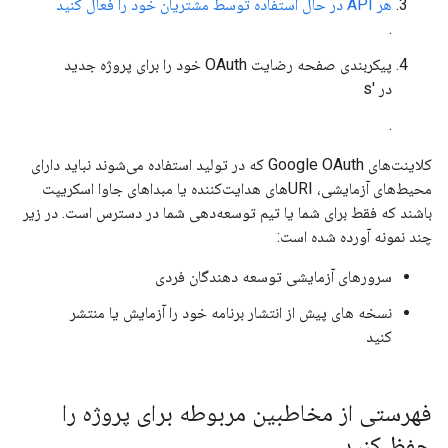
هر API در حال استفاده توسط مشتریان خود را فعال کنید
.
پیکربندی صفحه رضایت OAuth خود را برای پروژه جدید
در 's
.
کلاینت‌های Google OAuth که در تولید استفاده می‌شوند نباید دارای
محیط‌های آزمایشی، URIهای هدایت‌کننده یا مبداهای جاوا اسکریپت
باشند که فقط برای شما یا تیم توسعه‌دهی شما در دسترس است. در زیر
چند نمونه آورده شده است:
سرورهای آزمایشی توسعه دهندگان فردی
نسخه های پیش از انتشار برنامه خود را آزمایش یا منتشر
کنید
فهرستی از مخاطبین مربوطه برای پروژه را
حفظ کنید