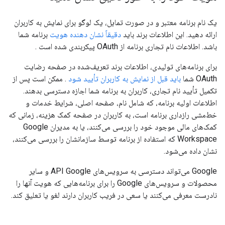
یک نام برنامه معتبر و در صورت تمایل، یک لوگو برای نمایش به کاربران
ارائه دهید. این اطلاعات برند باید
دقیقاً نشان دهنده هویت
برنامه شما
باشد. اطلاعات نام تجاری برنامه از OAuth پیکربندی شده است .
برای برنامه‌های تولیدی، اطلاعات برند تعریف‌شده در صفحه رضایت
OAuth شما
باید قبل از نمایش به کاربران تأیید شود
. ممکن است پس از
تکمیل تأیید نام تجاری، کاربران به برنامه شما اجازه دسترسی بدهند.
اطلاعات اولیه برنامه، که شامل نام، صفحه اصلی، شرایط خدمات و
خط‌مشی رازداری برنامه است، به کاربران در صفحه کمک هزینه، زمانی که
کمک‌های مالی موجود خود را بررسی می‌کنند، یا به مدیران Google
Workspace که استفاده از برنامه توسط سازمانشان را بررسی می‌کنند،
نشان داده می‌شود.
Google می‌تواند دسترسی به سرویس‌های API Google و سایر
محصولات و سرویس‌های Google را برای برنامه‌هایی که هویت آنها را
نادرست معرفی می‌کنند یا سعی در فریب کاربران دارند لغو یا تعلیق کند.