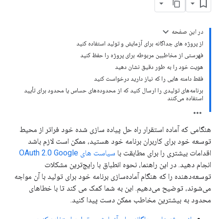
در این صفحه
از پروژه های جداگانه برای آزمایش و تولید استفاده کنید
فهرستی از مخاطبین مربوطه برای پروژه را حفظ کنید
هویت خود را به طور دقیق نشان دهید
فقط دامنه هایی را که نیاز دارید درخواست کنید
برنامه‌های تولیدی را ارسال کنید که از محدوده‌های حساس یا محدود برای تأیید
استفاده می‌کنند
هنگامی که آماده استقرار راه حل پیاده سازی شده خود فراتر از محیط
توسعه خود برای کاربران برنامه خود هستید، ممکن است لازم باشد
اقدامات بیشتری را برای مطابقت با
سیاست های OAuth 2.0 Google
انجام دهید. در این راهنما، نحوه انطباق با رایج‌ترین مشکلات
توسعه‌دهنده را که هنگام آماده‌سازی برنامه خود برای تولید با آن مواجه
می‌شوند، توضیح می‌دهیم. این به شما کمک می کند تا با خطاهای
محدود به بیشترین مخاطب ممکن دست پیدا کنید.