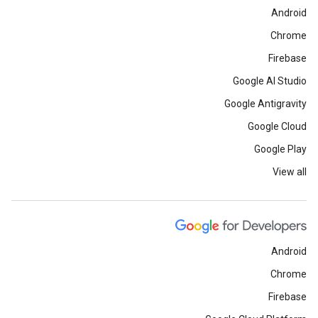
Android
Chrome
Firebase
Google AI Studio
Google Antigravity
Google Cloud
Google Play
View all
Android
Chrome
Firebase