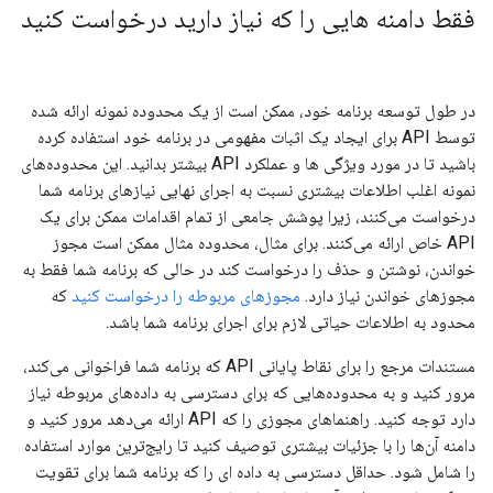
فقط دامنه هایی را که نیاز دارید درخواست کنید
در طول توسعه برنامه خود، ممکن است از یک محدوده نمونه ارائه شده
توسط API برای ایجاد یک اثبات مفهومی در برنامه خود استفاده کرده
باشید تا در مورد ویژگی ها و عملکرد API بیشتر بدانید. این محدوده‌های
نمونه اغلب اطلاعات بیشتری نسبت به اجرای نهایی نیازهای برنامه شما
درخواست می‌کنند، زیرا پوشش جامعی از تمام اقدامات ممکن برای یک
API خاص ارائه می‌کنند. برای مثال، محدوده مثال ممکن است مجوز
خواندن، نوشتن و حذف را درخواست کند در حالی که برنامه شما فقط به
مجوزهای خواندن نیاز دارد.
مجوزهای مربوطه را درخواست کنید
که
محدود به اطلاعات حیاتی لازم برای اجرای برنامه شما باشد.
مستندات مرجع را برای نقاط پایانی API که برنامه شما فراخوانی می‌کند،
مرور کنید و به محدوده‌هایی که برای دسترسی به داده‌های مربوطه نیاز
دارد توجه کنید. راهنماهای مجوزی را که API ارائه می‌دهد مرور کنید و
دامنه آن‌ها را با جزئیات بیشتری توصیف کنید تا رایج‌ترین موارد استفاده
را شامل شود. حداقل دسترسی به داده ای را که برنامه شما برای تقویت