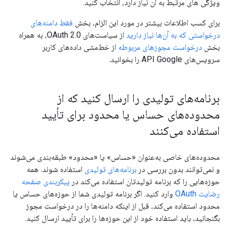
ویژگی های مرتبط به آن نیاز دارد، انتخاب کنید.
برای کسب اطلاعات بیشتر در مورد این الزام، بخش
فقط دامنه‌های
درخواستی که به آن‌ها نیاز دارید
از سیاست‌های OAuth 2.0، به همراه
بخش
درخواست مجوزهای مربوطه
از خط‌مشی داده‌های کاربر
سرویس‌های API Google را بخوانید.
برنامه‌های تولیدی را ارسال کنید که از
محدوده‌های حساس یا محدود برای تأیید
استفاده می‌کنند
محدوده‌های خاصی به‌عنوان «حساس» یا «محدود» طبقه‌بندی می‌شوند
و نمی‌توانند بدون بررسی در
برنامه‌های تولیدی
استفاده شوند. همه
حوزه‌هایی را که برنامه تولیدتان استفاده می‌کند در
پیکربندی صفحه
رضایت OAuth
وارد کنید. اگر برنامه تولیدی شما از حوزه‌های حساس یا
محدود استفاده می‌کند، قبل از اینکه دامنه‌ها را در درخواست مجوز
بگنجانید، باید استفاده خود از این حوزه‌ها را برای تأیید ارسال کنید.