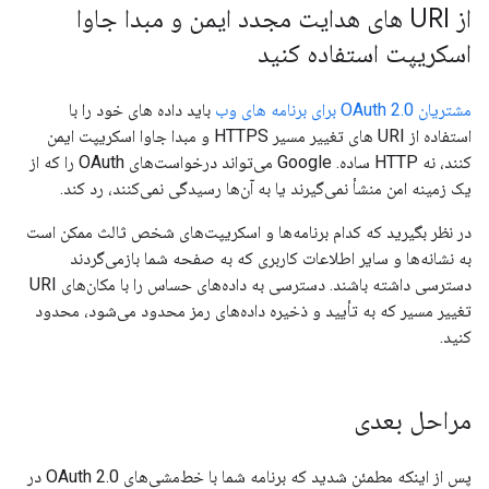
از URI های هدایت مجدد ایمن و مبدا جاوا
اسکریپت استفاده کنید
مشتریان OAuth 2.0 برای برنامه های وب
باید داده های خود را با
استفاده از URI های تغییر مسیر HTTPS و مبدا جاوا اسکریپت ایمن
کنند، نه HTTP ساده. Google می‌تواند درخواست‌های OAuth را که از
یک زمینه امن منشأ نمی‌گیرند یا به آن‌ها رسیدگی نمی‌کنند، رد کند.
در نظر بگیرید که کدام برنامه‌ها و اسکریپت‌های شخص ثالث ممکن است
به نشانه‌ها و سایر اطلاعات کاربری که به صفحه شما بازمی‌گردند
دسترسی داشته باشند. دسترسی به داده‌های حساس را با مکان‌های URI
تغییر مسیر که به تأیید و ذخیره داده‌های رمز محدود می‌شود، محدود
کنید.
مراحل بعدی
پس از اینکه مطمئن شدید که برنامه شما با خط‌مشی‌های OAuth 2.0 در