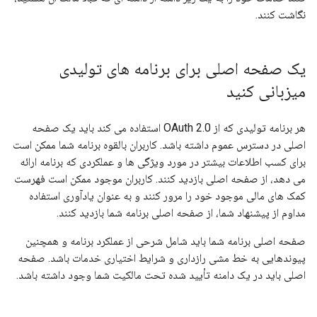
نگاشت کنند.
یک صفحه اصلی برای برنامه های تولیدی
میزبانی کنید
هر برنامه تولیدی که از OAuth 2.0 استفاده می کند باید یک صفحه
اصلی در دسترس عموم داشته باشد. کاربران بالقوه برنامه شما ممکن است
برای کسب اطلاعات بیشتر در مورد ویژگی ها و عملکردی که برنامه ارائه
می دهد، از صفحه اصلی بازدید کنند. کاربران موجود ممکن است فهرست
کمک های مالی موجود خود را مرور کنند و به عنوان یادآوری استفاده
مداوم از پیشنهاد شما، از صفحه اصلی برنامه شما بازدید کنند.
صفحه اصلی برنامه شما باید شامل شرحی از عملکرد برنامه و همچنین
پیوندهایی به خط مشی رازداری و شرایط اختیاری خدمات باشد. صفحه
اصلی باید در یک دامنه تأیید شده تحت مالکیت شما وجود داشته باشد.