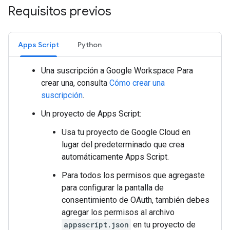
Requisitos previos
Apps Script
Python
Una suscripción a Google Workspace Para
crear una, consulta
Cómo crear una
suscripción
.
Un proyecto de Apps Script:
Usa tu proyecto de Google Cloud en
lugar del predeterminado que crea
automáticamente Apps Script.
Para todos los permisos que agregaste
para configurar la pantalla de
consentimiento de OAuth, también debes
agregar los permisos al archivo
appsscript.json
en tu proyecto de