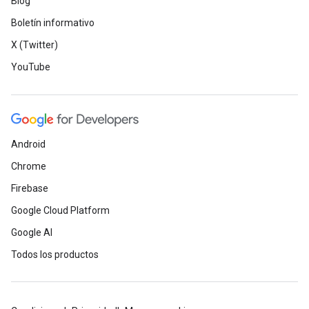
Blog
Boletín informativo
X (Twitter)
YouTube
Android
Chrome
Firebase
Google Cloud Platform
Google AI
Todos los productos