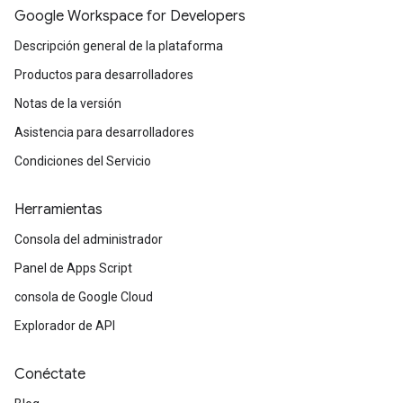
Google Workspace for Developers
Descripción general de la plataforma
Productos para desarrolladores
Notas de la versión
Asistencia para desarrolladores
Condiciones del Servicio
Herramientas
Consola del administrador
Panel de Apps Script
consola de Google Cloud
Explorador de API
Conéctate