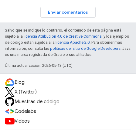
Enviar comentarios
Salvo que se indique lo contrario, el contenido de esta página está
sujeto a la
licencia Atribución 4.0 de Creative Commons
, y los ejemplos
de código están sujetos a la
licencia Apache 2.0
. Para obtener más
información, consulta las
políticas del sitio de Google Developers
. Java
es una marca registrada de Oracle o sus afiliados.
Última actualización: 2026-05-13 (UTC)
Blog
X (Twitter)
Muestras de código
Codelabs
Videos