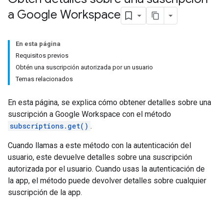
a Google Workspace
En esta página
Requisitos previos
Obtén una suscripción autorizada por un usuario
Temas relacionados
En esta página, se explica cómo obtener detalles sobre una
suscripción a Google Workspace con el método
subscriptions.get()
.
Cuando llamas a este método con la autenticación del
usuario, este devuelve detalles sobre una suscripción
autorizada por el usuario. Cuando usas la autenticación de
la app, el método puede devolver detalles sobre cualquier
suscripción de la app.