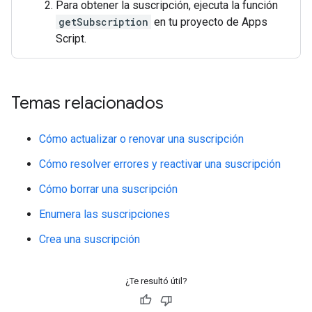
Para obtener la suscripción, ejecuta la función
getSubscription
en tu proyecto de Apps
Script.
Temas relacionados
Cómo actualizar o renovar una suscripción
Cómo resolver errores y reactivar una suscripción
Cómo borrar una suscripción
Enumera las suscripciones
Crea una suscripción
¿Te resultó útil?