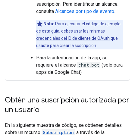
suscripción. Para identificar un alcance,
consulta
Alcances por tipo de evento
.
Nota:
Para ejecutar el código de ejemplo
de esta guía, debes usar las mismas
credenciales del ID de cliente de OAuth
que
usaste para crear la suscripción.
Para la autenticación de la app, se
requiere el alcance
chat.bot
(solo para
apps de Google Chat).
Obtén una suscripción autorizada por
un usuario
En la siguiente muestra de código, se obtienen detalles
sobre un recurso
Subscription
a través de la