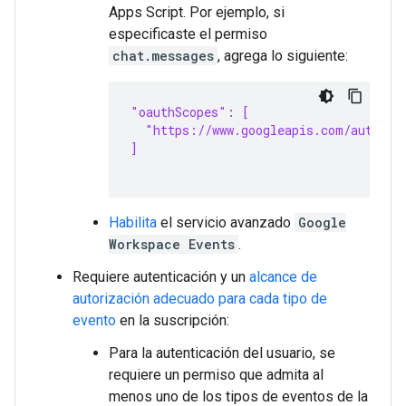
Apps Script. Por ejemplo, si
especificaste el permiso
chat.messages
, agrega lo siguiente:
"oauthScopes": [
  "https://www.googleapis.com/auth/ch
]
Habilita
el servicio avanzado
Google
Workspace Events
.
Requiere autenticación y un
alcance de
autorización adecuado para cada tipo de
evento
en la suscripción:
Para la autenticación del usuario, se
requiere un permiso que admita al
menos uno de los tipos de eventos de la