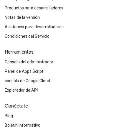
Productos para desarrolladores
Notas de la versión
Asistencia para desarrolladores
Condiciones del Servicio
Herramientas
Consola del administrador
Panel de Apps Script
consola de Google Cloud
Explorador de API
Conéctate
Blog
Boletín informativo