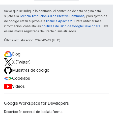
Salvo que se indique lo contrario, el contenido de esta página está
sujeto a la
licencia Atribución 4.0 de Creative Commons
, y los ejemplos
de código están sujetos a la
licencia Apache 2.0
. Para obtener más
información, consulta las
políticas del sitio de Google Developers
. Java
es una marca registrada de Oracle o sus afiliados.
Última actualización: 2026-05-13 (UTC)
Blog
X (Twitter)
Muestras de código
Codelabs
Videos
Google Workspace for Developers
Descripción general de la plataforma