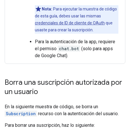
Nota:
Para ejecutar la muestra de código
de esta guía, debes usar las mismas
credenciales de ID de cliente de OAuth
que
usaste para crear la suscripción.
Para la autenticación de la app, requiere
el permiso
chat.bot
(solo para apps
de Google Chat).
Borra una suscripción autorizada por
un usuario
En la siguiente muestra de código, se borra un
Subscription
recurso con la autenticación del usuario.
Para borrar una suscripción, haz lo siguiente: