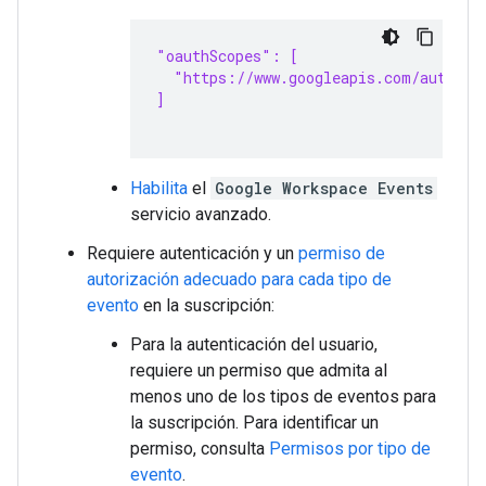
"oauthScopes": [
  "https://www.googleapis.com/auth/ch
]
Habilita
el
Google Workspace Events
servicio avanzado.
Requiere autenticación y un
permiso de
autorización adecuado para cada tipo de
evento
en la suscripción:
Para la autenticación del usuario,
requiere un permiso que admita al
menos uno de los tipos de eventos para
la suscripción. Para identificar un
permiso, consulta
Permisos por tipo de
evento
.