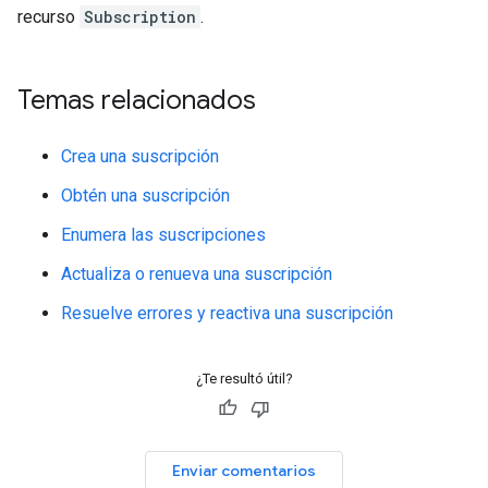
recurso
Subscription
.
Temas relacionados
Crea una suscripción
Obtén una suscripción
Enumera las suscripciones
Actualiza o renueva una suscripción
Resuelve errores y reactiva una suscripción
¿Te resultó útil?
Enviar comentarios