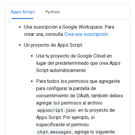
Apps Script
Python
Una suscripción a Google Workspace. Para
crear una, consulta
Crea una suscripción
.
Un proyecto de Apps Script:
Usa tu proyecto de Google Cloud en
lugar del predeterminado que crea Apps
Script automáticamente.
Para todos los permisos que agregaste
para configurar la pantalla de
consentimiento de OAuth, también debes
agregar los permisos al archivo
appsscript.json
en tu proyecto de
Apps Script. Por ejemplo, si
especificaste el permiso
chat.messages
, agrega lo siguiente: