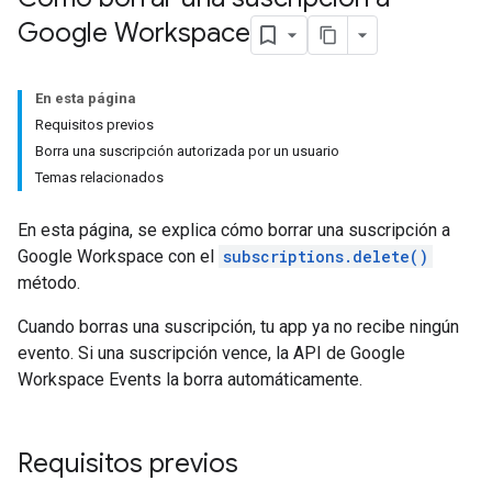
Google Workspace
En esta página
Requisitos previos
Borra una suscripción autorizada por un usuario
Temas relacionados
En esta página, se explica cómo borrar una suscripción a
Google Workspace con el
subscriptions.delete()
método.
Cuando borras una suscripción, tu app ya no recibe ningún
evento. Si una suscripción vence, la API de Google
Workspace Events la borra automáticamente.
Requisitos previos