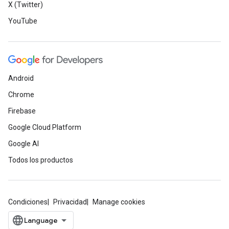
X (Twitter)
YouTube
Android
Chrome
Firebase
Google Cloud Platform
Google AI
Todos los productos
Condiciones
Privacidad
Manage cookies